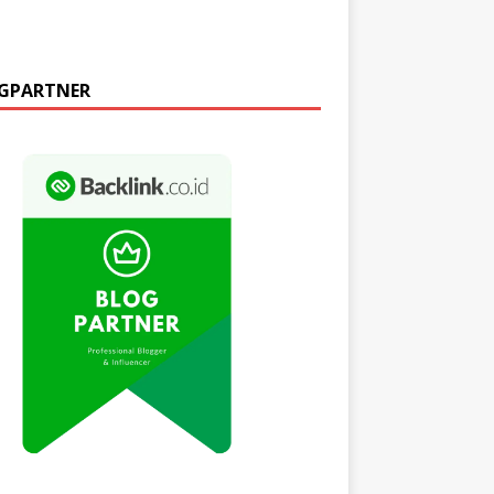
GPARTNER