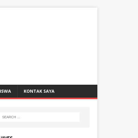
SISWA
KONTAK SAYA