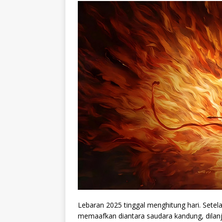
Lebaran 2025 tinggal menghitung hari. Setela
memaafkan diantara saudara kandung, dilanjut