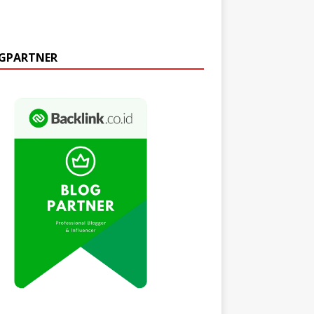
GPARTNER