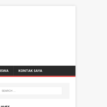
SISWA
KONTAK SAYA