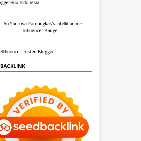
DBACKLINK