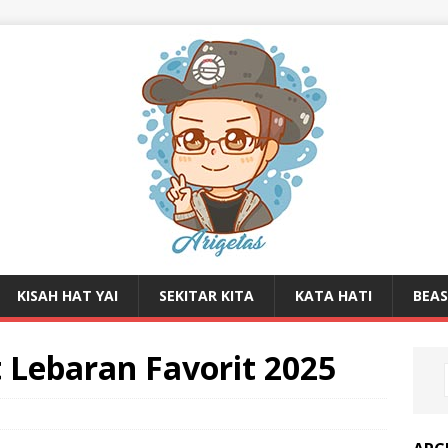
KISAH HAT YAI
SEKITAR KITA
KATA HATI
BEA
 Lebaran Favorit 2025