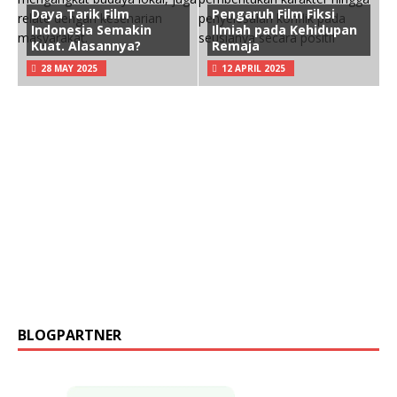
Daya Tarik Film
Pengaruh Film Fiksi
Indonesia Semakin
Ilmiah pada Kehidupan
Kuat. Alasannya?
Remaja
28 MAY 2025
12 APRIL 2025
BLOGPARTNER