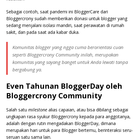
Sebagai contoh, saat pandemi ini BloggerCare dari
Bloggercrony sudah memberikan donasi untuk blogger yang
sedang menjalani isolasi mandiri, saat perawatan di rumah
sakit, dan pada saat ada kabar duka.
Komunitas blogger yang ngga cuma berorientasi
cuan
seperti Bloggercrony Community inilah, merupakan
komunitas yang sayang banget untuk Anda lewati tanpa
bergabung ya.
Even Tahunan BloggerDay oleh
Bloggercrony Community
Salah satu
milestone
alias capaian, atau bisa dibilang sebagai
ungkapan rasa syukur Bloggercrony kepada para anggotanya,
adalah dengan rutin mengadakan BloggerDay, dimana
merupakan hari untuk para Blogger bertemu, berinteraksi seru-
seruan satu sama lain.