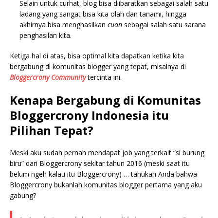
Selain untuk curhat, blog bisa diibaratkan sebagai salah satu
ladang yang sangat bisa kita olah dan tanami, hingga
akhirnya bisa menghasilkan
cuan
sebagai salah satu sarana
penghasilan kita.
Ketiga hal di atas, bisa optimal kita dapatkan ketika kita
bergabung di komunitas blogger yang tepat, misalnya di
Bloggercrony Community
tercinta ini.
Kenapa Bergabung di Komunitas
Bloggercrony Indonesia itu
Pilihan Tepat?
Meski aku sudah pernah mendapat job yang terkait “si burung
biru” dari Bloggercrony sekitar tahun 2016 (meski saat itu
belum ngeh kalau itu Bloggercrony) … tahukah Anda bahwa
Bloggercrony bukanlah komunitas blogger pertama yang aku
gabung?