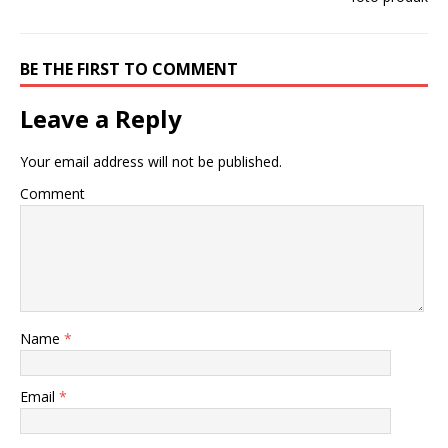
BE THE FIRST TO COMMENT
Leave a Reply
Your email address will not be published.
Comment
Name
*
Email
*