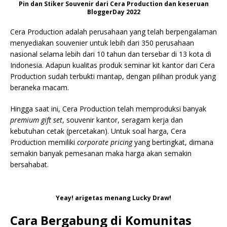
Pin dan Stiker Souvenir dari Cera Production dan keseruan
BloggerDay 2022
Cera Production adalah perusahaan yang telah berpengalaman
menyediakan souvenier untuk lebih dari 350 perusahaan
nasional selama lebih dari 10 tahun dan tersebar di 13 kota di
Indonesia. Adapun kualitas produk seminar kit kantor dari Cera
Production sudah terbukti mantap, dengan pilihan produk yang
beraneka macam.
Hingga saat ini, Cera Production telah memproduksi banyak
premium gift set
, souvenir kantor, seragam kerja dan
kebutuhan cetak (percetakan). Untuk soal harga, Cera
Production memiliki
corporate pricing
yang bertingkat, dimana
semakin banyak pemesanan maka harga akan semakin
bersahabat.
Yeay! arigetas menang Lucky Draw!
Cara Bergabung di Komunitas