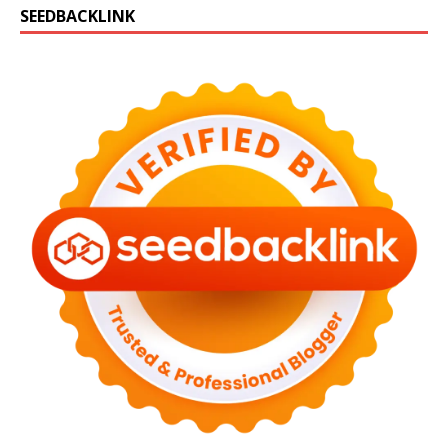
SEEDBACKLINK