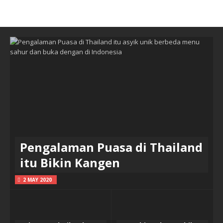
Pengalaman Puasa di Thailand
itu Bikin Kangen
2 MAY 2020