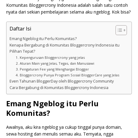
Komunitas Bloggercrony Indonesia adalah salah satu contoh
nyata dari sekian pembelajaran selama aku ngeblog. Kok bisa?
Daftar Isi
Emang Ngeblog itu Perlu Komunitas?
Kenapa Bergabung di Komunitas Bloggercrony Indonesia itu
Pilihan Tepat?
1. Kepengurusan Bloggercrony yang jelas
2. Aturan Main yang Jelas, Tegas, dan Manusiawi
3. Pengaturan Fee yang Menghargai Blogger
4. Bloggercrony Punya Program Sosial BloggerCare yang Jelas
Even Tahunan BloggerDay oleh Bloggercrony Community
Cara Bergabung di Komunitas Bloggercrony Indonesia
Emang Ngeblog itu Perlu
Komunitas?
Awalnya, aku kira ngeblog ya cukup tinggal punya domain,
sewa hosting dan menulis semau aku. Ternyata, ngga