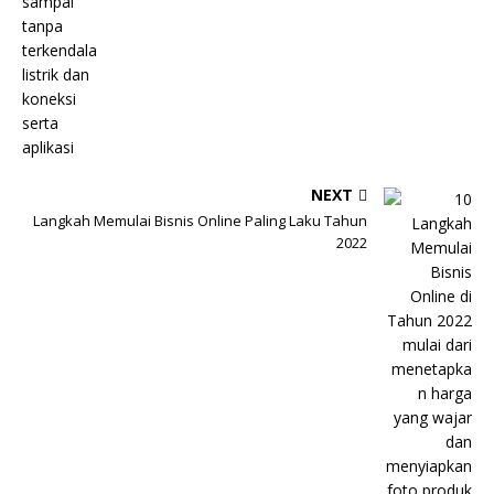
NEXT
Langkah Memulai Bisnis Online Paling Laku Tahun
2022