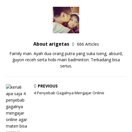
About arigetas
666 Articles
Family man. Ayah dua orang putra yang suka iseng, absurd,
guyon receh serta hobi main badminton. Terkadang bisa
serius.
PREVIOUS
4 Penyebab Gagalnya Mengajar Online