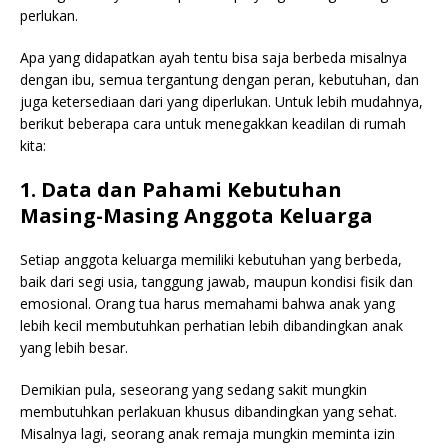
perlukan.
Apa yang didapatkan ayah tentu bisa saja berbeda misalnya
dengan ibu, semua tergantung dengan peran, kebutuhan, dan
juga ketersediaan dari yang diperlukan. Untuk lebih mudahnya,
berikut beberapa cara untuk menegakkan keadilan di rumah
kita:
1. Data dan Pahami Kebutuhan
Masing-Masing Anggota Keluarga
Setiap anggota keluarga memiliki kebutuhan yang berbeda,
baik dari segi usia, tanggung jawab, maupun kondisi fisik dan
emosional. Orang tua harus memahami bahwa anak yang
lebih kecil membutuhkan perhatian lebih dibandingkan anak
yang lebih besar.
Demikian pula, seseorang yang sedang sakit mungkin
membutuhkan perlakuan khusus dibandingkan yang sehat.
Misalnya lagi, seorang anak remaja mungkin meminta izin