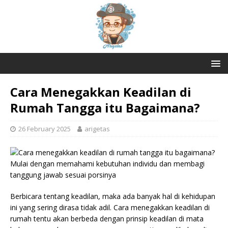
Cara Menegakkan Keadilan di
Rumah Tangga itu Bagaimana?
26 February 2025
arigetas
Berbicara tentang keadilan, maka ada banyak hal di kehidupan
ini yang sering dirasa tidak adil. Cara menegakkan keadilan di
rumah tentu akan berbeda dengan prinsip keadilan di mata