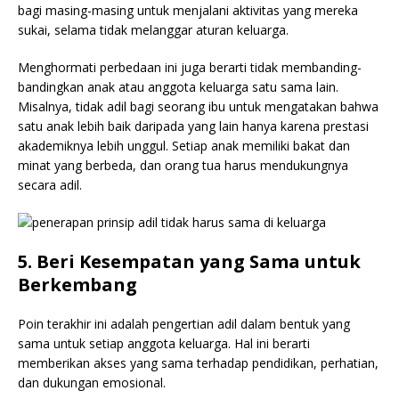
bagi masing-masing untuk menjalani aktivitas yang mereka
sukai, selama tidak melanggar aturan keluarga.
Menghormati perbedaan ini juga berarti tidak membanding-
bandingkan anak atau anggota keluarga satu sama lain.
Misalnya, tidak adil bagi seorang ibu untuk mengatakan bahwa
satu anak lebih baik daripada yang lain hanya karena prestasi
akademiknya lebih unggul. Setiap anak memiliki bakat dan
minat yang berbeda, dan orang tua harus mendukungnya
secara adil.
5. Beri Kesempatan yang Sama untuk
Berkembang
Poin terakhir ini adalah pengertian adil dalam bentuk yang
sama untuk setiap anggota keluarga. Hal ini berarti
memberikan akses yang sama terhadap pendidikan, perhatian,
dan dukungan emosional.