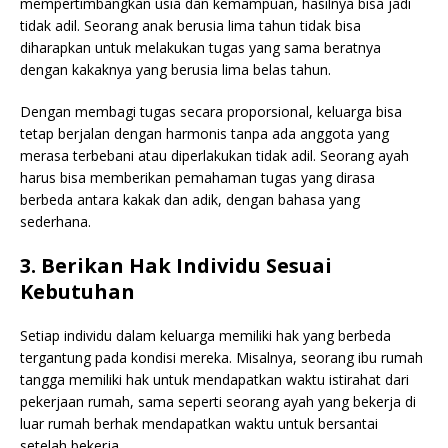
mempertimbangkan usia dan kemampuan, hasilnya bisa jadi
tidak adil. Seorang anak berusia lima tahun tidak bisa
diharapkan untuk melakukan tugas yang sama beratnya
dengan kakaknya yang berusia lima belas tahun.
Dengan membagi tugas secara proporsional, keluarga bisa
tetap berjalan dengan harmonis tanpa ada anggota yang
merasa terbebani atau diperlakukan tidak adil. Seorang ayah
harus bisa memberikan pemahaman tugas yang dirasa
berbeda antara kakak dan adik, dengan bahasa yang
sederhana.
3. Berikan Hak Individu Sesuai
Kebutuhan
Setiap individu dalam keluarga memiliki hak yang berbeda
tergantung pada kondisi mereka. Misalnya, seorang ibu rumah
tangga memiliki hak untuk mendapatkan waktu istirahat dari
pekerjaan rumah, sama seperti seorang ayah yang bekerja di
luar rumah berhak mendapatkan waktu untuk bersantai
setelah bekerja.