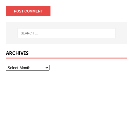
ARCHIVES