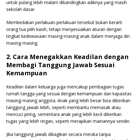
untuk pulang lebih malam dibandingkan adiknya yang masih
sekolah dasar.
Membedakan perlakuan-perlakuan tersebut bukan berarti
orang tua pilih kasih, tetapi menyesuaikan aturan dengan
tingkat kedewasaan masing-masing anak dalam menjaga diri
masing-masing.
2. Cara Menegakkan Keadilan dengan
Membagi Tanggung Jawab Sesuai
Kemampuan
Keadilan dalam keluarga juga mencakup pembagian tugas
rumah tangga yang sesuai dengan kemampuan dan kapasitas
masing-masing anggota. Anak yang lebih besar bisa diberikan
tanggung jawab lebih, seperti membantu memasak atau
mencuci piring, sementara anak yang lebih kecil diberikan
tugas yang lebih ringan, seperti merapikan mainannya sendiri.
Jika tanggung jawab dibagikan secara merata tanpa