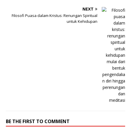
NEXT
Filosofi Puasa dalam Kristus: Renungan Spiritual
untuk Kehidupan
BE THE FIRST TO COMMENT