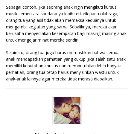
Sebagai contoh, jika seorang anak ingin mengikuti kursus
musik sementara saudaranya lebih tertarik pada olahraga,
orang tua yang adil tidak akan memaksa keduanya untuk
mengambil kegiatan yang sama. Sebaliknya, mereka akan
berusaha menyediakan kesempatan bagi masing-masing anak
untuk mengejar minat mereka sendiri.
Selain itu, orang tua juga harus memastikan bahwa semua
anak mendapatkan perhatian yang cukup. Jika salah satu anak
memiliki kebutuhan khusus dan membutuhkan lebih banyak
perhatian, orang tua tetap harus menyisihkan waktu untuk
anak-anak lainnya agar mereka tidak merasa diabaikan.