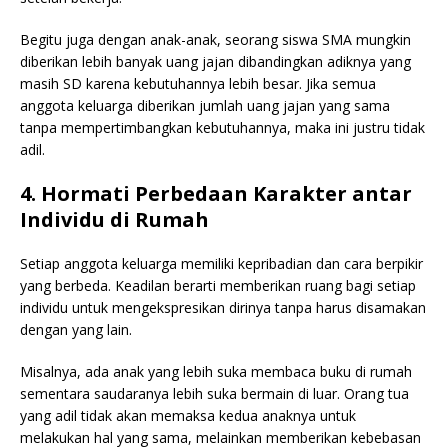
Begitu juga dengan anak-anak, seorang siswa SMA mungkin
diberikan lebih banyak uang jajan dibandingkan adiknya yang
masih SD karena kebutuhannya lebih besar. Jika semua
anggota keluarga diberikan jumlah uang jajan yang sama
tanpa mempertimbangkan kebutuhannya, maka ini justru tidak
adil.
4. Hormati Perbedaan Karakter antar
Individu di Rumah
Setiap anggota keluarga memiliki kepribadian dan cara berpikir
yang berbeda. Keadilan berarti memberikan ruang bagi setiap
individu untuk mengekspresikan dirinya tanpa harus disamakan
dengan yang lain.
Misalnya, ada anak yang lebih suka membaca buku di rumah
sementara saudaranya lebih suka bermain di luar. Orang tua
yang adil tidak akan memaksa kedua anaknya untuk
melakukan hal yang sama, melainkan memberikan kebebasan