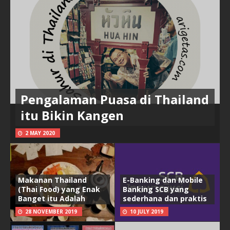
Pengalaman Puasa di Thailand
itu Bikin Kangen
2 MAY 2020
Makanan Thailand
E-Banking dan Mobile
(Thai Food) yang Enak
Banking SCB yang
Banget itu Adalah
sederhana dan praktis
28 NOVEMBER 2019
10 JULY 2019