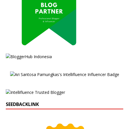
SEEDBACKLINK