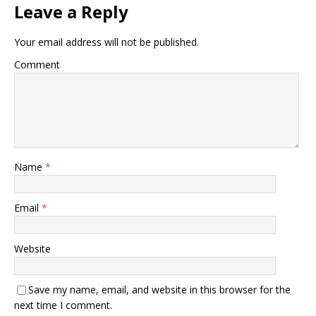
Leave a Reply
Your email address will not be published.
Comment
Name
*
Email
*
Website
Save my name, email, and website in this browser for the
next time I comment.