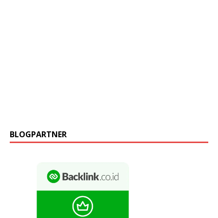
BLOGPARTNER