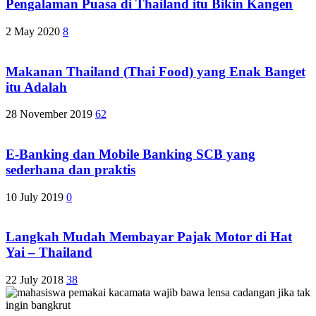
Pengalaman Puasa di Thailand itu Bikin Kangen
2 May 2020
8
Makanan Thailand (Thai Food) yang Enak Banget
itu Adalah
28 November 2019
62
E-Banking dan Mobile Banking SCB yang
sederhana dan praktis
10 July 2019
0
Langkah Mudah Membayar Pajak Motor di Hat
Yai – Thailand
22 July 2018
38