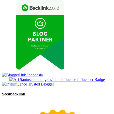
Seedbacklink