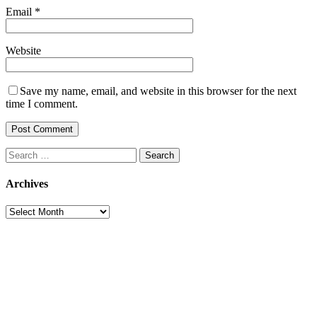
Email
*
Website
Save my name, email, and website in this browser for the next
time I comment.
Search
for:
Archives
Archives