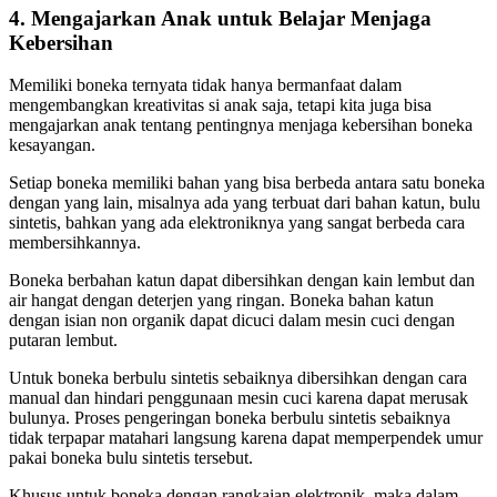
4. Mengajarkan Anak untuk Belajar Menjaga
Kebersihan
Memiliki boneka ternyata tidak hanya bermanfaat dalam
mengembangkan kreativitas si anak saja, tetapi kita juga bisa
mengajarkan anak tentang pentingnya menjaga kebersihan boneka
kesayangan.
Setiap boneka memiliki bahan yang bisa berbeda antara satu boneka
dengan yang lain, misalnya ada yang terbuat dari bahan katun, bulu
sintetis, bahkan yang ada elektroniknya yang sangat berbeda cara
membersihkannya.
Boneka berbahan katun dapat dibersihkan dengan kain lembut dan
air hangat dengan deterjen yang ringan. Boneka bahan katun
dengan isian non organik dapat dicuci dalam mesin cuci dengan
putaran lembut.
Untuk boneka berbulu sintetis sebaiknya dibersihkan dengan cara
manual dan hindari penggunaan mesin cuci karena dapat merusak
bulunya. Proses pengeringan boneka berbulu sintetis sebaiknya
tidak terpapar matahari langsung karena dapat memperpendek umur
pakai boneka bulu sintetis tersebut.
Khusus untuk boneka dengan rangkaian elektronik, maka dalam