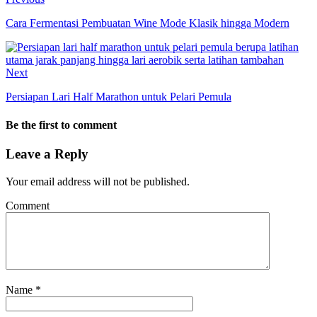
Cara Fermentasi Pembuatan Wine Mode Klasik hingga Modern
Next
Persiapan Lari Half Marathon untuk Pelari Pemula
Be the first to comment
Leave a Reply
Your email address will not be published.
Comment
Name
*