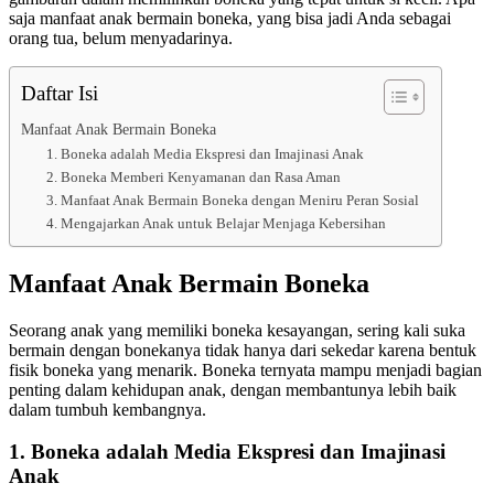
saja manfaat anak bermain boneka, yang bisa jadi Anda sebagai
orang tua, belum menyadarinya.
Daftar Isi
Manfaat Anak Bermain Boneka
1. Boneka adalah Media Ekspresi dan Imajinasi Anak
2. Boneka Memberi Kenyamanan dan Rasa Aman
3. Manfaat Anak Bermain Boneka dengan Meniru Peran Sosial
4. Mengajarkan Anak untuk Belajar Menjaga Kebersihan
Manfaat Anak Bermain Boneka
Seorang anak yang memiliki boneka kesayangan, sering kali suka
bermain dengan bonekanya tidak hanya dari sekedar karena bentuk
fisik boneka yang menarik. Boneka ternyata mampu menjadi bagian
penting dalam kehidupan anak, dengan membantunya lebih baik
dalam tumbuh kembangnya.
1. Boneka adalah Media Ekspresi dan Imajinasi
Anak