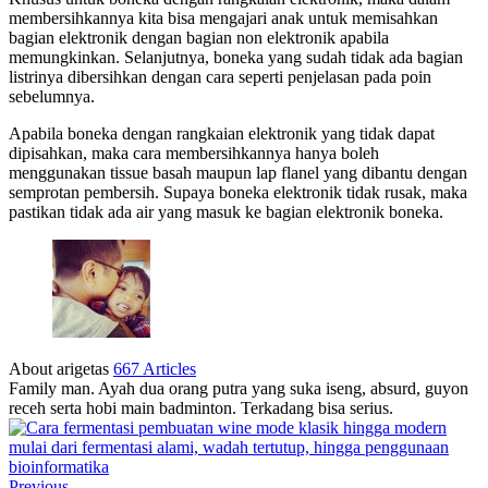
membersihkannya kita bisa mengajari anak untuk memisahkan
bagian elektronik dengan bagian non elektronik apabila
memungkinkan. Selanjutnya, boneka yang sudah tidak ada bagian
listrinya dibersihkan dengan cara seperti penjelasan pada poin
sebelumnya.
Apabila boneka dengan rangkaian elektronik yang tidak dapat
dipisahkan, maka cara membersihkannya hanya boleh
menggunakan tissue basah maupun lap flanel yang dibantu dengan
semprotan pembersih. Supaya boneka elektronik tidak rusak, maka
pastikan tidak ada air yang masuk ke bagian elektronik boneka.
About arigetas
667 Articles
Family man. Ayah dua orang putra yang suka iseng, absurd, guyon
receh serta hobi main badminton. Terkadang bisa serius.
Previous