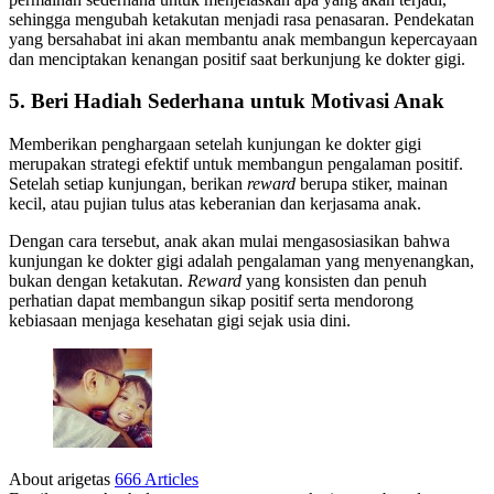
sehingga mengubah ketakutan menjadi rasa penasaran. Pendekatan
yang bersahabat ini akan membantu anak membangun kepercayaan
dan menciptakan kenangan positif saat berkunjung ke dokter gigi.
5. Beri Hadiah Sederhana untuk Motivasi Anak
Memberikan penghargaan setelah kunjungan ke dokter gigi
merupakan strategi efektif untuk membangun pengalaman positif.
Setelah setiap kunjungan, berikan
reward
berupa stiker, mainan
kecil, atau pujian tulus atas keberanian dan kerjasama anak.
Dengan cara tersebut, anak akan mulai mengasosiasikan bahwa
kunjungan ke dokter gigi adalah pengalaman yang menyenangkan,
bukan dengan ketakutan.
Reward
yang konsisten dan penuh
perhatian dapat membangun sikap positif serta mendorong
kebiasaan menjaga kesehatan gigi sejak usia dini.
About arigetas
666 Articles