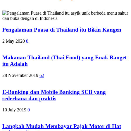
Pengalaman Puasa di Thailand itu Bikin Kangen
2 May 2020
8
Makanan Thailand (Thai Food) yang Enak Banget
itu Adalah
28 November 2019
62
E-Banking dan Mobile Banking SCB yang
sederhana dan praktis
10 July 2019
0
Langkah Mudah Membayar Pajak Motor di Hat