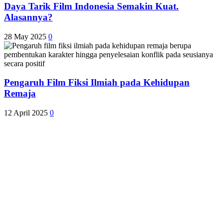
Daya Tarik Film Indonesia Semakin Kuat.
Alasannya?
28 May 2025
0
Pengaruh Film Fiksi Ilmiah pada Kehidupan
Remaja
12 April 2025
0