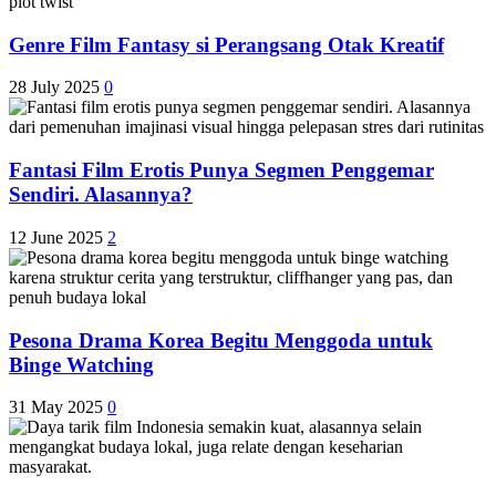
Genre Film Fantasy si Perangsang Otak Kreatif
28 July 2025
0
Fantasi Film Erotis Punya Segmen Penggemar
Sendiri. Alasannya?
12 June 2025
2
Pesona Drama Korea Begitu Menggoda untuk
Binge Watching
31 May 2025
0