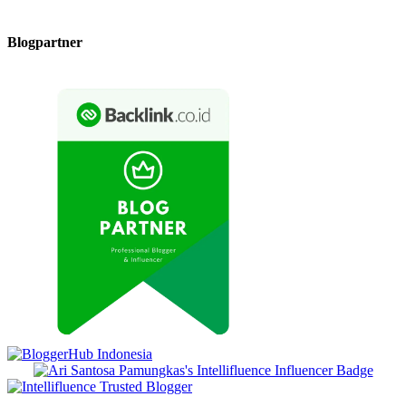
Blogpartner