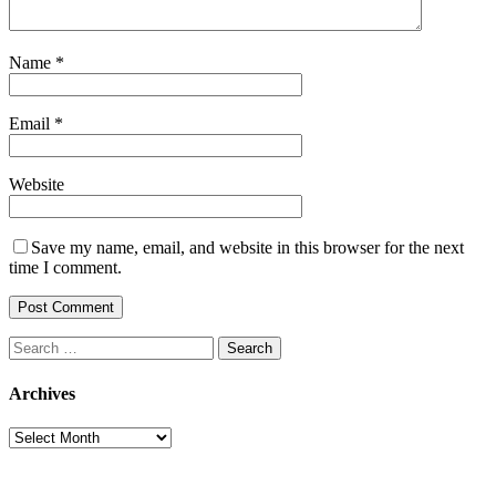
Name
*
Email
*
Website
Save my name, email, and website in this browser for the next
time I comment.
Search
for:
Archives
Archives