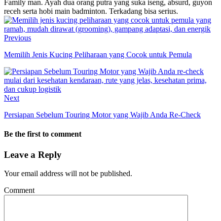
Family man. Ayah dua orang putra yang suka iseng, absurd, guyon
receh serta hobi main badminton. Terkadang bisa serius.
Previous
Memilih Jenis Kucing Peliharaan yang Cocok untuk Pemula
Next
Persiapan Sebelum Touring Motor yang Wajib Anda Re-Check
Be the first to comment
Leave a Reply
Your email address will not be published.
Comment