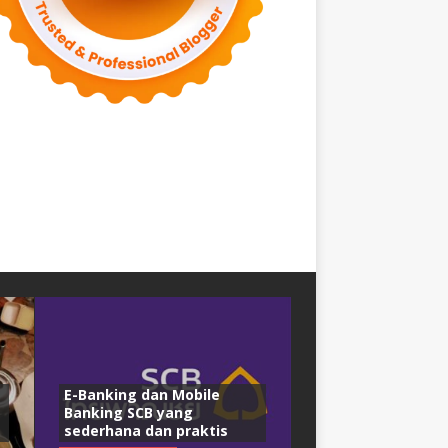
E-Banking dan Mobile
Banking SCB yang
sederhana dan praktis