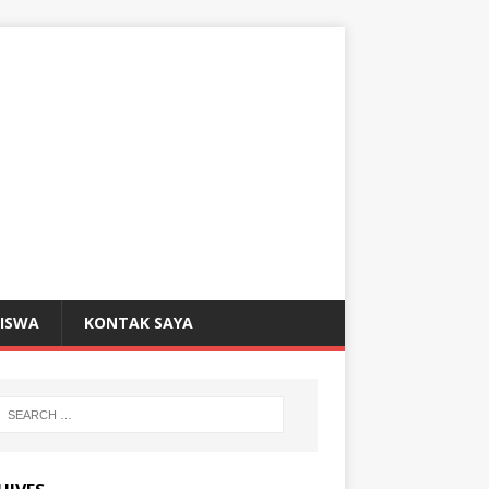
SISWA
KONTAK SAYA