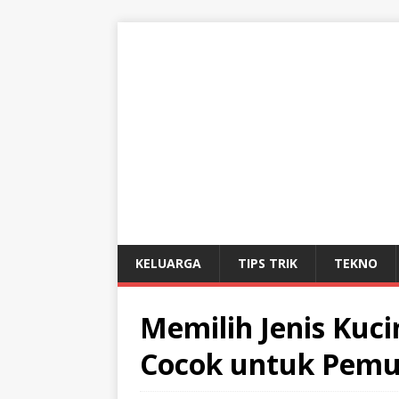
KELUARGA
TIPS TRIK
TEKNO
Memilih Jenis Kuci
Cocok untuk Pemu