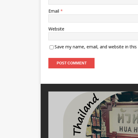
Email
*
Website
Save my name, email, and website in this