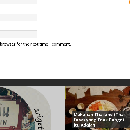
 browser for the next time I comment.
Makanan Thailand (Thai
Food) yang Enak Banget
itu Adalah