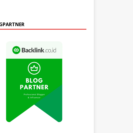
GPARTNER