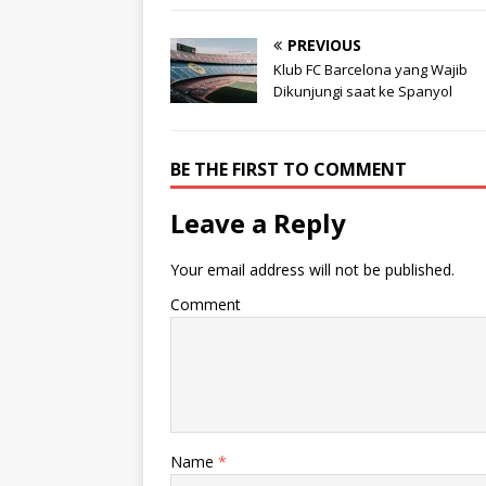
PREVIOUS
Klub FC Barcelona yang Wajib
Dikunjungi saat ke Spanyol
BE THE FIRST TO COMMENT
Leave a Reply
Your email address will not be published.
Comment
Name
*