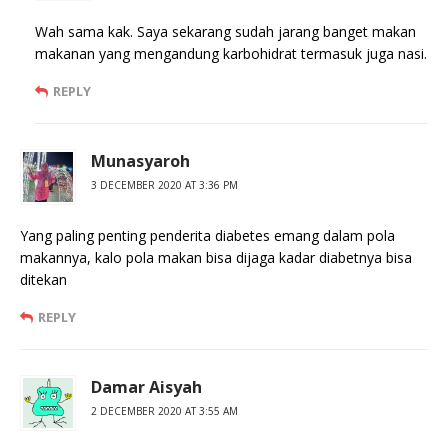
Wah sama kak. Saya sekarang sudah jarang banget makan
makanan yang mengandung karbohidrat termasuk juga nasi.
REPLY
Munasyaroh
3 DECEMBER 2020 AT 3:36 PM
Yang paling penting penderita diabetes emang dalam pola
makannya, kalo pola makan bisa dijaga kadar diabetnya bisa
ditekan
REPLY
Damar Aisyah
2 DECEMBER 2020 AT 3:55 AM