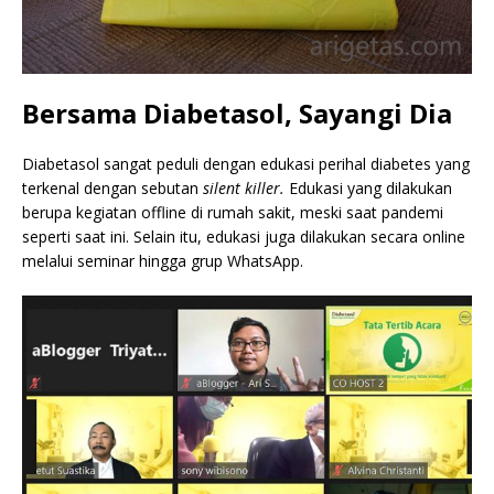
Bersama Diabetasol, Sayangi Dia
Diabetasol sangat peduli dengan edukasi perihal diabetes yang
terkenal dengan sebutan
silent killer.
Edukasi yang dilakukan
berupa kegiatan offline di rumah sakit, meski saat pandemi
seperti saat ini. Selain itu, edukasi juga dilakukan secara online
melalui seminar hingga grup WhatsApp.