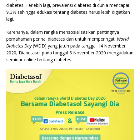
diabetes. Terlebih lagi, prevalensi diabetes di dunia mencapai
9,3% sehingga edukasi tentang diabetes harus lebih digiatkan
lagi.
Karenanya, dalam rangka mensosialisasikan pentingnya
pemahaman perihal diabetes dan untuk memperingati
World
Diabetes Day
(WDD) yang jatuh pada tanggal 14 November
2020, Diabetasol pada tanggal 3 November 2020 mengadakan
seminar online tentang diabetes.