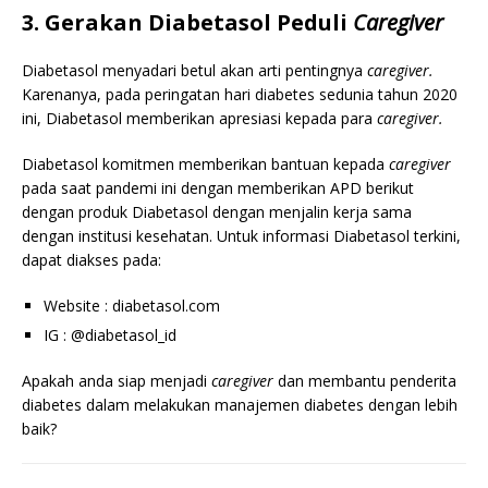
3. Gerakan Diabetasol Peduli
Caregiver
Diabetasol menyadari betul akan arti pentingnya
caregiver.
Karenanya, pada peringatan hari diabetes sedunia tahun 2020
ini, Diabetasol memberikan apresiasi kepada para
caregiver.
Diabetasol komitmen memberikan bantuan kepada
caregiver
pada saat pandemi ini dengan memberikan APD berikut
dengan produk Diabetasol dengan menjalin kerja sama
dengan institusi kesehatan. Untuk informasi Diabetasol terkini,
dapat diakses pada:
Website : diabetasol.com
IG : @diabetasol_id
Apakah anda siap menjadi
caregiver
dan membantu penderita
diabetes dalam melakukan manajemen diabetes dengan lebih
baik?