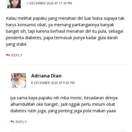
1 DECEMBER 2020 AT 11:18 PM
Kalau melihat papaku yang menahan diri luar biasa supaya tak
harus konsumsi obat, ya memang pantangannya banyak
banget sih, tapi karena berhasil menahan diri itu pula, sebagai
penderita diabetes, papa termasuk punya kadar gula darah
yang stabil.
REPLY
Adriana Dian
8 DECEMBER 2020 AT 9:56 PM
iya sama kaya papaku nih mba monic, kesadaran dirinya
alhamdulillah oke banget.. Jadi nggak perlu minum obat
diabetes rutin juga, yang penting jaga pola makan yaaa
REPLY