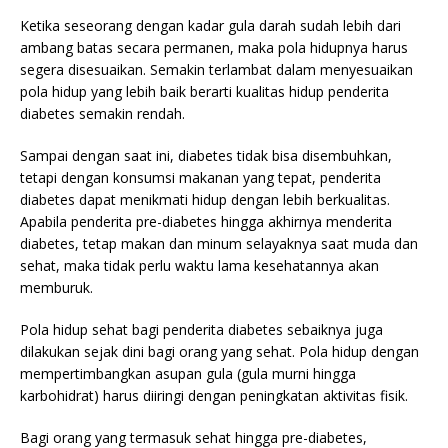
Ketika seseorang dengan kadar gula darah sudah lebih dari
ambang batas secara permanen, maka pola hidupnya harus
segera disesuaikan. Semakin terlambat dalam menyesuaikan
pola hidup yang lebih baik berarti kualitas hidup penderita
diabetes semakin rendah.
Sampai dengan saat ini, diabetes tidak bisa disembuhkan,
tetapi dengan konsumsi makanan yang tepat, penderita
diabetes dapat menikmati hidup dengan lebih berkualitas.
Apabila penderita pre-diabetes hingga akhirnya menderita
diabetes, tetap makan dan minum selayaknya saat muda dan
sehat, maka tidak perlu waktu lama kesehatannya akan
memburuk.
Pola hidup sehat bagi penderita diabetes sebaiknya juga
dilakukan sejak dini bagi orang yang sehat. Pola hidup dengan
mempertimbangkan asupan gula (gula murni hingga
karbohidrat) harus diiringi dengan peningkatan aktivitas fisik.
Bagi orang yang termasuk sehat hingga pre-diabetes,