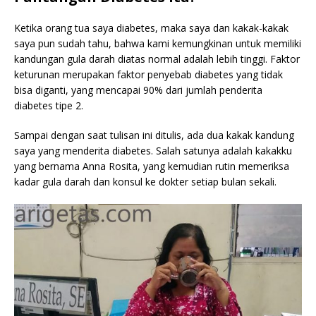
Ketika orang tua saya diabetes, maka saya dan kakak-kakak
saya pun sudah tahu, bahwa kami kemungkinan untuk memiliki
kandungan gula darah diatas normal adalah lebih tinggi. Faktor
keturunan merupakan faktor penyebab diabetes yang tidak
bisa diganti, yang mencapai 90% dari jumlah penderita
diabetes tipe 2.
Sampai dengan saat tulisan ini ditulis, ada dua kakak kandung
saya yang menderita diabetes. Salah satunya adalah kakakku
yang bernama Anna Rosita, yang kemudian rutin memeriksa
kadar gula darah dan konsul ke dokter setiap bulan sekali.