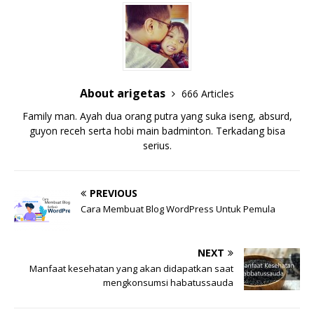
About arigetas
666 Articles
Family man. Ayah dua orang putra yang suka iseng, absurd,
guyon receh serta hobi main badminton. Terkadang bisa
serius.
PREVIOUS
Cara Membuat Blog WordPress Untuk Pemula
NEXT
Manfaat kesehatan yang akan didapatkan saat
mengkonsumsi habatussauda