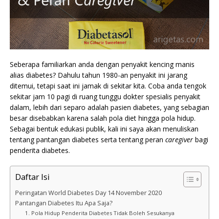
Seberapa familiarkan anda dengan penyakit kencing manis
alias diabetes? Dahulu tahun 1980-an penyakit ini jarang
ditemui, tetapi saat ini jamak di sekitar kita. Coba anda tengok
sekitar jam 10 pagi di ruang tunggu dokter spesialis penyakit
dalam, lebih dari separo adalah pasien diabetes, yang sebagian
besar disebabkan karena salah pola diet hingga pola hidup.
Sebagai bentuk edukasi publik, kali ini saya akan menuliskan
tentang pantangan diabetes serta tentang peran
caregiver
bagi
penderita diabetes.
Daftar Isi
Peringatan World Diabetes Day 14 November 2020
Pantangan Diabetes Itu Apa Saja?
1. Pola Hidup Penderita Diabetes Tidak Boleh Sesukanya