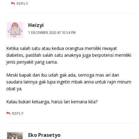
REPLY
Heizyi
1 DECEMBER 2020 AT 10:54 PM
Ketika salah satu atau kedua orangtua memiliki riwayat
diabetes, pastilah salah satu anaknya juga berpotensi memiliki
jenis penyakit yang sama.
Meski bapak dan ibu udah gak ada, semoga mas ari dan
saudara lainnya gak lupa ingetin mbak anna untuk rajin minum
obat ya.
Kalau bukan keluarga, harus lari kemana kita?
REPLY
Eko Prasetyo