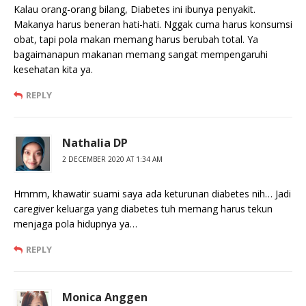
Kalau orang-orang bilang, Diabetes ini ibunya penyakit.
Makanya harus beneran hati-hati. Nggak cuma harus konsumsi
obat, tapi pola makan memang harus berubah total. Ya
bagaimanapun makanan memang sangat mempengaruhi
kesehatan kita ya.
REPLY
Nathalia DP
2 DECEMBER 2020 AT 1:34 AM
Hmmm, khawatir suami saya ada keturunan diabetes nih… Jadi
caregiver keluarga yang diabetes tuh memang harus tekun
menjaga pola hidupnya ya…
REPLY
Monica Anggen