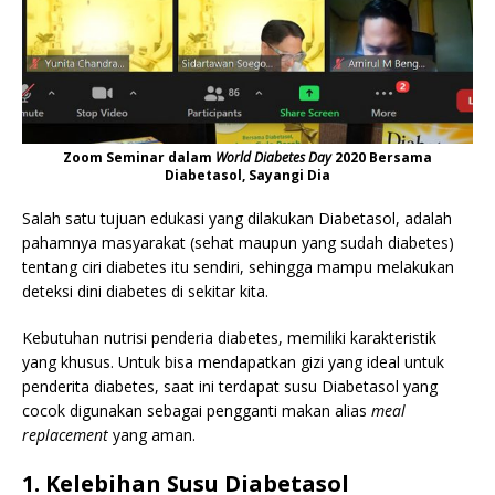
Zoom Seminar dalam
World Diabetes Day
2020 Bersama
Diabetasol, Sayangi Dia
Salah satu tujuan edukasi yang dilakukan Diabetasol, adalah
pahamnya masyarakat (sehat maupun yang sudah diabetes)
tentang ciri diabetes itu sendiri, sehingga mampu melakukan
deteksi dini diabetes di sekitar kita.
Kebutuhan nutrisi penderia diabetes, memiliki karakteristik
yang khusus. Untuk bisa mendapatkan gizi yang ideal untuk
penderita diabetes, saat ini terdapat susu Diabetasol yang
cocok digunakan sebagai pengganti makan alias
meal
replacement
yang aman.
1. Kelebihan Susu Diabetasol