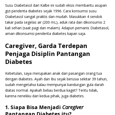
Susu Diabetasol dari Kalbe ini sudah eksis membantu asupan
gizi penderita diabetes sejak 1996. Cara konsumsi susu
Diabetasol sangat praktis dan mudah. Masukkan 4 sendok
takar pada segelas air (200 mL), aduk rata dan dikonsumsi 2
kali sehari (saat pagi dan malam). Adapun pemanis Diabetasol,
aman dikonsumsi penderita diabetes kapan saja.
Caregiver, Garda Terdepan
Penjaga Disiplin Pantangan
Diabetes
Kebetulan, saya merupakan anak dari pasangan orang tua
dengan diabetes. Ayah dan Ibu sejak berusia sekitar 39 tahun,
sudah mengetahui kalau mempunyai kandungan gula darah
diatas normal. Apakah beliau berdua kaget? Tentu tidak,
karena nenekku dari kedua pihak, juga diabetes.
1. Siapa Bisa Menjadi
Caregiver
Pantangan Diabetes itu?