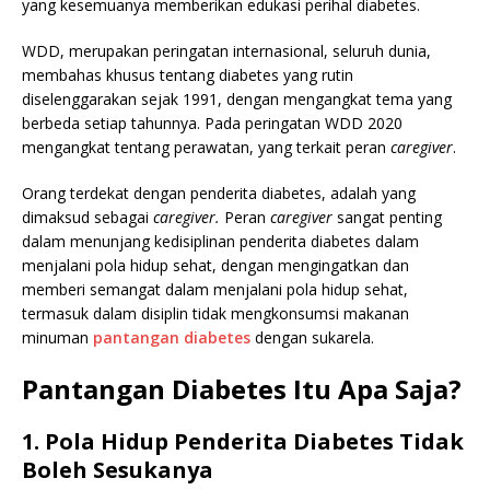
yang kesemuanya memberikan edukasi perihal diabetes.
WDD, merupakan peringatan internasional, seluruh dunia,
membahas khusus tentang diabetes yang rutin
diselenggarakan sejak 1991, dengan mengangkat tema yang
berbeda setiap tahunnya. Pada peringatan WDD 2020
mengangkat tentang perawatan, yang terkait peran
caregiver
.
Orang terdekat dengan penderita diabetes, adalah yang
dimaksud sebagai
caregiver.
Peran
caregiver
sangat penting
dalam menunjang kedisiplinan penderita diabetes dalam
menjalani pola hidup sehat, dengan mengingatkan dan
memberi semangat dalam menjalani pola hidup sehat,
termasuk dalam disiplin tidak mengkonsumsi makanan
minuman
pantangan diabetes
dengan sukarela.
Pantangan Diabetes Itu Apa Saja?
1. Pola Hidup Penderita Diabetes Tidak
Boleh Sesukanya