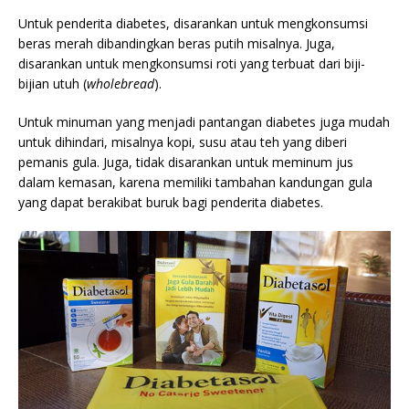
Untuk penderita diabetes, disarankan untuk mengkonsumsi
beras merah dibandingkan beras putih misalnya. Juga,
disarankan untuk mengkonsumsi roti yang terbuat dari biji-
bijian utuh (
wholebread
).
Untuk minuman yang menjadi pantangan diabetes juga mudah
untuk dihindari, misalnya kopi, susu atau teh yang diberi
pemanis gula. Juga, tidak disarankan untuk meminum jus
dalam kemasan, karena memiliki tambahan kandungan gula
yang dapat berakibat buruk bagi penderita diabetes.