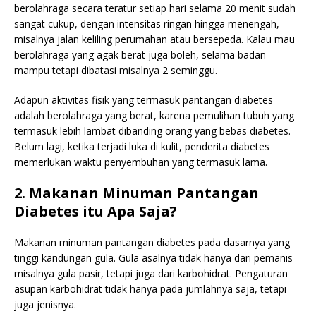
berolahraga secara teratur setiap hari selama 20 menit sudah
sangat cukup, dengan intensitas ringan hingga menengah,
misalnya jalan keliling perumahan atau bersepeda. Kalau mau
berolahraga yang agak berat juga boleh, selama badan
mampu tetapi dibatasi misalnya 2 seminggu.
Adapun aktivitas fisik yang termasuk pantangan diabetes
adalah berolahraga yang berat, karena pemulihan tubuh yang
termasuk lebih lambat dibanding orang yang bebas diabetes.
Belum lagi, ketika terjadi luka di kulit, penderita diabetes
memerlukan waktu penyembuhan yang termasuk lama.
2. Makanan Minuman Pantangan
Diabetes itu Apa Saja?
Makanan minuman pantangan diabetes pada dasarnya yang
tinggi kandungan gula. Gula asalnya tidak hanya dari pemanis
misalnya gula pasir, tetapi juga dari karbohidrat. Pengaturan
asupan karbohidrat tidak hanya pada jumlahnya saja, tetapi
juga jenisnya.