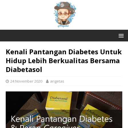
Kenali Pantangan Diabetes Untuk
Hidup Lebih Berkualitas Bersama
Diabetasol
24 November 2020
arigetas