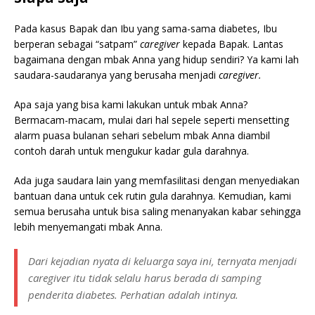
Pada kasus Bapak dan Ibu yang sama-sama diabetes, Ibu
berperan sebagai “satpam”
caregiver
kepada Bapak. Lantas
bagaimana dengan mbak Anna yang hidup sendiri? Ya kami lah
saudara-saudaranya yang berusaha menjadi
caregiver.
Apa saja yang bisa kami lakukan untuk mbak Anna?
Bermacam-macam, mulai dari hal sepele seperti mensetting
alarm puasa bulanan sehari sebelum mbak Anna diambil
contoh darah untuk mengukur kadar gula darahnya.
Ada juga saudara lain yang memfasilitasi dengan menyediakan
bantuan dana untuk cek rutin gula darahnya. Kemudian, kami
semua berusaha untuk bisa saling menanyakan kabar sehingga
lebih menyemangati mbak Anna.
Dari kejadian nyata di keluarga saya ini, ternyata menjadi
caregiver
itu tidak selalu harus berada di samping
penderita diabetes. Perhatian adalah intinya.