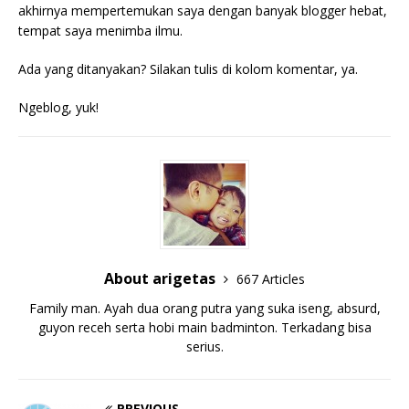
akhirnya mempertemukan saya dengan banyak blogger hebat,
tempat saya menimba ilmu.
Ada yang ditanyakan? Silakan tulis di kolom komentar, ya.
Ngeblog, yuk!
About arigetas
667 Articles
Family man. Ayah dua orang putra yang suka iseng, absurd,
guyon receh serta hobi main badminton. Terkadang bisa
serius.
PREVIOUS