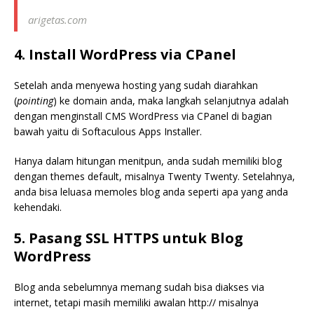
arigetas.com
4. Install WordPress via CPanel
Setelah anda menyewa hosting yang sudah diarahkan
(
pointing
) ke domain anda, maka langkah selanjutnya adalah
dengan menginstall CMS WordPress via CPanel di bagian
bawah yaitu di Softaculous Apps Installer.
Hanya dalam hitungan menitpun, anda sudah memiliki blog
dengan themes default, misalnya Twenty Twenty. Setelahnya,
anda bisa leluasa memoles blog anda seperti apa yang anda
kehendaki.
5. Pasang SSL HTTPS untuk Blog
WordPress
Blog anda sebelumnya memang sudah bisa diakses via
internet, tetapi masih memiliki awalan http:// misalnya