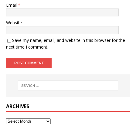
Email
*
Website
Save my name, email, and website in this browser for the
next time I comment.
ARCHIVES