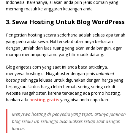
Indonesia. Karenanya, silakan anda pilih jenis domain yang
memang masuk ke anggaran keuangan anda.
3. Sewa Hosting Untuk Blog WordPress
Pengertian hosting secara sederhana adalah seluas apa tanah
yang perlu anda sewa. Hal tersebut utamanya berkaitan
dengan jumlah dan luas ruang yang akan anda bangun, agar
mampu menampung tamu yang hilir mudik datang.
Blog arigetas.com yang saat ini anda baca artikelnya,
menyewa hosting di Niagahoster dengan jenis
unlimited
hosting
sehingga leluasa untuk digunakan dengan harga yang
terjangkau. Untuk harga lebih hemat, sering-sering cek di
website Niagahoster, karena terkadang ada promo hosting,
bahkan ada
hosting gratis
yang bisa anda dapatkan.
Menyewa hosting di penyedia yang tepat, artinya jaminan
blog selalu
up
sehingga bisa diakses setiap saat dengan
lancar.