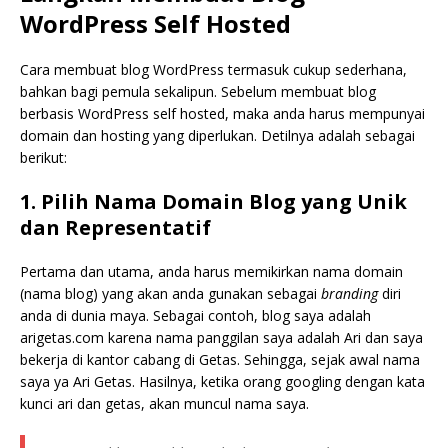
WordPress Self Hosted
Cara membuat blog WordPress termasuk cukup sederhana,
bahkan bagi pemula sekalipun. Sebelum membuat blog
berbasis WordPress self hosted, maka anda harus mempunyai
domain dan hosting yang diperlukan. Detilnya adalah sebagai
berikut:
1. Pilih Nama Domain Blog yang Unik
dan Representatif
Pertama dan utama, anda harus memikirkan nama domain
(nama blog) yang akan anda gunakan sebagai
branding
diri
anda di dunia maya. Sebagai contoh, blog saya adalah
arigetas.com karena nama panggilan saya adalah Ari dan saya
bekerja di kantor cabang di Getas. Sehingga, sejak awal nama
saya ya Ari Getas. Hasilnya, ketika orang googling dengan kata
kunci ari dan getas, akan muncul nama saya.