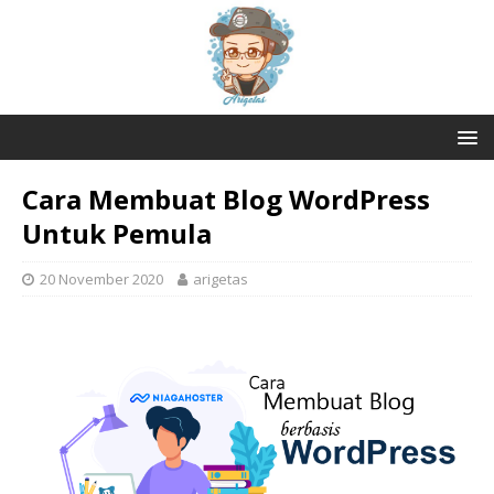
Cara Membuat Blog WordPress
Untuk Pemula
20 November 2020
arigetas