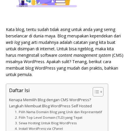
Kata blog, tentu sudah tidak asing untuk anda yang sering
berselancar di dunia maya. Blog merupakan kependekan dari
web log
yang arti mudahnya adalah catatan yang kita buat
untuk disimpan di internet. Untuk bisa ngeblog, maka kita
harus menginstall software
content management system
(CMS)
misalnya WordPress. Apakah sulit? Tenang, berikut cara
membuat blog WordPress yang mudah dan praktis, bahkan
untuk pemula.
Daftar Isi
Kenapa Memilih Blog dengan CMS WordPress?
Langkah Membuat Blog WordPress Self Hosted
1. Pilih Nama Domain Blog yang Unik dan Representatif
2. Pilih Top Level Domain (TLD) yang Tepat
3. Sewa Hosting Untuk Blog WordPress
4. Install WordPress via CPanel