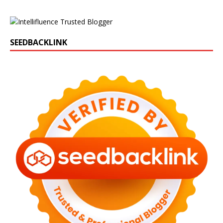
SEEDBACKLINK