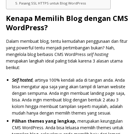
5. Pasang SSL HTTPS untuk Blog WordPress
Kenapa Memilih Blog dengan CMS
WordPress?
Dalam membuat blog, tentu kemudahan penggunaan dan fitur
yang powerful tentu menjadi pertimbangan bukan? Nah,
mengelola blog berbasis CMS WordPress
self hosting
merupakan langkah ideal paling tidak karena 3 alasan utama
berikut:
Self hosted
, artinya 100% kendali ada di tangan anda. Anda
bisa mengatur apa saja yang akan tampil di laman website
dengan sempurna. Anda ingin membuat landing page saja,
bisa. Anda ingin membuat blog dengan bentuk 2 atau 3
kolom hingga membuat tampilan seperti majalah, adalah
mudah hanya dengan memilih themes yang sesuai.
Pilihan themes yang lengkap,
merupakan keunggulan
CMS WordPress. Anda bisa leluasa memilih themes untuk