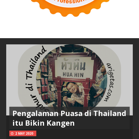
Pengalaman Puasa di Thailand
itu Bikin Kangen
2 MAY 2020