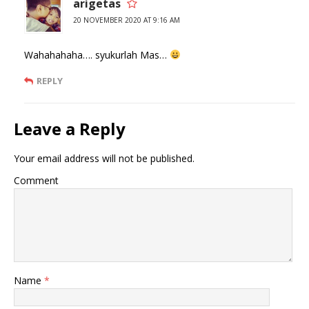
arigetas
20 NOVEMBER 2020 AT 9:16 AM
Wahahahaha…. syukurlah Mas…
REPLY
Leave a Reply
Your email address will not be published.
Comment
Name
*