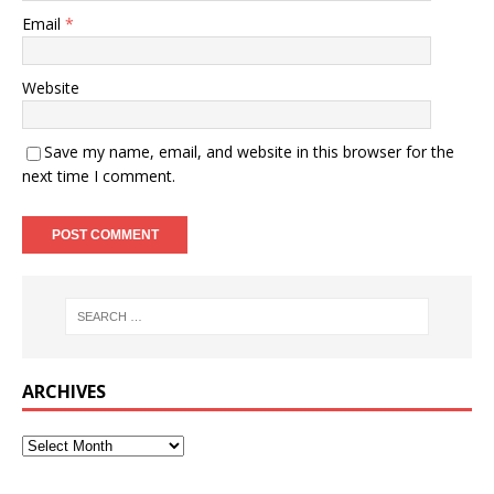
Email
*
Website
Save my name, email, and website in this browser for the
next time I comment.
ARCHIVES