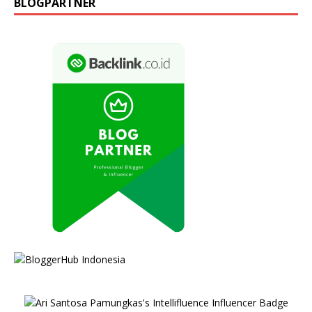
BLOGPARTNER