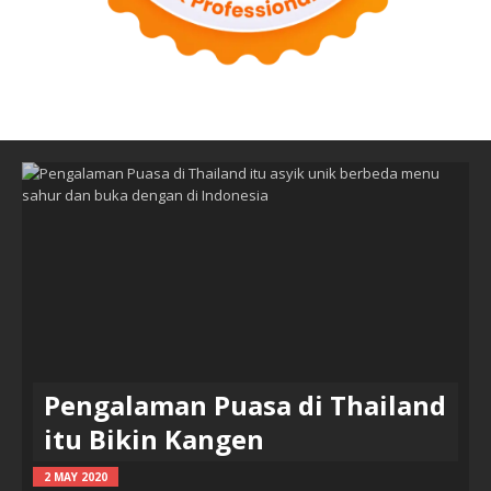
Pengalaman Puasa di Thailand
itu Bikin Kangen
2 MAY 2020