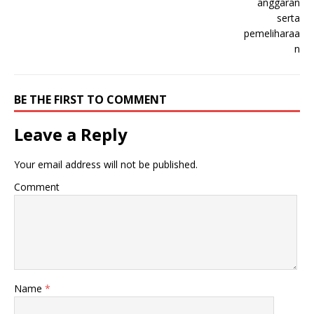
BE THE FIRST TO COMMENT
Leave a Reply
Your email address will not be published.
Comment
Name
*