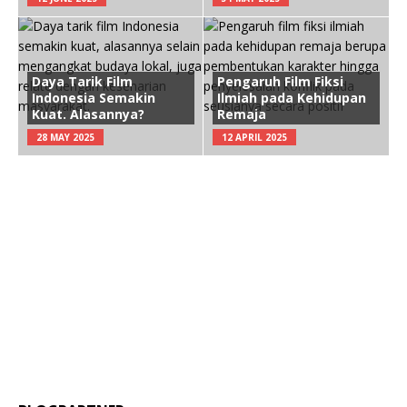
Daya Tarik Film
Pengaruh Film Fiksi
Indonesia Semakin
Ilmiah pada Kehidupan
Kuat. Alasannya?
Remaja
28 MAY 2025
12 APRIL 2025