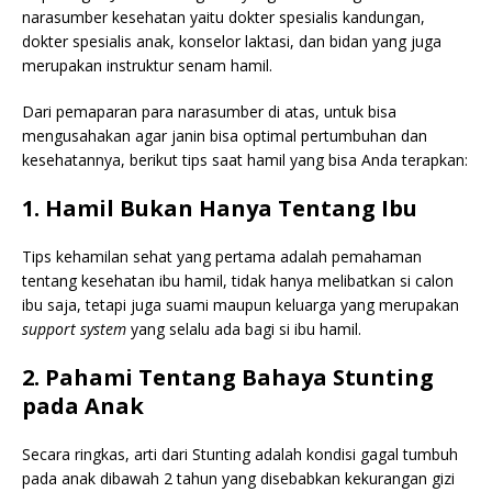
narasumber kesehatan yaitu dokter spesialis kandungan,
dokter spesialis anak, konselor laktasi, dan bidan yang juga
merupakan instruktur senam hamil.
Dari pemaparan para narasumber di atas, untuk bisa
mengusahakan agar janin bisa optimal pertumbuhan dan
kesehatannya, berikut tips saat hamil yang bisa Anda terapkan:
1. Hamil Bukan Hanya Tentang Ibu
Tips kehamilan sehat yang pertama adalah pemahaman
tentang kesehatan ibu hamil, tidak hanya melibatkan si calon
ibu saja, tetapi juga suami maupun keluarga yang merupakan
support system
yang selalu ada bagi si ibu hamil.
2. Pahami Tentang Bahaya Stunting
pada Anak
Secara ringkas, arti dari Stunting adalah kondisi gagal tumbuh
pada anak dibawah 2 tahun yang disebabkan kekurangan gizi