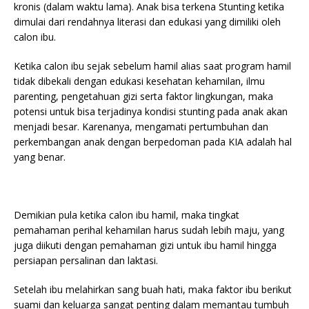
kronis (dalam waktu lama). Anak bisa terkena Stunting ketika
dimulai dari rendahnya literasi dan edukasi yang dimiliki oleh
calon ibu.
Ketika calon ibu sejak sebelum hamil alias saat program hamil
tidak dibekali dengan edukasi kesehatan kehamilan, ilmu
parenting, pengetahuan gizi serta faktor lingkungan, maka
potensi untuk bisa terjadinya kondisi stunting pada anak akan
menjadi besar. Karenanya, mengamati pertumbuhan dan
perkembangan anak dengan berpedoman pada KIA adalah hal
yang benar.
Demikian pula ketika calon ibu hamil, maka tingkat
pemahaman perihal kehamilan harus sudah lebih maju, yang
juga diikuti dengan pemahaman gizi untuk ibu hamil hingga
persiapan persalinan dan laktasi.
Setelah ibu melahirkan sang buah hati, maka faktor ibu berikut
suami dan keluarga sangat penting dalam memantau tumbuh