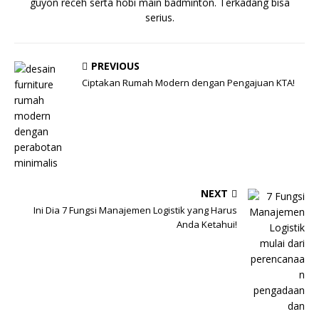
guyon receh serta hobi main badminton. Terkadang bisa
serius.
PREVIOUS
Ciptakan Rumah Modern dengan Pengajuan KTA!
NEXT
Ini Dia 7 Fungsi Manajemen Logistik yang Harus
Anda Ketahui!