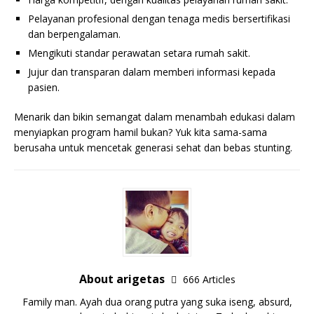
Pelayanan profesional dengan tenaga medis bersertifikasi
dan berpengalaman.
Mengikuti standar perawatan setara rumah sakit.
Jujur dan transparan dalam memberi informasi kepada
pasien.
Menarik dan bikin semangat dalam menambah edukasi dalam
menyiapkan program hamil bukan? Yuk kita sama-sama
berusaha untuk mencetak generasi sehat dan bebas stunting.
About arigetas
666 Articles
Family man. Ayah dua orang putra yang suka iseng, absurd,