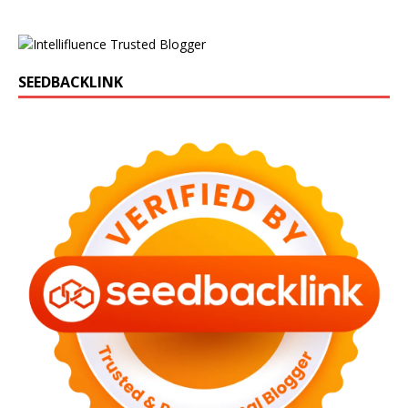
SEEDBACKLINK