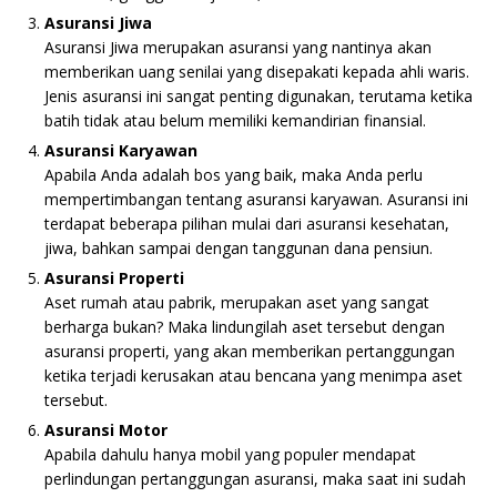
Asuransi
Jiwa
Asuransi Jiwa merupakan asuransi yang nantinya akan
memberikan uang senilai yang disepakati kepada ahli waris.
Jenis asuransi ini sangat penting digunakan, terutama ketika
batih tidak atau belum memiliki kemandirian finansial.
Asuransi
Karyawan
Apabila Anda adalah bos yang baik, maka Anda perlu
mempertimbangan tentang asuransi karyawan. Asuransi ini
terdapat beberapa pilihan mulai dari asuransi kesehatan,
jiwa, bahkan sampai dengan tanggunan dana pensiun.
Asuransi
Properti
Aset rumah atau pabrik, merupakan aset yang sangat
berharga bukan? Maka lindungilah aset tersebut dengan
asuransi properti, yang akan memberikan pertanggungan
ketika terjadi kerusakan atau bencana yang menimpa aset
tersebut.
Asuransi Motor
Apabila dahulu hanya mobil yang populer mendapat
perlindungan pertanggungan asuransi, maka saat ini sudah