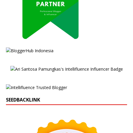
SEEDBACKLINK