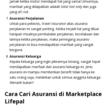
jamak ketika motor mendapat hal yang sama! Umumnya,
manfaat yang didapatkan adalah
total lost only
dan juga
yang
all risk
.
Asuransi Perjalanan
Untuk para pebisnis,
travel insurance
alias asuransi
perjalanan ini sangat penting. Ketika terjadi hal yang diluar
harapan misalnya pembatalan perjalanan, kecelakaan dan
lainnya ketika perjalanan, maka pemegang asuransi
perjalanan ini bisa mendapatkan manfaat yang sangat
berguna.
Asuransi Keluarga
Kepala keluarga yang ingin pikirannya tenang, sangat tepat
mendapatkan manfaat dari asuransi keluarga ini. Jenis
asuransi ini mampu memberikan benefit tidak hanya ke
satu orang saja, melainkan untuk semua anggota keluarga.
Menarik bukan?
Cara Cari Asuransi di Marketplace
Lifepal