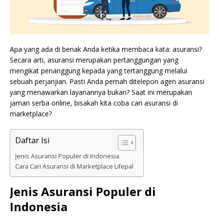
Apa yang ada di benak Anda ketika membaca kata: asuransi?
Secara arti, asuransi merupakan pertanggungan yang
mengikat penanggung kepada yang tertanggung melalui
sebuah perjanjian. Pasti Anda pernah ditelepon agen asuransi
yang menawarkan layanannya bukan? Saat ini merupakan
jaman serba online, bisakah kita coba cari asuransi di
marketplace?
Daftar Isi
Jenis Asuransi Populer di Indonesia
Cara Cari Asuransi di Marketplace Lifepal
Jenis Asuransi Populer di
Indonesia