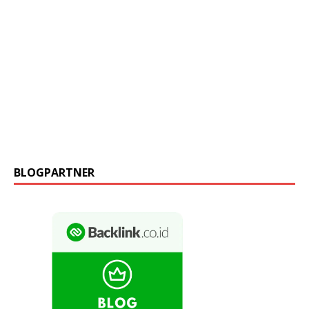
BLOGPARTNER