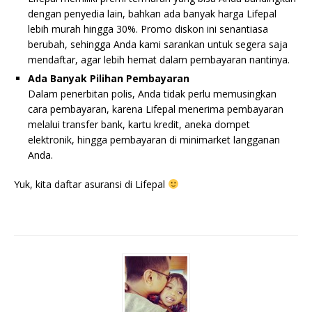
dengan penyedia lain, bahkan ada banyak harga Lifepal
lebih murah hingga 30%. Promo diskon ini senantiasa
berubah, sehingga Anda kami sarankan untuk segera saja
mendaftar, agar lebih hemat dalam pembayaran nantinya.
Ada Banyak Pilihan Pembayaran
Dalam penerbitan polis, Anda tidak perlu memusingkan
cara pembayaran, karena Lifepal menerima pembayaran
melalui transfer bank, kartu kredit, aneka dompet
elektronik, hingga pembayaran di minimarket langganan
Anda.
Yuk, kita daftar asuransi di Lifepal