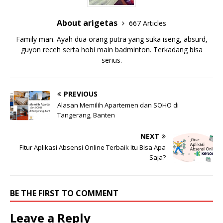
About arigetas
667 Articles
Family man. Ayah dua orang putra yang suka iseng, absurd,
guyon receh serta hobi main badminton. Terkadang bisa
serius.
PREVIOUS
Alasan Memilih Apartemen dan SOHO di
Tangerang, Banten
NEXT
Fitur Aplikasi Absensi Online Terbaik Itu Bisa Apa
Saja?
BE THE FIRST TO COMMENT
Leave a Reply