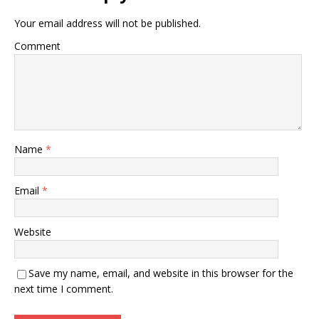
Your email address will not be published.
Comment
Name
*
Email
*
Website
Save my name, email, and website in this browser for the
next time I comment.