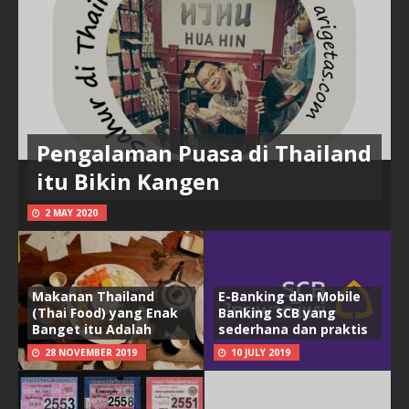
Pengalaman Puasa di Thailand
itu Bikin Kangen
2 MAY 2020
Makanan Thailand
E-Banking dan Mobile
(Thai Food) yang Enak
Banking SCB yang
Banget itu Adalah
sederhana dan praktis
28 NOVEMBER 2019
10 JULY 2019