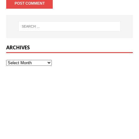
ARCHIVES