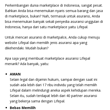
Perkembangan dunia marketplace di Indonesia, sangat pesat.
Bahkan Anda bisa menemukan nyaris semua barang dan jasa
di marketplace, bukan? Nah, termasuk untuk asuransi, Anda
bisa menemukan banyak sekali penyedia asuransi unggulan di
Indonesia, hanya dari satu marketplace yaitu Lifepal.
Untuk mencari asuransi di marketpalce, Anda cukup menuju
website Lifepal dan memilih jenis asuransi apa yang
dikehendaki. Mudah bukan?
Apa saja yang membuat marketplace asuransi Lifepal
menarik? Ada banyak, yaitu:
AMAN
Selain legal dan dijamin hukum, sampai dengan saat ini
sudah ada lebih dari 17 ribu individu yang telah memilih
Lifepal dalam melindungi aneka aspek kehidupan mereka.
Selain itu, sudah terdapat lebih dari 40 partner asuransi
yang bekerja sama dengan Lifepal.
Bebas Memilih