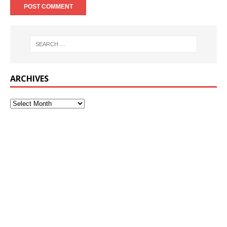
ARCHIVES