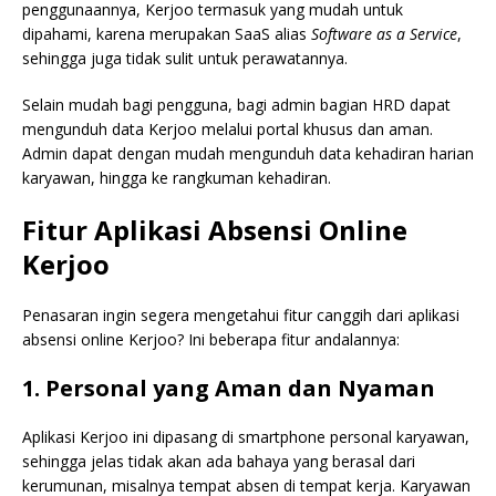
penggunaannya, Kerjoo termasuk yang mudah untuk
dipahami, karena merupakan SaaS alias
Software as a Service
,
sehingga juga tidak sulit untuk perawatannya.
Selain mudah bagi pengguna, bagi admin bagian HRD dapat
mengunduh data Kerjoo melalui portal khusus dan aman.
Admin dapat dengan mudah mengunduh data kehadiran harian
karyawan, hingga ke rangkuman kehadiran.
Fitur Aplikasi Absensi Online
Kerjoo
Penasaran ingin segera mengetahui fitur canggih dari aplikasi
absensi online Kerjoo? Ini beberapa fitur andalannya:
1. Personal yang Aman dan Nyaman
Aplikasi Kerjoo ini dipasang di smartphone personal karyawan,
sehingga jelas tidak akan ada bahaya yang berasal dari
kerumunan, misalnya tempat absen di tempat kerja. Karyawan