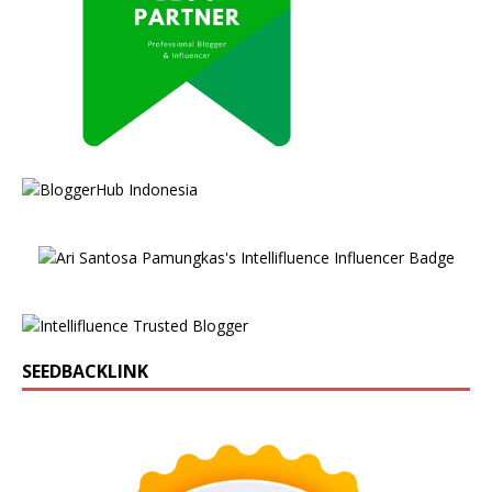
SEEDBACKLINK