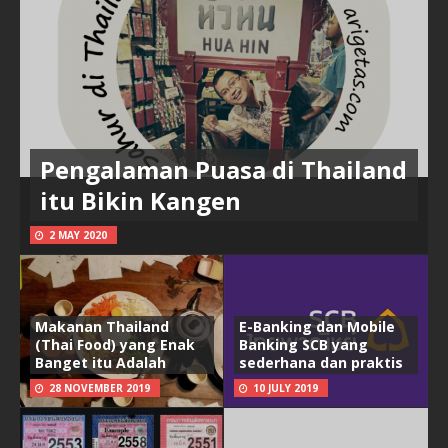
Pengalaman Puasa di Thailand
itu Bikin Kangen
2 MAY 2020
Makanan Thailand
E-Banking dan Mobile
(Thai Food) yang Enak
Banking SCB yang
Banget itu Adalah
sederhana dan praktis
28 NOVEMBER 2019
10 JULY 2019