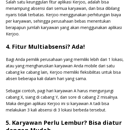
Salah satu keunggulan fitur aplikasi Kerjoo, adalah bisa
menampung absensi dari semua karyawan, dan bisa dibilang
nyaris tidak terbatas. Kerjoo menggunakan perhitungan biaya
per karyawan, sehingga perusahaan bebas menentukan
berapapun jumlah karyawan yang akan menggunakan aplikasi
Kerjoo.
4. Fitur Multiabsensi? Ada!
Bagi Anda pemilik perusahaan yang memiliki lebih dari 1 lokasi,
atau yang mengharuskan karyawan Anda mobile dari satu
cabang ke cabang lain, Kerjoo memiliki fleksibilitas untuk bisa
absen beberapa kali dalam hari yang sama.
Sebagai contoh, pagi hari karyawan A harus mengunjungi
cabang X, siang di cabang Y, dan sore di cabang Z misalnya.
Maka dengan aplikasi Kerjoo ini si karyawan A tadi bisa
melakukan 3 kali absensi di 3 lokasi berbeda tersebut.
5. Karyawan Perlu Lembur? Bisa diatur