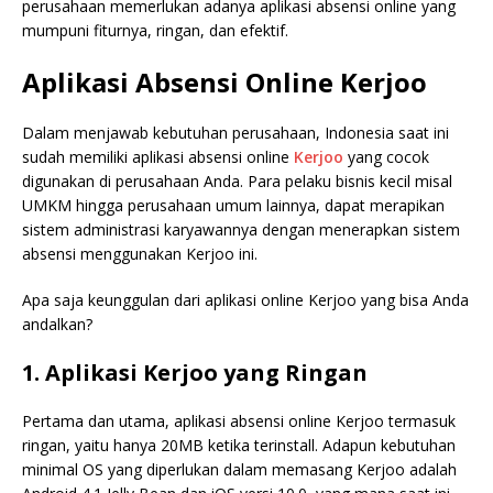
perusahaan memerlukan adanya aplikasi absensi online yang
mumpuni fiturnya, ringan, dan efektif.
Aplikasi Absensi Online Kerjoo
Dalam menjawab kebutuhan perusahaan, Indonesia saat ini
sudah memiliki aplikasi absensi online
Kerjoo
yang cocok
digunakan di perusahaan Anda. Para pelaku bisnis kecil misal
UMKM hingga perusahaan umum lainnya, dapat merapikan
sistem administrasi karyawannya dengan menerapkan sistem
absensi menggunakan Kerjoo ini.
Apa saja keunggulan dari aplikasi online Kerjoo yang bisa Anda
andalkan?
1. Aplikasi Kerjoo yang Ringan
Pertama dan utama, aplikasi absensi online Kerjoo termasuk
ringan, yaitu hanya 20MB ketika terinstall. Adapun kebutuhan
minimal OS yang diperlukan dalam memasang Kerjoo adalah