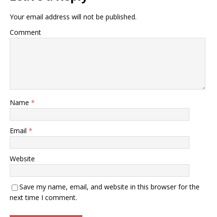
Your email address will not be published.
Comment
Name
*
Email
*
Website
Save my name, email, and website in this browser for the
next time I comment.