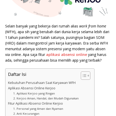
Selain banyak yang bekerja dari rumah alias
work from home
(WFH), apa sih yang berubah dari dunia kerja selama lebih dari
1 tahun pandemi ini? Salah satunya, pusingnya bagian SDM
(HRD) dalam mengontrol jam kerja karyawan. Era serba WFH
menuntut adanya sistem presensi yang modern yaitu absen
via online. Apa saja fitur
aplikasi absensi online
yang harus
ada, sehingga perusahaan bisa memilih app yang terbaik?
Daftar Isi
Kebutuhan Perusahaan Saat Karyawan WFH
Aplikasi Absensi Online Kerjoo
1. Aplikasi Kerjoo yang Ringan
2. Kerjoo Aman, Handal, dan Mudah Digunakan
Fitur Aplikasi Absensi Online Kerjoo
1. Personal yang Aman dan Nyaman
2. Anti Kecurangan