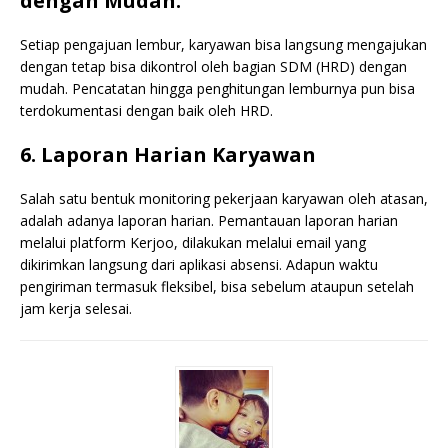
dengan Mudah.
Setiap pengajuan lembur, karyawan bisa langsung mengajukan
dengan tetap bisa dikontrol oleh bagian SDM (HRD) dengan
mudah. Pencatatan hingga penghitungan lemburnya pun bisa
terdokumentasi dengan baik oleh HRD.
6. Laporan Harian Karyawan
Salah satu bentuk monitoring pekerjaan karyawan oleh atasan,
adalah adanya laporan harian. Pemantauan laporan harian
melalui platform Kerjoo, dilakukan melalui email yang
dikirimkan langsung dari aplikasi absensi. Adapun waktu
pengiriman termasuk fleksibel, bisa sebelum ataupun setelah
jam kerja selesai.