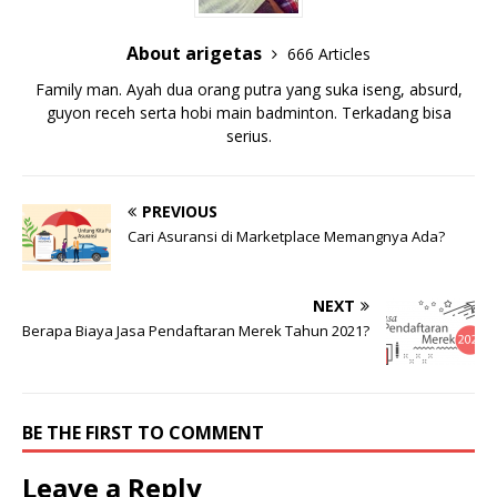
About arigetas
666 Articles
Family man. Ayah dua orang putra yang suka iseng, absurd,
guyon receh serta hobi main badminton. Terkadang bisa
serius.
PREVIOUS
Cari Asuransi di Marketplace Memangnya Ada?
NEXT
Berapa Biaya Jasa Pendaftaran Merek Tahun 2021?
BE THE FIRST TO COMMENT
Leave a Reply