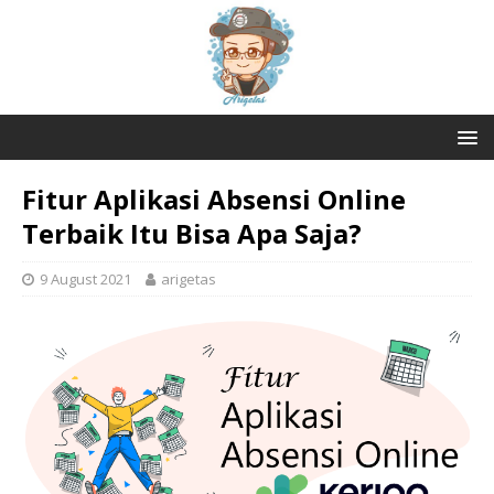
Fitur Aplikasi Absensi Online
Terbaik Itu Bisa Apa Saja?
9 August 2021
arigetas