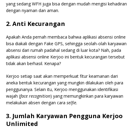
yang sedang WFH juga bisa dengan mudah mengisi kehadiran
dengan nyaman dan aman.
2. Anti Kecurangan
Apakah Anda pernah membaca bahwa aplikasi absensi online
bisa diakali dengan Fake GPS, sehingga seolah-olah karyawan
absensi dari rumah padahal sedang di luar kota? Nah, pada
aplikasi absensi online Kerjoo ini bentuk kecurangan tersebut
tidak akan berhasil. Kenapa?
Kerjoo setiap saat akan memperkuat fitur keamanan dari
aneka bentuk kecurangan yang mungkin dilakukan oleh para
penggunanya. Selain itu, Kerjoo menggunakan identifikasi
wajah (
face recognition
) yang memungkinkan para karyawan
melakukan absen dengan cara
selfie.
3. Jumlah Karyawan Pengguna Kerjoo
Unlimited