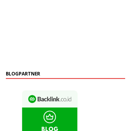
BLOGPARTNER