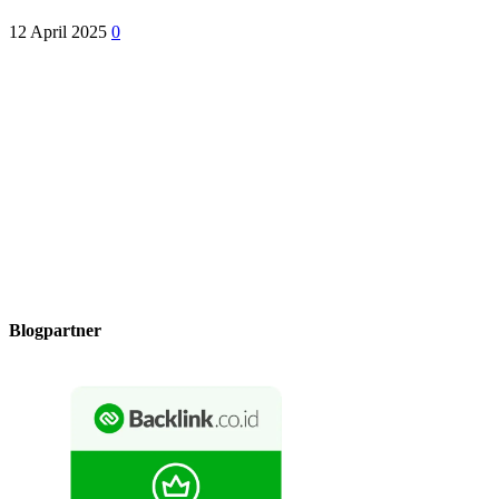
12 April 2025
0
Blogpartner