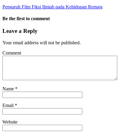
Pengaruh Film Fiksi Ilmiah pada Kehidupan Remaja
Be the first to comment
Leave a Reply
Your email address will not be published.
Comment
Name
*
Email
*
Website