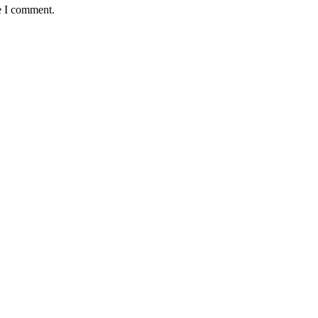
e I comment.