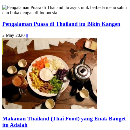
Pengalaman Puasa di Thailand itu Bikin Kangen
2 May 2020
8
Makanan Thailand (Thai Food) yang Enak Banget
itu Adalah