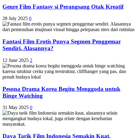
Genre Film Fantasy si Perangsang Otak Kreatif
28 July 2025
0
Fantasi Film Erotis Punya Segmen Penggemar
Sendiri. Alasannya?
12 June 2025
2
Pesona Drama Korea Begitu Menggoda untuk
Binge Watching
31 May 2025
0
Daya Tarik Film Indonesia Semakin Kuat.