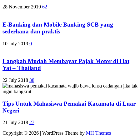
28 November 2019
62
E-Banking dan Mobile Banking SCB yang
sederhana dan praktis
10 July 2019
0
Langkah Mudah Membayar Pajak Motor di Hat
Yai – Thailand
22 July 2018
38
Tips Untuk Mahasiswa Pemakai Kacamata di Luar
Negeri
21 July 2018
27
Copyright © 2026 | WordPress Theme by
MH Themes