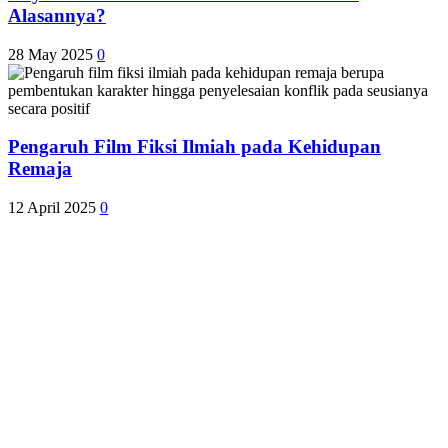
Alasannya?
28 May 2025
0
Pengaruh Film Fiksi Ilmiah pada Kehidupan
Remaja
12 April 2025
0