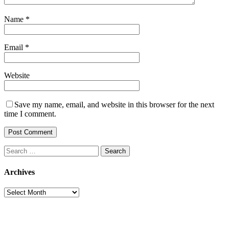
Name
*
Email
*
Website
Save my name, email, and website in this browser for the next
time I comment.
Search
for:
Archives
Archives