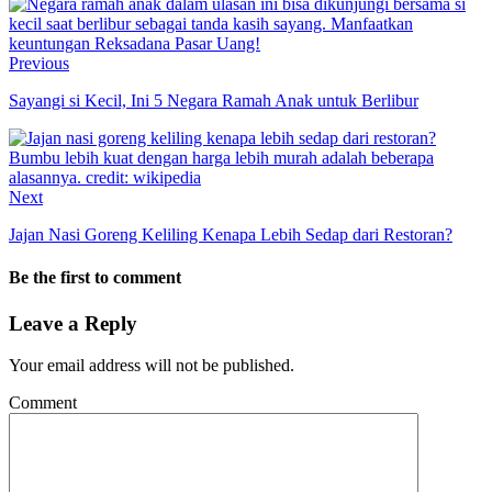
Previous
Sayangi si Kecil, Ini 5 Negara Ramah Anak untuk Berlibur
Next
Jajan Nasi Goreng Keliling Kenapa Lebih Sedap dari Restoran?
Be the first to comment
Leave a Reply
Your email address will not be published.
Comment