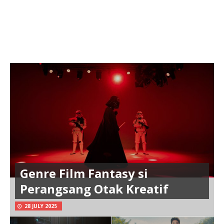
Genre Film Fantasy si
Perangsang Otak Kreatif
28 JULY 2025