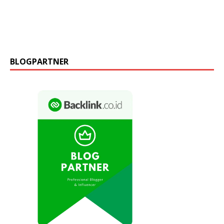
BLOGPARTNER