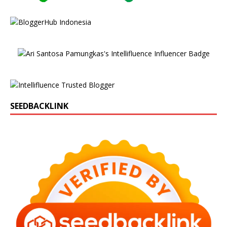
SEEDBACKLINK