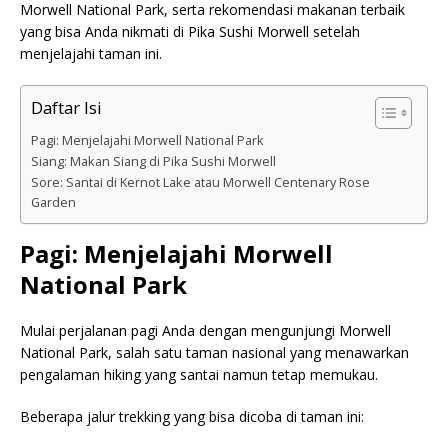
Morwell National Park, serta rekomendasi makanan terbaik
yang bisa Anda nikmati di Pika Sushi Morwell setelah
menjelajahi taman ini.
Daftar Isi
Pagi: Menjelajahi Morwell National Park
Siang: Makan Siang di Pika Sushi Morwell
Sore: Santai di Kernot Lake atau Morwell Centenary Rose
Garden
Pagi: Menjelajahi Morwell
National Park
Mulai perjalanan pagi Anda dengan mengunjungi Morwell
National Park, salah satu taman nasional yang menawarkan
pengalaman hiking yang santai namun tetap memukau.
Beberapa jalur trekking yang bisa dicoba di taman ini: