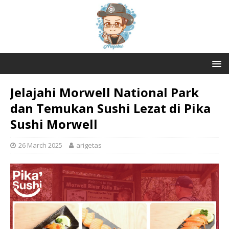
Jelajahi Morwell National Park
dan Temukan Sushi Lezat di Pika
Sushi Morwell
26 March 2025
arigetas