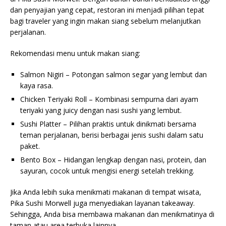
dan penyajian yang cepat, restoran ini menjadi pilihan tepat
bagi traveler yang ingin makan siang sebelum melanjutkan
perjalanan.
Rekomendasi menu untuk makan siang:
Salmon Nigiri – Potongan salmon segar yang lembut dan
kaya rasa.
Chicken Teriyaki Roll – Kombinasi sempurna dari ayam
teriyaki yang juicy dengan nasi sushi yang lembut.
Sushi Platter – Pilihan praktis untuk dinikmati bersama
teman perjalanan, berisi berbagai jenis sushi dalam satu
paket.
Bento Box – Hidangan lengkap dengan nasi, protein, dan
sayuran, cocok untuk mengisi energi setelah trekking.
Jika Anda lebih suka menikmati makanan di tempat wisata,
Pika Sushi Morwell juga menyediakan layanan takeaway.
Sehingga, Anda bisa membawa makanan dan menikmatinya di
taman atau area terbuka lainnya.