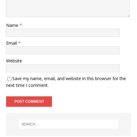
Name
*
Email
*
Website
Save my name, email, and website in this browser for the
next time I comment.