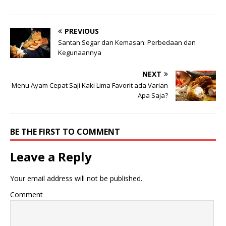
PREVIOUS
Santan Segar dan Kemasan: Perbedaan dan
Kegunaannya
NEXT
Menu Ayam Cepat Saji Kaki Lima Favorit ada Varian
Apa Saja?
BE THE FIRST TO COMMENT
Leave a Reply
Your email address will not be published.
Comment