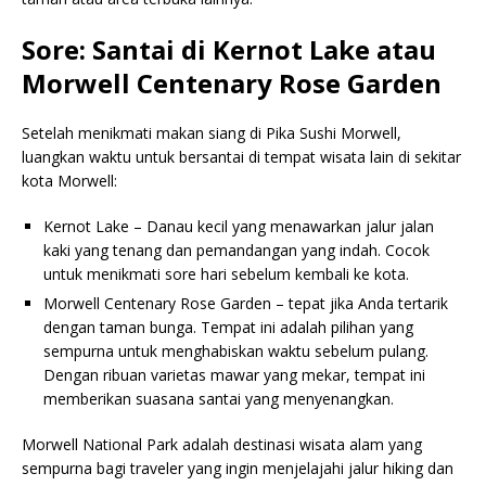
Sore: Santai di Kernot Lake atau
Morwell Centenary Rose Garden
Setelah menikmati makan siang di Pika Sushi Morwell,
luangkan waktu untuk bersantai di tempat wisata lain di sekitar
kota Morwell:
Kernot Lake – Danau kecil yang menawarkan jalur jalan
kaki yang tenang dan pemandangan yang indah. Cocok
untuk menikmati sore hari sebelum kembali ke kota.
Morwell Centenary Rose Garden – tepat jika Anda tertarik
dengan taman bunga. Tempat ini adalah pilihan yang
sempurna untuk menghabiskan waktu sebelum pulang.
Dengan ribuan varietas mawar yang mekar, tempat ini
memberikan suasana santai yang menyenangkan.
Morwell National Park adalah destinasi wisata alam yang
sempurna bagi traveler yang ingin menjelajahi jalur hiking dan