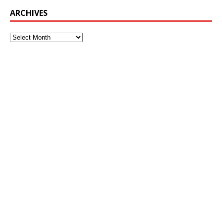
ARCHIVES