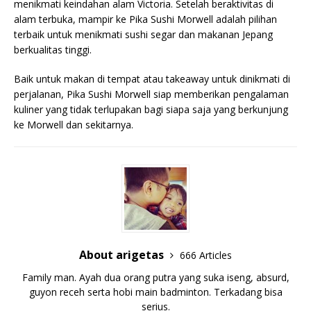
menikmati keindahan alam Victoria. Setelah beraktivitas di
alam terbuka, mampir ke Pika Sushi Morwell adalah pilihan
terbaik untuk menikmati sushi segar dan makanan Jepang
berkualitas tinggi.
Baik untuk makan di tempat atau takeaway untuk dinikmati di
perjalanan, Pika Sushi Morwell siap memberikan pengalaman
kuliner yang tidak terlupakan bagi siapa saja yang berkunjung
ke Morwell dan sekitarnya.
About arigetas
666 Articles
Family man. Ayah dua orang putra yang suka iseng, absurd,
guyon receh serta hobi main badminton. Terkadang bisa
serius.