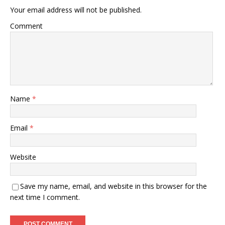
Your email address will not be published.
Comment
Name
*
Email
*
Website
Save my name, email, and website in this browser for the
next time I comment.