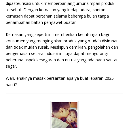
dipasteurisasi untuk memperpanjang umur simpan produk
tersebut. Dengan kemasan yang kedap udara, santan
kemasan dapat bertahan selama beberapa bulan tanpa
penambahan bahan pengawet buatan.
Kemasan yang seperti ini memberikan keuntungan bagi
konsumen yang menginginkan produk yang mudah disimpan
dan tidak mudah rusak. Meskipun demikian, pengolahan dan
pengemasan secara industri ini juga dapat mengurangi
beberapa aspek kesegaran dan nutrisi yang ada pada santan
segar.
Wah, enaknya masak bersantan apa ya buat lebaran 2025
nanti?