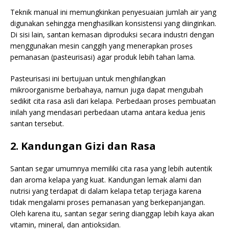
Teknik manual ini memungkinkan penyesuaian jumlah air yang
digunakan sehingga menghasilkan konsistensi yang diinginkan.
Di sisi lain, santan kemasan diproduksi secara industri dengan
menggunakan mesin canggih yang menerapkan proses
pemanasan (pasteurisasi) agar produk lebih tahan lama.
Pasteurisasi ini bertujuan untuk menghilangkan
mikroorganisme berbahaya, namun juga dapat mengubah
sedikit cita rasa asli dari kelapa. Perbedaan proses pembuatan
inilah yang mendasari perbedaan utama antara kedua jenis
santan tersebut.
2. Kandungan Gizi dan Rasa
Santan segar umumnya memiliki cita rasa yang lebih autentik
dan aroma kelapa yang kuat. Kandungan lemak alami dan
nutrisi yang terdapat di dalam kelapa tetap terjaga karena
tidak mengalami proses pemanasan yang berkepanjangan.
Oleh karena itu, santan segar sering dianggap lebih kaya akan
vitamin, mineral, dan antioksidan.