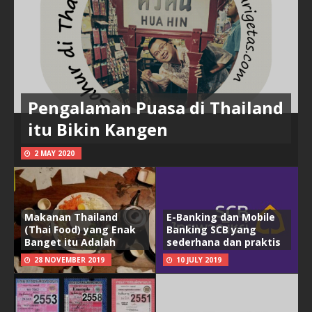
Pengalaman Puasa di Thailand
itu Bikin Kangen
2 MAY 2020
Makanan Thailand
E-Banking dan Mobile
(Thai Food) yang Enak
Banking SCB yang
Banget itu Adalah
sederhana dan praktis
28 NOVEMBER 2019
10 JULY 2019