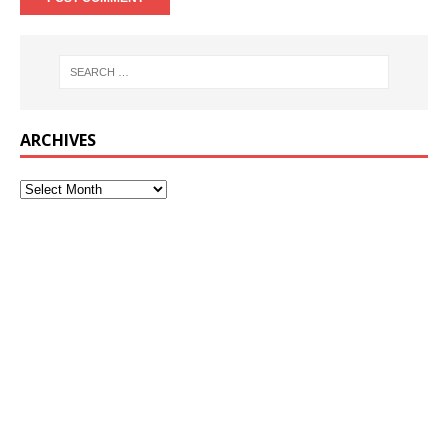
ARCHIVES