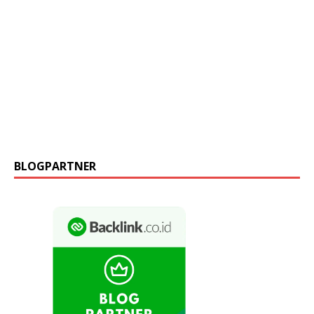
BLOGPARTNER