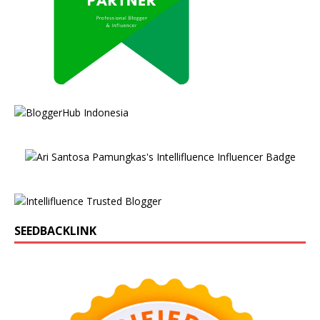
SEEDBACKLINK