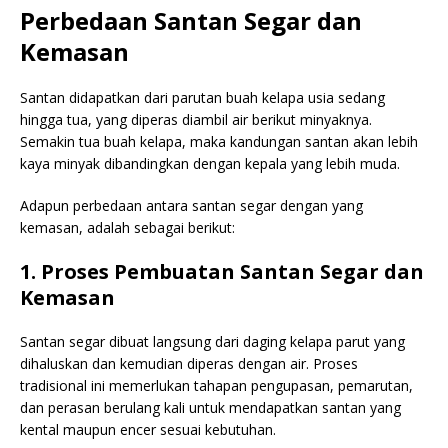
Perbedaan Santan Segar dan
Kemasan
Santan didapatkan dari parutan buah kelapa usia sedang
hingga tua, yang diperas diambil air berikut minyaknya.
Semakin tua buah kelapa, maka kandungan santan akan lebih
kaya minyak dibandingkan dengan kepala yang lebih muda.
Adapun perbedaan antara santan segar dengan yang
kemasan, adalah sebagai berikut:
1. Proses Pembuatan Santan Segar dan
Kemasan
Santan segar dibuat langsung dari daging kelapa parut yang
dihaluskan dan kemudian diperas dengan air. Proses
tradisional ini memerlukan tahapan pengupasan, pemarutan,
dan perasan berulang kali untuk mendapatkan santan yang
kental maupun encer sesuai kebutuhan.