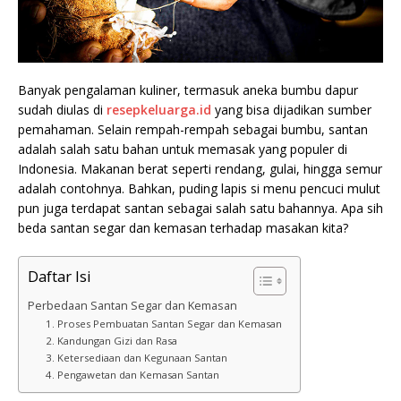
Banyak pengalaman kuliner, termasuk aneka bumbu dapur
sudah diulas di
resepkeluarga.id
yang bisa dijadikan sumber
pemahaman. Selain rempah-rempah sebagai bumbu, santan
adalah salah satu bahan untuk memasak yang populer di
Indonesia. Makanan berat seperti rendang, gulai, hingga semur
adalah contohnya. Bahkan, puding lapis si menu pencuci mulut
pun juga terdapat santan sebagai salah satu bahannya. Apa sih
beda santan segar dan kemasan terhadap masakan kita?
Daftar Isi
Perbedaan Santan Segar dan Kemasan
1. Proses Pembuatan Santan Segar dan Kemasan
2. Kandungan Gizi dan Rasa
3. Ketersediaan dan Kegunaan Santan
4. Pengawetan dan Kemasan Santan