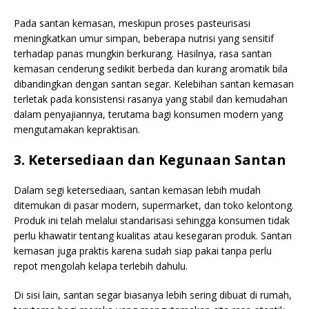
Pada santan kemasan, meskipun proses pasteurisasi
meningkatkan umur simpan, beberapa nutrisi yang sensitif
terhadap panas mungkin berkurang. Hasilnya, rasa santan
kemasan cenderung sedikit berbeda dan kurang aromatik bila
dibandingkan dengan santan segar. Kelebihan santan kemasan
terletak pada konsistensi rasanya yang stabil dan kemudahan
dalam penyajiannya, terutama bagi konsumen modern yang
mengutamakan kepraktisan.
3. Ketersediaan dan Kegunaan Santan
Dalam segi ketersediaan, santan kemasan lebih mudah
ditemukan di pasar modern, supermarket, dan toko kelontong.
Produk ini telah melalui standarisasi sehingga konsumen tidak
perlu khawatir tentang kualitas atau kesegaran produk. Santan
kemasan juga praktis karena sudah siap pakai tanpa perlu
repot mengolah kelapa terlebih dahulu.
Di sisi lain, santan segar biasanya lebih sering dibuat di rumah,