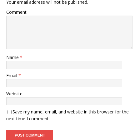
Your email address will not be published.
Comment
Name
*
Email
*
Website
Save my name, email, and website in this browser for the
next time I comment.