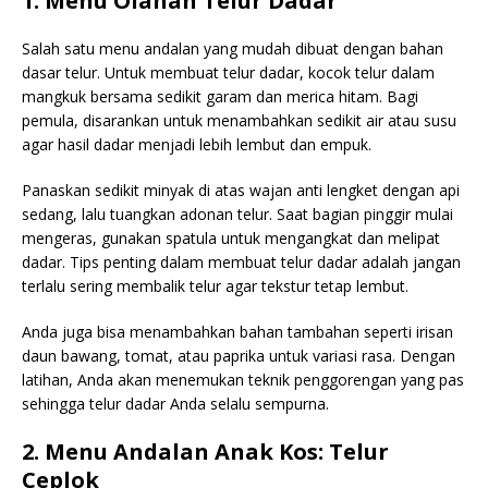
1. Menu Olahan Telur Dadar
Salah satu menu andalan yang mudah dibuat dengan bahan
dasar telur. Untuk membuat telur dadar, kocok telur dalam
mangkuk bersama sedikit garam dan merica hitam. Bagi
pemula, disarankan untuk menambahkan sedikit air atau susu
agar hasil dadar menjadi lebih lembut dan empuk.
Panaskan sedikit minyak di atas wajan anti lengket dengan api
sedang, lalu tuangkan adonan telur. Saat bagian pinggir mulai
mengeras, gunakan spatula untuk mengangkat dan melipat
dadar. Tips penting dalam membuat telur dadar adalah jangan
terlalu sering membalik telur agar tekstur tetap lembut.
Anda juga bisa menambahkan bahan tambahan seperti irisan
daun bawang, tomat, atau paprika untuk variasi rasa. Dengan
latihan, Anda akan menemukan teknik penggorengan yang pas
sehingga telur dadar Anda selalu sempurna.
2. Menu Andalan Anak Kos: Telur
Ceplok