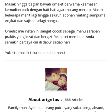
Masak hingga bagian bawah omelet berwarna keemasan,
kemudian balik dengan hati-hati agar matang merata. Masak
beberapa menit lagi hingga seluruh adonan matang sempurna.
Angkat dan sajikan selagi hangat.
Omelet mie instan ini sangat cocok sebagai menu sarapan
praktis yang lezat dan bergizi. Resep ini membuat Anda
semakin percaya diri di dapur setiap hari.
Yuk kita masak telur buat sahur nanti!
About arigetas
666 Articles
Family man. Ayah dua orang putra yang suka iseng, absurd,