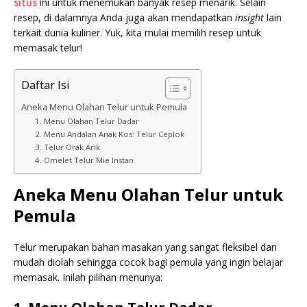
situs
ini untuk menemukan banyak resep menarik. Selain
resep, di dalamnya Anda juga akan mendapatkan
insight
lain
terkait dunia kuliner. Yuk, kita mulai memilih resep untuk
memasak telur!
Daftar Isi
Aneka Menu Olahan Telur untuk Pemula
1. Menu Olahan Telur Dadar
2. Menu Andalan Anak Kos: Telur Ceplok
3. Telur Orak Arik
4. Omelet Telur Mie Instan
Aneka Menu Olahan Telur untuk
Pemula
Telur merupakan bahan masakan yang sangat fleksibel dan
mudah diolah sehingga cocok bagi pemula yang ingin belajar
memasak. Inilah pilihan menunya: