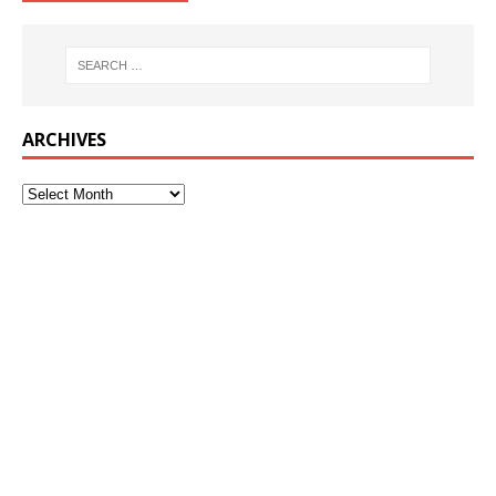
ARCHIVES