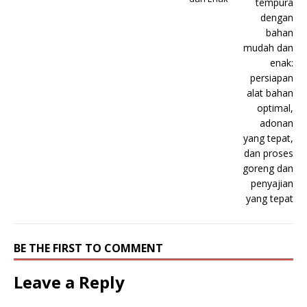
BE THE FIRST TO COMMENT
Leave a Reply