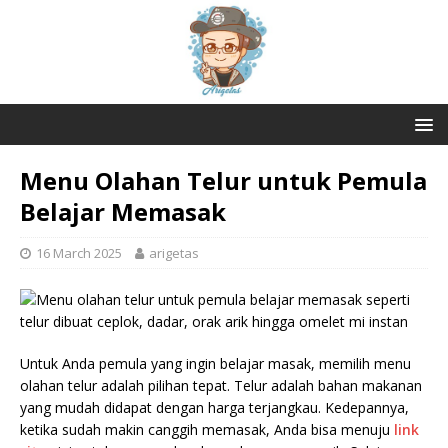
Menu Olahan Telur untuk Pemula
Belajar Memasak
16 March 2025
arigetas
Untuk Anda pemula yang ingin belajar masak, memilih menu
olahan telur adalah pilihan tepat. Telur adalah bahan makanan
yang mudah didapat dengan harga terjangkau. Kedepannya,
ketika sudah makin canggih memasak, Anda bisa menuju
link