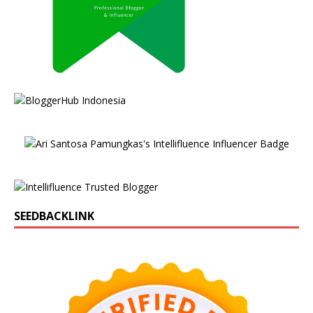
SEEDBACKLINK