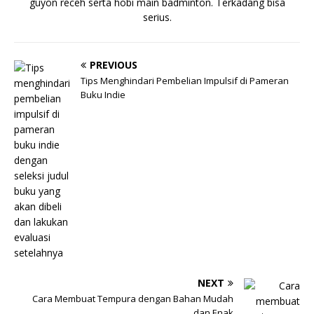
guyon receh serta hobi main badminton. Terkadang bisa
serius.
PREVIOUS
Tips Menghindari Pembelian Impulsif di Pameran
Buku Indie
NEXT
Cara Membuat Tempura dengan Bahan Mudah
dan Enak