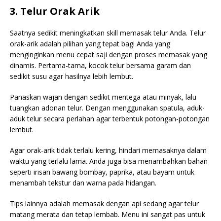
3. Telur Orak Arik
Saatnya sedikit meningkatkan skill memasak telur Anda. Telur
orak-arik adalah pilihan yang tepat bagi Anda yang
menginginkan menu cepat saji dengan proses memasak yang
dinamis. Pertama-tama, kocok telur bersama garam dan
sedikit susu agar hasilnya lebih lembut.
Panaskan wajan dengan sedikit mentega atau minyak, lalu
tuangkan adonan telur. Dengan menggunakan spatula, aduk-
aduk telur secara perlahan agar terbentuk potongan-potongan
lembut.
Agar orak-arik tidak terlalu kering, hindari memasaknya dalam
waktu yang terlalu lama. Anda juga bisa menambahkan bahan
seperti irisan bawang bombay, paprika, atau bayam untuk
menambah tekstur dan warna pada hidangan.
Tips lainnya adalah memasak dengan api sedang agar telur
matang merata dan tetap lembab. Menu ini sangat pas untuk