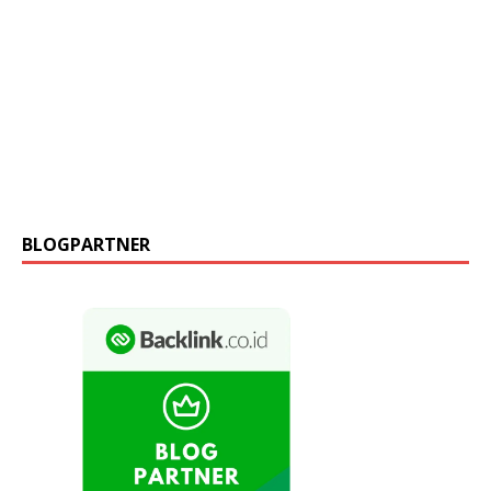
BLOGPARTNER