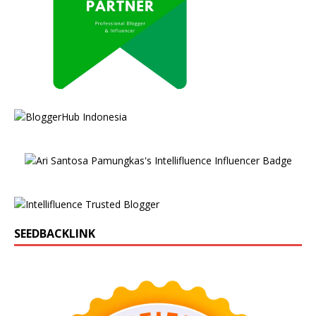
SEEDBACKLINK