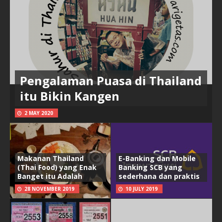
Pengalaman Puasa di Thailand
itu Bikin Kangen
2 MAY 2020
Makanan Thailand
E-Banking dan Mobile
(Thai Food) yang Enak
Banking SCB yang
Banget itu Adalah
sederhana dan praktis
28 NOVEMBER 2019
10 JULY 2019