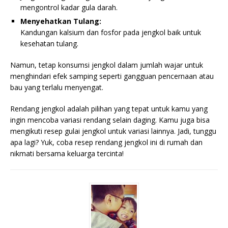
mengontrol kadar gula darah.
Menyehatkan Tulang:
Kandungan kalsium dan fosfor pada jengkol baik untuk
kesehatan tulang.
Namun, tetap konsumsi jengkol dalam jumlah wajar untuk
menghindari efek samping seperti gangguan pencernaan atau
bau yang terlalu menyengat.
Rendang jengkol adalah pilihan yang tepat untuk kamu yang
ingin mencoba variasi rendang selain daging. Kamu juga bisa
mengikuti resep gulai jengkol untuk variasi lainnya. Jadi, tunggu
apa lagi? Yuk, coba resep rendang jengkol ini di rumah dan
nikmati bersama keluarga tercinta!