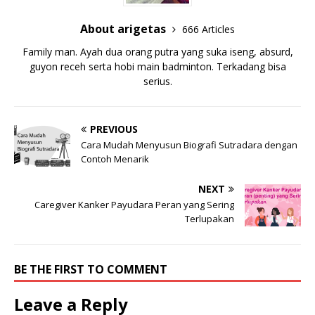
About arigetas
666 Articles
Family man. Ayah dua orang putra yang suka iseng, absurd,
guyon receh serta hobi main badminton. Terkadang bisa
serius.
PREVIOUS
Cara Mudah Menyusun Biografi Sutradara dengan
Contoh Menarik
NEXT
Caregiver Kanker Payudara Peran yang Sering
Terlupakan
BE THE FIRST TO COMMENT
Leave a Reply