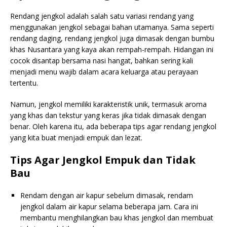
Rendang jengkol adalah salah satu variasi rendang yang
menggunakan jengkol sebagai bahan utamanya. Sama seperti
rendang daging, rendang jengkol juga dimasak dengan bumbu
khas Nusantara yang kaya akan rempah-rempah. Hidangan ini
cocok disantap bersama nasi hangat, bahkan sering kali
menjadi menu wajib dalam acara keluarga atau perayaan
tertentu.
Namun, jengkol memiliki karakteristik unik, termasuk aroma
yang khas dan tekstur yang keras jika tidak dimasak dengan
benar. Oleh karena itu, ada beberapa tips agar rendang jengkol
yang kita buat menjadi empuk dan lezat.
Tips Agar Jengkol Empuk dan Tidak
Bau
Rendam dengan air kapur sebelum dimasak, rendam
jengkol dalam air kapur selama beberapa jam. Cara ini
membantu menghilangkan bau khas jengkol dan membuat