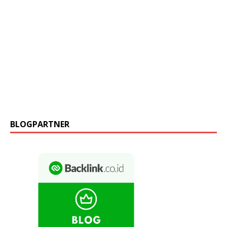
BLOGPARTNER