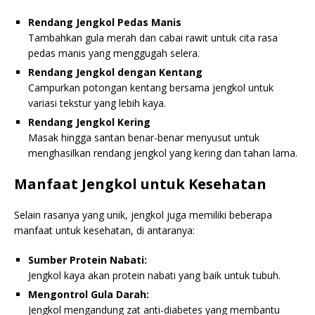
Rendang Jengkol Pedas Manis
Tambahkan gula merah dan cabai rawit untuk cita rasa
pedas manis yang menggugah selera.
Rendang Jengkol dengan Kentang
Campurkan potongan kentang bersama jengkol untuk
variasi tekstur yang lebih kaya.
Rendang Jengkol Kering
Masak hingga santan benar-benar menyusut untuk
menghasilkan rendang jengkol yang kering dan tahan lama.
Manfaat Jengkol untuk Kesehatan
Selain rasanya yang unik, jengkol juga memiliki beberapa
manfaat untuk kesehatan, di antaranya:
Sumber Protein Nabati:
Jengkol kaya akan protein nabati yang baik untuk tubuh.
Mengontrol Gula Darah:
Jengkol mengandung zat anti-diabetes yang membantu