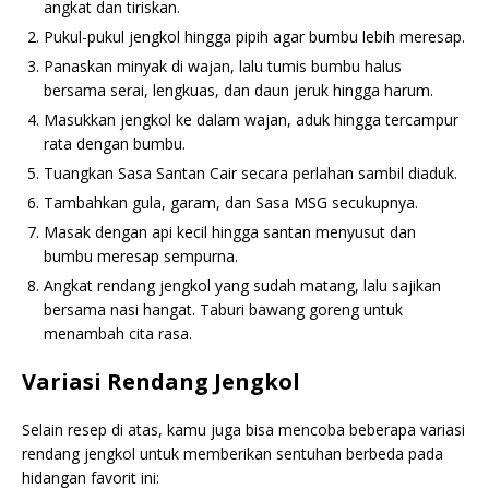
angkat dan tiriskan.
Pukul-pukul jengkol hingga pipih agar bumbu lebih meresap.
Panaskan minyak di wajan, lalu tumis bumbu halus
bersama serai, lengkuas, dan daun jeruk hingga harum.
Masukkan jengkol ke dalam wajan, aduk hingga tercampur
rata dengan bumbu.
Tuangkan Sasa Santan Cair secara perlahan sambil diaduk.
Tambahkan gula, garam, dan Sasa MSG secukupnya.
Masak dengan api kecil hingga santan menyusut dan
bumbu meresap sempurna.
Angkat rendang jengkol yang sudah matang, lalu sajikan
bersama nasi hangat. Taburi bawang goreng untuk
menambah cita rasa.
Variasi Rendang Jengkol
Selain resep di atas, kamu juga bisa mencoba beberapa variasi
rendang jengkol untuk memberikan sentuhan berbeda pada
hidangan favorit ini: