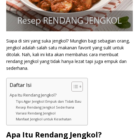
Siapa di sini yang suka jengkol? Mungkin bagi sebagian orang,
jengkol adalah salah satu makanan favorit yang sulit untuk
ditolak. Nah, kali ini kita akan membahas cara membuat
rendang jengkol yang tidak hanya lezat tapi juga empuk dan
sederhana.
Daftar Isi
Apa Itu Rendang Jengkol?
Tips Agar Jengkol Empuk dan Tidak Bau
Resep Rendang Jengkol Sederhana
Variasi Rendang Jengkol
Manfaat Jengkol untuk Kesehatan
Apa Itu Rendang Jengkol?