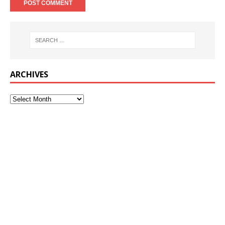
ARCHIVES