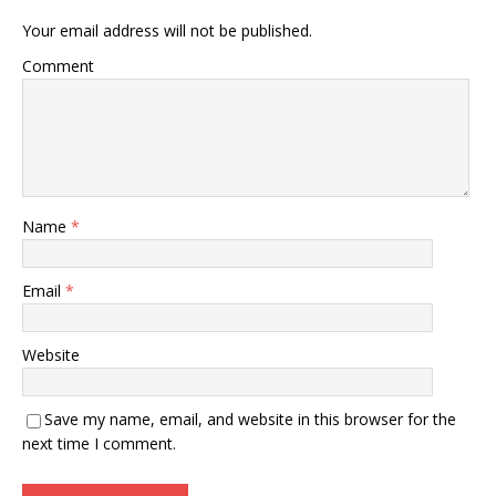
Your email address will not be published.
Comment
Name
*
Email
*
Website
Save my name, email, and website in this browser for the
next time I comment.