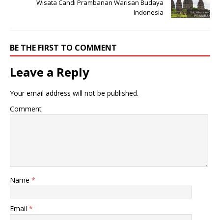
Wisata Candi Prambanan Warisan Budaya
Indonesia
BE THE FIRST TO COMMENT
Leave a Reply
Your email address will not be published.
Comment
Name
*
Email
*