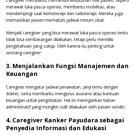
Caregiver membantu memenuhi kebutuhan fisik pasien, seperti
merawat luka pasca-operasi, membantu mobilitas, atau
mendampingi saat kemoterapi dan radioterapi. Mereka juga
memastikan pasien mematuhi jadwal minum obat.
Menjadi caregiver yang bisa merawat luka pasca operasi tentu
tidak bisa sembarangan dilakukan, tetapi perlu memiliki
pengetahuan yang cukup. Oleh karena itu penting untuk
seorang caregiver
3. Menjalankan Fungsi Manajemen dan
Keuangan
Caregiver mengatur jadwal perawatan, janji temu dengan
dokter, serta membantu mengurus asuransi atau bantuan
keuangan untuk pengobatan. Hal ini meringankan beban
administratif yang mungkin sulit dilakukan oleh pasien sendiri.
4. Caregiver Kanker Payudara sebagai
Penyedia Informasi dan Edukasi