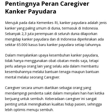
Pentingnya Peran Caregiver
Kanker Payudara
Merujuk pada data Kemenkes RI, kanker payudara adalah jenis
kanker yang paling umum di dunia, termasuk di Indonesia.
Sebanyak 2,3 juta perempuan di seluruh dunia dilaporkan
mengidap kanker payudara dan di Indonesia diperkirakan ada
sekitar 65.000 kasus baru kanker payudara setiap tahunnya.
Dalam menjalankan upaya kesembuhan kanker payudara,
tidak hanya menggunakan obat-obatan medis saja, tetapi
perlu adanya orang lain yang selalu ada dalam membantu
kesembuhannya melalui bantuan tenaga maupun bantuan
mental melalui seorang Caregiver.
Caregiver secara umum diartikan sebagai orang yang
mendampingi penderita sakit dalam menjalani hari-hari ketika
berjuang untuk sembuh. Keberadaan caregiver ini sangat
penting untuk meningkatkan kualitas hidup pasien, sehingga
lebih optimis menuju sembuh.