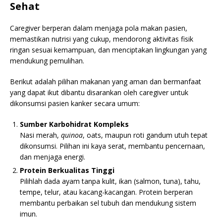
Sehat
Caregiver berperan dalam menjaga pola makan pasien,
memastikan nutrisi yang cukup, mendorong aktivitas fisik
ringan sesuai kemampuan, dan menciptakan lingkungan yang
mendukung pemulihan.
Berikut adalah pilihan makanan yang aman dan bermanfaat
yang dapat ikut dibantu disarankan oleh caregiver untuk
dikonsumsi pasien kanker secara umum:
Sumber Karbohidrat Kompleks
Nasi merah,
quinoa
, oats, maupun roti gandum utuh tepat
dikonsumsi. Pilihan ini kaya serat, membantu pencernaan,
dan menjaga energi.
Protein Berkualitas Tinggi
Pilihlah dada ayam tanpa kulit, ikan (salmon, tuna), tahu,
tempe, telur, atau kacang-kacangan. Protein berperan
membantu perbaikan sel tubuh dan mendukung sistem
imun.