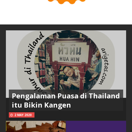
Pengalaman Puasa di Thailand
itu Bikin Kangen
2 MAY 2020