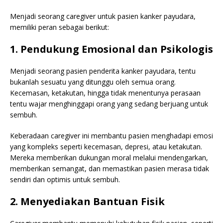
Menjadi seorang caregiver untuk pasien kanker payudara,
memiliki peran sebagai berikut:
1. Pendukung Emosional dan Psikologis
Menjadi seorang pasien penderita kanker payudara, tentu
bukanlah sesuatu yang ditunggu oleh semua orang.
Kecemasan, ketakutan, hingga tidak menentunya perasaan
tentu wajar menghinggapi orang yang sedang berjuang untuk
sembuh.
Keberadaan caregiver ini membantu pasien menghadapi emosi
yang kompleks seperti kecemasan, depresi, atau ketakutan.
Mereka memberikan dukungan moral melalui mendengarkan,
memberikan semangat, dan memastikan pasien merasa tidak
sendiri dan optimis untuk sembuh.
2. Menyediakan Bantuan Fisik