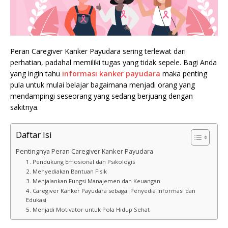
Peran Caregiver Kanker Payudara sering terlewat dari
perhatian, padahal memiliki tugas yang tidak sepele. Bagi Anda
yang ingin tahu
informasi kanker payudara
maka penting
pula untuk mulai belajar bagaimana menjadi orang yang
mendampingi seseorang yang sedang berjuang dengan
sakitnya.
Daftar Isi
Pentingnya Peran Caregiver Kanker Payudara
1. Pendukung Emosional dan Psikologis
2. Menyediakan Bantuan Fisik
3. Menjalankan Fungsi Manajemen dan Keuangan
4. Caregiver Kanker Payudara sebagai Penyedia Informasi dan
Edukasi
5. Menjadi Motivator untuk Pola Hidup Sehat