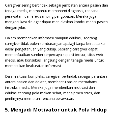
Caregiver sering bertindak sebagai jembatan antara pasien dan
tenaga medis, membantu memahami diagnosis, rencana
perawatan, dan efek samping pengobatan. Mereka juga
mengedukasi diri agar dapat menjelaskan kondisi medis pasien
dengan jelas.
Dalam memberikan informasi maupun edukasi, seorang
caregiver tidak boleh sembarangan apalagi tanpa berdasarkan
dasar pengetahuan yang cukup. Seorang caregiver dapat
memanfaatkan sumber terpercaya seperti brosur, situs web
medis, atau konsultasi langsung dengan tenaga medis untuk
memastikan keakuratan informasi.
Dalam situasi kompleks, caregiver bertindak sebagai perantara
antara pasien dan dokter, membantu pasien memahami
instruksi medis. Mereka juga memberikan motivasi dan
edukasi tentang pola makan sehat, manajemen stres, dan
pentingnya mematuhi rencana perawatan.
5. Menjadi Motivator untuk Pola Hidup