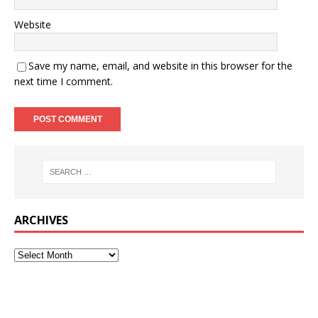
Website
Save my name, email, and website in this browser for the
next time I comment.
ARCHIVES