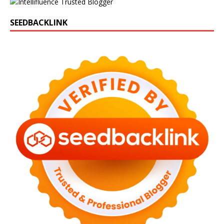
SEEDBACKLINK