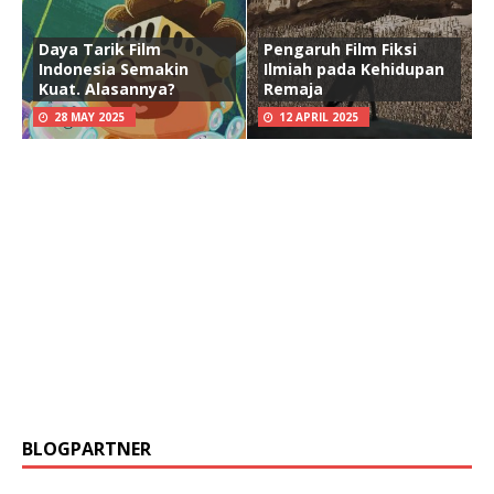
Daya Tarik Film
Pengaruh Film Fiksi
Indonesia Semakin
Ilmiah pada Kehidupan
Kuat. Alasannya?
Remaja
28 MAY 2025
12 APRIL 2025
BLOGPARTNER