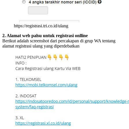
https://registrasi.tri.co.id/ulang
2. Alamat web palsu untuk registrasi onlline
Berikut adalah screenshot dari percakapan di grup WA tentang
alamat registrasi ulang yang diperdebatkan