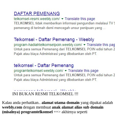
INI BUKAN RESMI TELKOMSEL !!!
Kalau anda perhatikan..
alamat utama domain
yang dipakai adalah
weebly.com
dengan membuat
anak alamat alias sub domain
(misalnya) programtelkomsel
==> akhirnya seperti