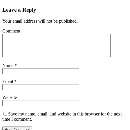
Leave a Reply
Your email address will not be published.
Comment
Name
*
Email
*
Website
Save my name, email, and website in this browser for the next
time I comment.