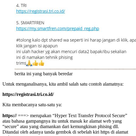
berita ini yang banyak beredar
Untuk menganalisanya, kita ambil salah satu contoh alamatnya:
https://registrasi.tri.co.id/
Kita membacanya satu-satu ya:
https://
===> merupakan “Hyper Text Transfer Protocol Secure”
atau bahasa gampangnya itu untuk masuk ke alamat web yang
“secure” atau yang diamankan dari kemungkinan phising dll.
Ditandai oleh adanya tanda gembok di sebelah kiri https di alamat