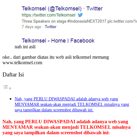
nah ini asli
oke.. dari gambar diatas itu web asli telkomsel memang
www.telkomsel.com
Daftar Isi
Nah, yang PERLU DIWASPADAI adalah adanya web yang
MENYAMAR seakan-akan menjadi TELKOMSEL misalnya yang
saya tampilkan dalam screenshot dibawah ini:
Nah, yang PERLU DIWASPADAI adalah adanya web yang
MENYAMAR seakan-akan menjadi TELKOMSEL misalnya
yang saya tampilkan dalam screenshot dibawah ini: