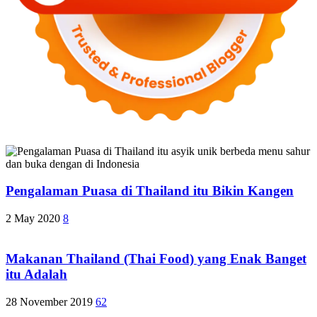
Pengalaman Puasa di Thailand itu Bikin Kangen
2 May 2020
8
Makanan Thailand (Thai Food) yang Enak Banget
itu Adalah
28 November 2019
62