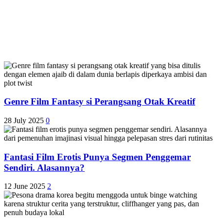
Genre Film Fantasy si Perangsang Otak Kreatif
28 July 2025
0
Fantasi Film Erotis Punya Segmen Penggemar
Sendiri. Alasannya?
12 June 2025
2