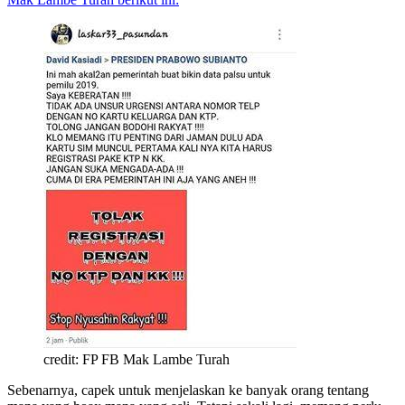
credit: FP FB Mak Lambe Turah
Sebenarnya, capek untuk menjelaskan ke banyak orang tentang