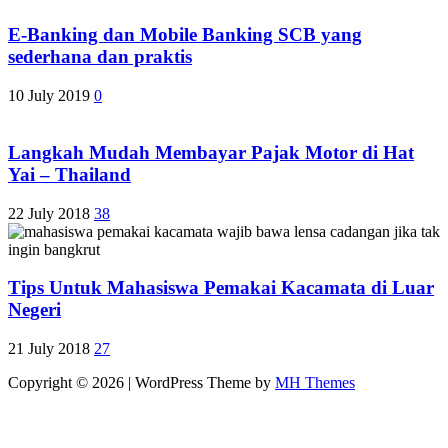
E-Banking dan Mobile Banking SCB yang
sederhana dan praktis
10 July 2019
0
Langkah Mudah Membayar Pajak Motor di Hat
Yai – Thailand
22 July 2018
38
Tips Untuk Mahasiswa Pemakai Kacamata di Luar
Negeri
21 July 2018
27
Copyright © 2026 | WordPress Theme by
MH Themes