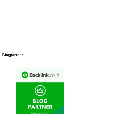
Blogpartner