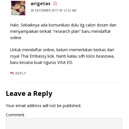
arigetas
28 DECEMBER 2017 AT 12:52 AM
Halo. Sebaiknya ada komunikasi dulu dg calon dosen dan
menyampaikan terkait “research plan” baru mendaftar
online.
Untuk mendaftar online, belum memerlukan berkas dari
royal Thai Embassy kok. Nanti kalau sdh lolos beasiswa,
baru kesana buat ngurus VISA ED.
REPLY
Leave a Reply
Your email address will not be published.
Comment