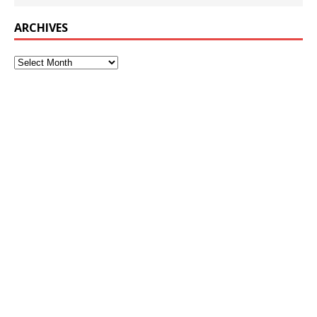
ARCHIVES