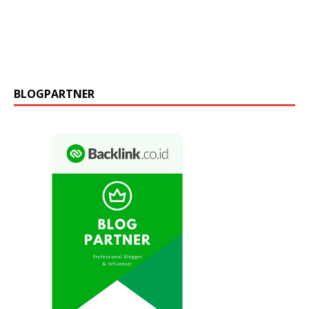
BLOGPARTNER