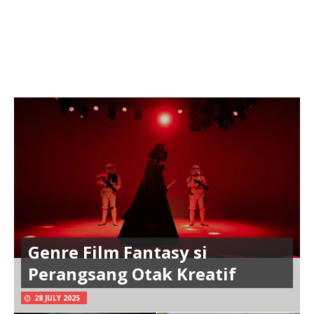
Genre Film Fantasy si
Perangsang Otak Kreatif
28 JULY 2025