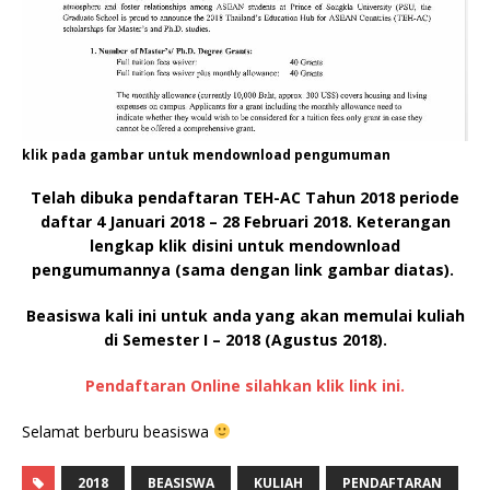
klik pada gambar untuk mendownload pengumuman
Telah dibuka pendaftaran TEH-AC Tahun 2018 periode
daftar 4 Januari 2018 – 28 Februari 2018. Keterangan
lengkap klik disini untuk mendownload
pengumumannya (sama dengan link gambar diatas).
Beasiswa kali ini untuk anda yang akan memulai kuliah
di Semester I – 2018 (Agustus 2018).
Pendaftaran Online silahkan klik link ini.
Selamat berburu beasiswa
2018
BEASISWA
KULIAH
PENDAFTARAN