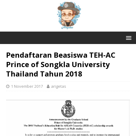
Pendaftaran Beasiswa TEH-AC
Prince of Songkla University
Thailand Tahun 2018
1 November 2017
arigetas