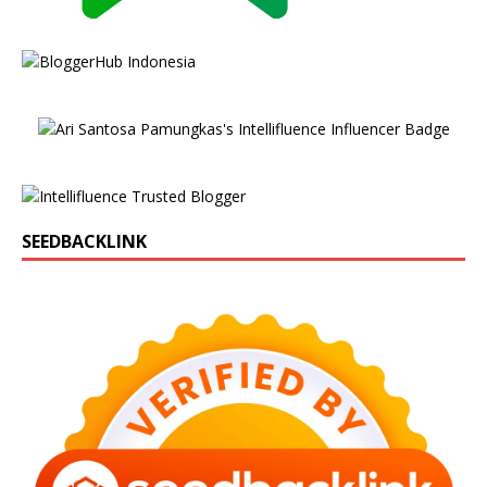
SEEDBACKLINK