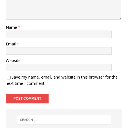
Name
*
Email
*
Website
Save my name, email, and website in this browser for the
next time I comment.