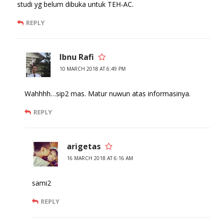
studi yg belum dibuka untuk TEH-AC.
REPLY
Ibnu Rafi
10 MARCH 2018 AT 6:49 PM
Wahhhh…sip2 mas. Matur nuwun atas informasinya.
REPLY
arigetas
16 MARCH 2018 AT 6:16 AM
sami2
REPLY