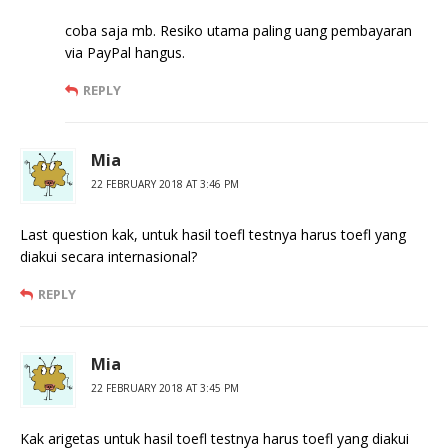
coba saja mb. Resiko utama paling uang pembayaran
via PayPal hangus.
REPLY
Mia
22 FEBRUARY 2018 AT 3:46 PM
Last question kak, untuk hasil toefl testnya harus toefl yang
diakui secara internasional?
REPLY
Mia
22 FEBRUARY 2018 AT 3:45 PM
Kak arigetas untuk hasil toefl testnya harus toefl yang diakui