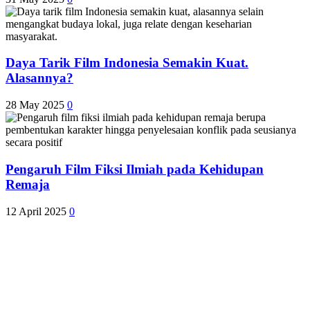
Daya Tarik Film Indonesia Semakin Kuat.
Alasannya?
28 May 2025
0
Pengaruh Film Fiksi Ilmiah pada Kehidupan
Remaja
12 April 2025
0