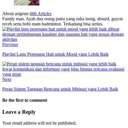
About arigetas
666 Articles
Family man. Ayah dua orang putra yang suka iseng, absurd, guyon
receh serta hobi main badminton. Terkadang bisa serius.
Previous
Playlist Lagu Penenang Hati untuk Mood yang Lebih Baik
Next
Peran Sistem Tanggap Bencana untuk Mitigasi yang Lebih Baik
Be the first to comment
Leave a Reply
Your email address will not be published.