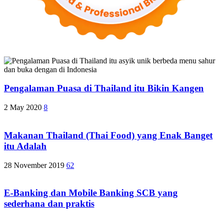
Pengalaman Puasa di Thailand itu Bikin Kangen
2 May 2020
8
Makanan Thailand (Thai Food) yang Enak Banget
itu Adalah
28 November 2019
62
E-Banking dan Mobile Banking SCB yang
sederhana dan praktis