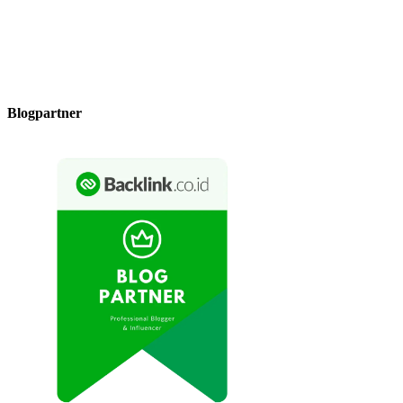
Blogpartner