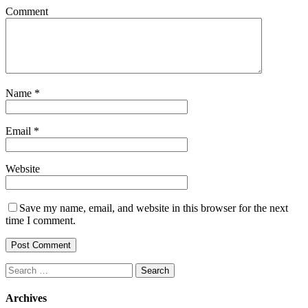
Comment
Name
*
Email
*
Website
Save my name, email, and website in this browser for the next
time I comment.
Search
for:
Archives