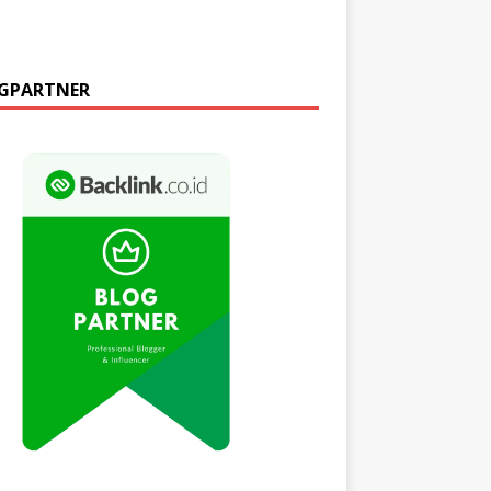
GPARTNER