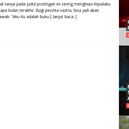
at tanya pada judul postingan ini sering menghiasi kepalaku
apa bulan terakhir. Bagi pecinta sastra, bisa jadi akan
wab: “Aku itu adalah buku
[..lanjut baca..]