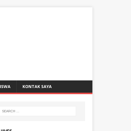
SISWA
KONTAK SAYA