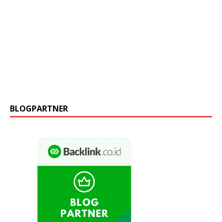
BLOGPARTNER