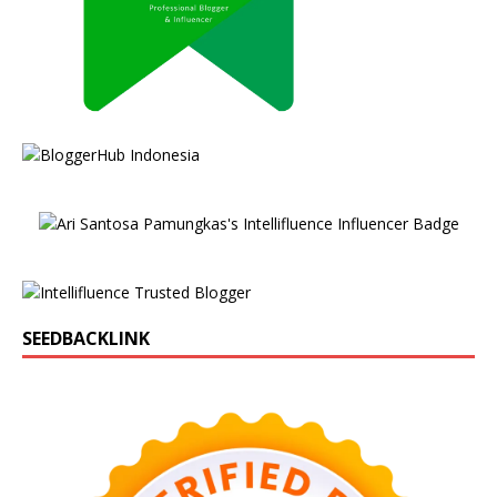
SEEDBACKLINK