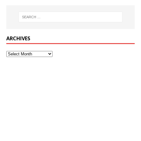
ARCHIVES