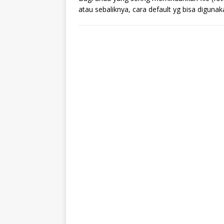
atau sebaliknya, cara default yg bisa diguna