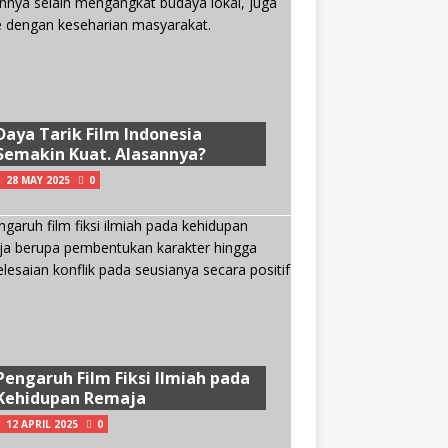
Daya Tarik Film Indonesia
Semakin Kuat. Alasannya?
28 MAY 2025
0
Pengaruh Film Fiksi Ilmiah pada
Kehidupan Remaja
12 APRIL 2025
0