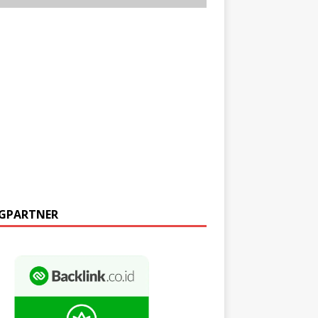
GPARTNER