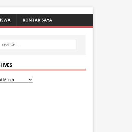
SISWA
KONTAK SAYA
HIVES