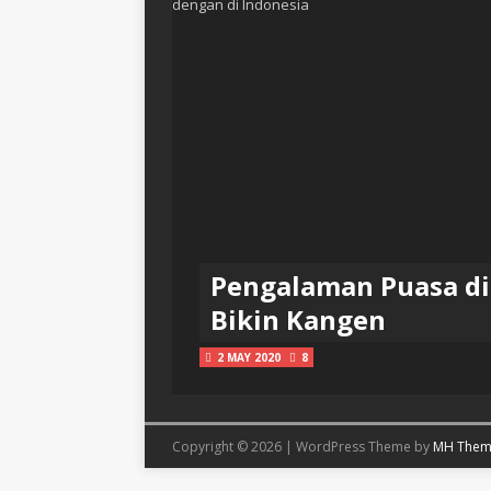
Pengalaman Puasa di 
Bikin Kangen
2 MAY 2020
8
Copyright © 2026 | WordPress Theme by
MH Them