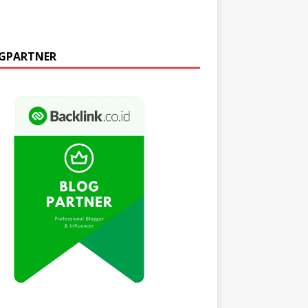
GPARTNER