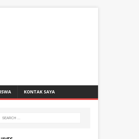
SISWA
KONTAK SAYA