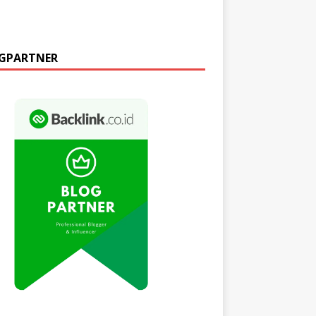
GPARTNER