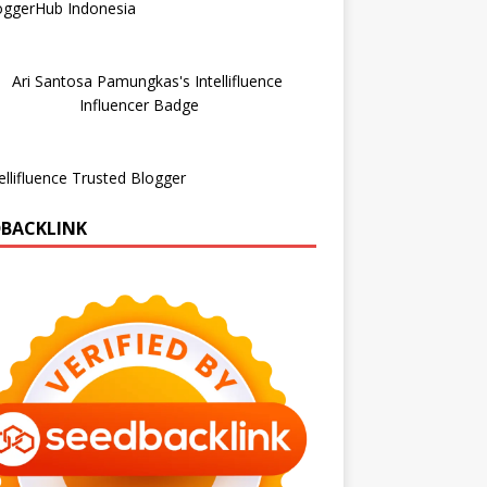
DBACKLINK