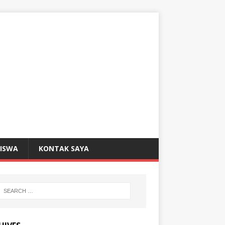
SISWA
KONTAK SAYA