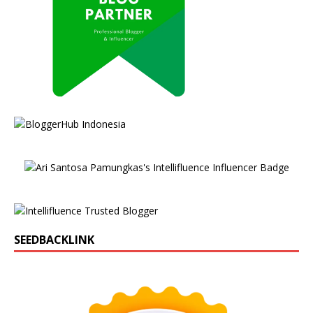
SEEDBACKLINK