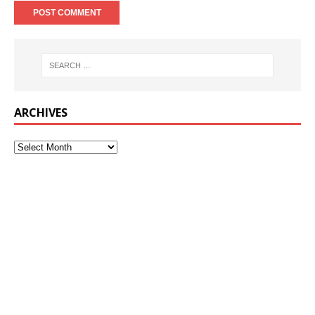
ARCHIVES