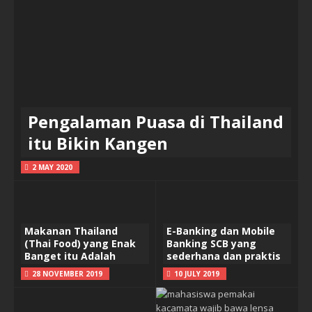
Pengalaman Puasa di Thailand
itu Bikin Kangen
2 MAY 2020
Makanan Thailand
E-Banking dan Mobile
(Thai Food) yang Enak
Banking SCB yang
Banget itu Adalah
sederhana dan praktis
28 NOVEMBER 2019
10 JULY 2019