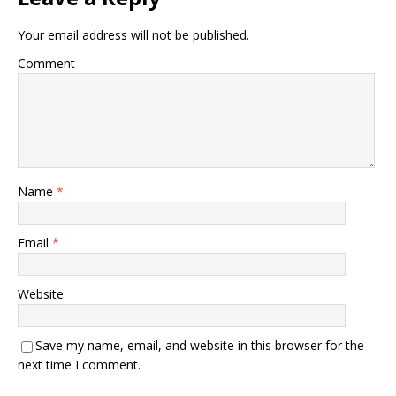
Your email address will not be published.
Comment
Name
*
Email
*
Website
Save my name, email, and website in this browser for the
next time I comment.