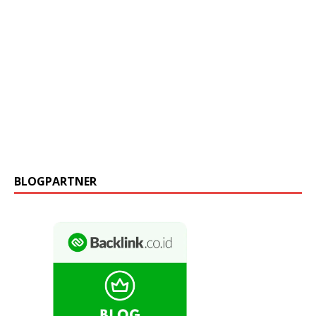
BLOGPARTNER