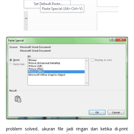
problem solved.. ukuran file jadi ringan dan ketika di-print