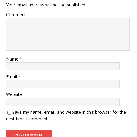
Your email address will not be published.
Comment
Name
*
Email
*
Website
Save my name, email, and website in this browser for the
next time I comment.