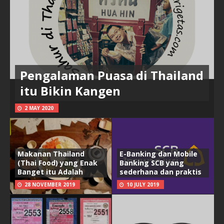
Pengalaman Puasa di Thailand
itu Bikin Kangen
2 MAY 2020
Makanan Thailand
E-Banking dan Mobile
(Thai Food) yang Enak
Banking SCB yang
Banget itu Adalah
sederhana dan praktis
28 NOVEMBER 2019
10 JULY 2019