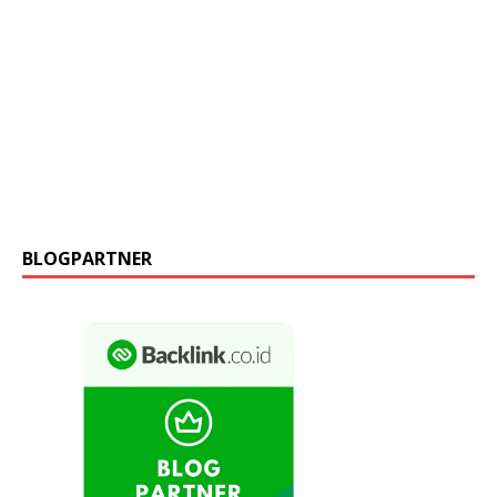
BLOGPARTNER