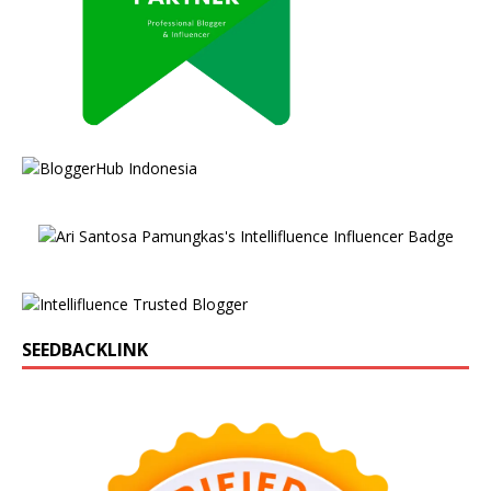
SEEDBACKLINK