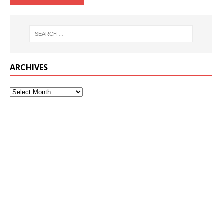
ARCHIVES