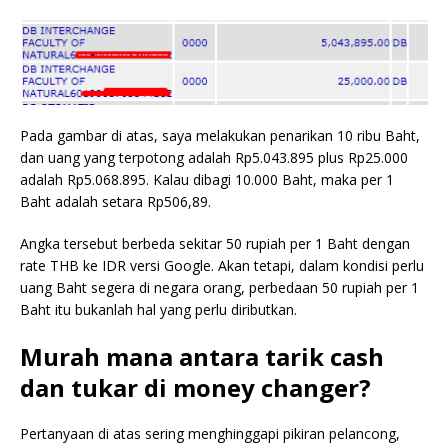
Pada gambar di atas, saya melakukan penarikan 10 ribu Baht,
dan uang yang terpotong adalah Rp5.043.895 plus Rp25.000
adalah Rp5.068.895. Kalau dibagi 10.000 Baht, maka per 1
Baht adalah setara Rp506,89.
Angka tersebut berbeda sekitar 50 rupiah per 1 Baht dengan
rate THB ke IDR versi Google. Akan tetapi, dalam kondisi perlu
uang Baht segera di negara orang, perbedaan 50 rupiah per 1
Baht itu bukanlah hal yang perlu diributkan.
Murah mana antara tarik cash
dan tukar di money changer?
Pertanyaan di atas sering menghinggapi pikiran pelancong,