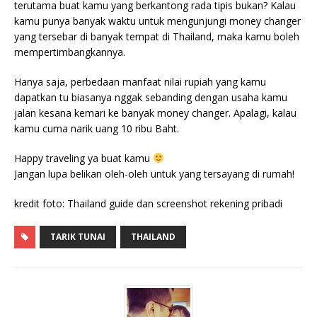
terutama buat kamu yang berkantong rada tipis bukan? Kalau
kamu punya banyak waktu untuk mengunjungi money changer
yang tersebar di banyak tempat di Thailand, maka kamu boleh
mempertimbangkannya.
Hanya saja, perbedaan manfaat nilai rupiah yang kamu
dapatkan tu biasanya nggak sebanding dengan usaha kamu
jalan kesana kemari ke banyak money changer. Apalagi, kalau
kamu cuma narik uang 10 ribu Baht.
Happy traveling ya buat kamu
Jangan lupa belikan oleh-oleh untuk yang tersayang di rumah!
kredit foto: Thailand guide dan screenshot rekening pribadi
TARIK TUNAI
THAILAND