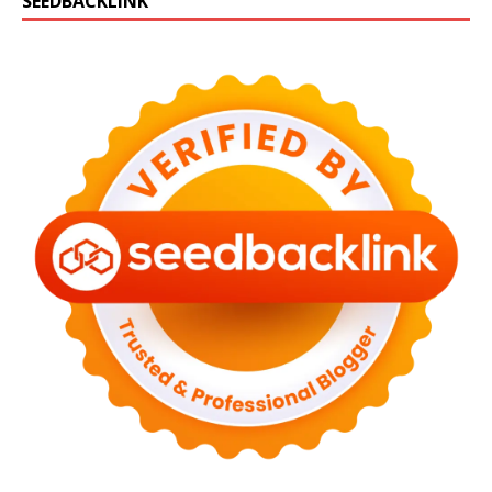
SEEDBACKLINK