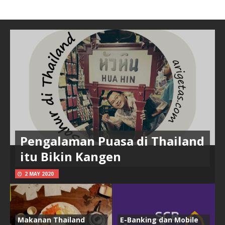
Pengalaman Puasa di Thailand
itu Bikin Kangen
2 MAY 2020
Makanan Thailand
E-Banking dan Mobile