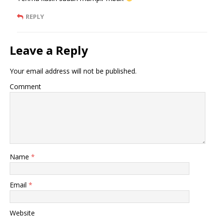
REPLY
Leave a Reply
Your email address will not be published.
Comment
Name
*
Email
*
Website