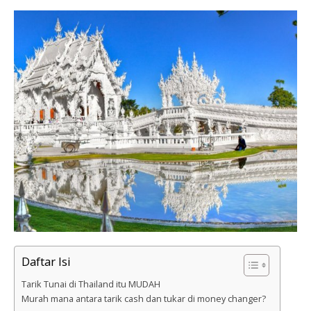
Daftar Isi
Tarik Tunai di Thailand itu MUDAH
Murah mana antara tarik cash dan tukar di money changer?