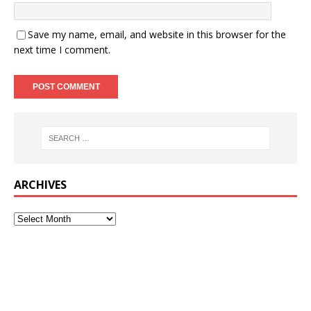
Save my name, email, and website in this browser for the
next time I comment.
ARCHIVES