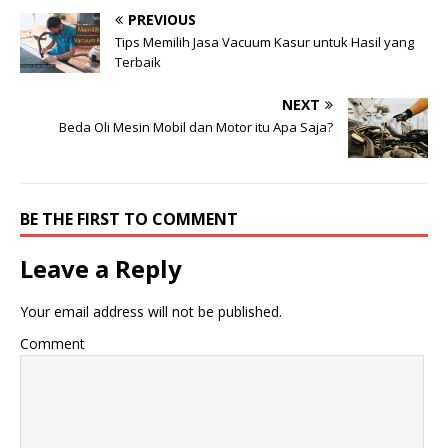
PREVIOUS
Tips Memilih Jasa Vacuum Kasur untuk Hasil yang
Terbaik
NEXT
Beda Oli Mesin Mobil dan Motor itu Apa Saja?
BE THE FIRST TO COMMENT
Leave a Reply
Your email address will not be published.
Comment