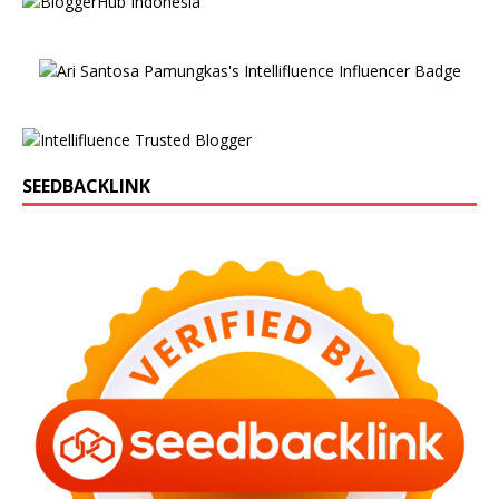
SEEDBACKLINK