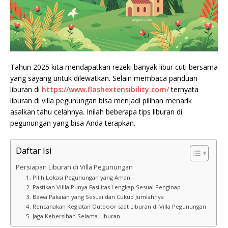
Tahun 2025 kita mendapatkan rezeki banyak libur cuti bersama
yang sayang untuk dilewatkan. Selain membaca panduan
liburan di
https://www.flashextensibility.com/
ternyata
liburan di villa pegunungan bisa menjadi pilihan menarik
asalkan tahu celahnya. Inilah beberapa tips liburan di
pegunungan yang bisa Anda terapkan.
Daftar Isi
Persiapan Liburan di Villa Pegunungan
1, Pilih Lokasi Pegunungan yang Aman
2. Pastikan Villla Punya Fasilitas Lengkap Sesuai Penginap
3. Bawa Pakaian yang Sesuai dan Cukup Jumlahnya
4. Rencanakan Kegiatan Outdoor saat Liburan di Villa Pegunungan
5. Jaga Kebersihan Selama Liburan