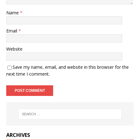
Name
*
Email
*
Website
Save my name, email, and website in this browser for the
next time I comment.
ARCHIVES