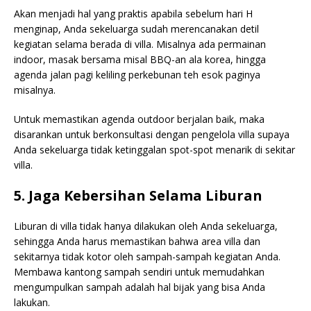
Akan menjadi hal yang praktis apabila sebelum hari H
menginap, Anda sekeluarga sudah merencanakan detil
kegiatan selama berada di villa. Misalnya ada permainan
indoor, masak bersama misal BBQ-an ala korea, hingga
agenda jalan pagi keliling perkebunan teh esok paginya
misalnya.
Untuk memastikan agenda outdoor berjalan baik, maka
disarankan untuk berkonsultasi dengan pengelola villa supaya
Anda sekeluarga tidak ketinggalan spot-spot menarik di sekitar
villa.
5. Jaga Kebersihan Selama Liburan
Liburan di villa tidak hanya dilakukan oleh Anda sekeluarga,
sehingga Anda harus memastikan bahwa area villa dan
sekitarnya tidak kotor oleh sampah-sampah kegiatan Anda.
Membawa kantong sampah sendiri untuk memudahkan
mengumpulkan sampah adalah hal bijak yang bisa Anda
lakukan.