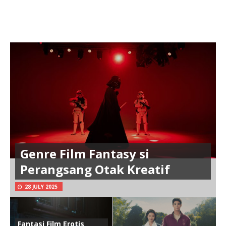
Genre Film Fantasy si
Perangsang Otak Kreatif
28 JULY 2025
Fantasi Film Erotis