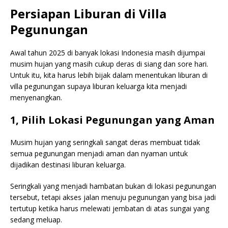
Persiapan Liburan di Villa
Pegunungan
Awal tahun 2025 di banyak lokasi Indonesia masih dijumpai
musim hujan yang masih cukup deras di siang dan sore hari.
Untuk itu, kita harus lebih bijak dalam menentukan liburan di
villa pegunungan supaya liburan keluarga kita menjadi
menyenangkan.
1, Pilih Lokasi Pegunungan yang Aman
Musim hujan yang seringkali sangat deras membuat tidak
semua pegunungan menjadi aman dan nyaman untuk
dijadikan destinasi liburan keluarga.
Seringkali yang menjadi hambatan bukan di lokasi pegunungan
tersebut, tetapi akses jalan menuju pegunungan yang bisa jadi
tertutup ketika harus melewati jembatan di atas sungai yang
sedang meluap.