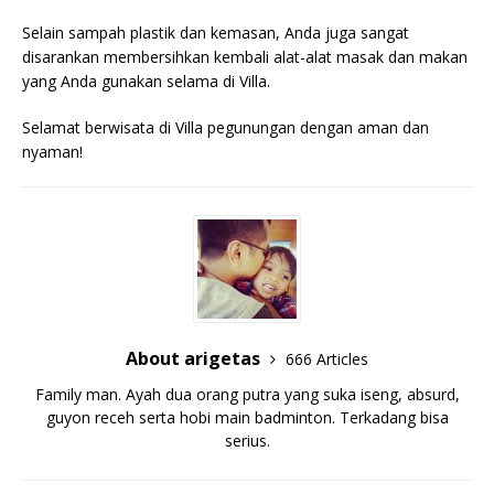
Selain sampah plastik dan kemasan, Anda juga sangat
disarankan membersihkan kembali alat-alat masak dan makan
yang Anda gunakan selama di Villa.
Selamat berwisata di Villa pegunungan dengan aman dan
nyaman!
About arigetas
666 Articles
Family man. Ayah dua orang putra yang suka iseng, absurd,
guyon receh serta hobi main badminton. Terkadang bisa
serius.