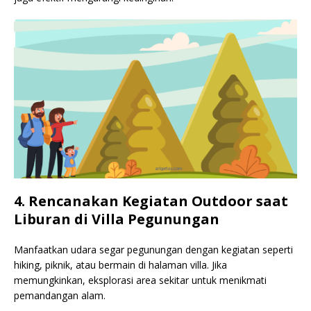
4. Rencanakan Kegiatan Outdoor saat
Liburan di Villa Pegunungan
Manfaatkan udara segar pegunungan dengan kegiatan seperti
hiking, piknik, atau bermain di halaman villa. Jika
memungkinkan, eksplorasi area sekitar untuk menikmati
pemandangan alam.