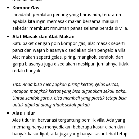
Kompor Gas
Ini adalah peralatan penting yang harus ada, terutama
apabila kita ingin memasak makan bersama maupun
sekedar membuat minuman panas selama berada di villa.
Alat Masak dan Alat Makan
Satu paket dengan poin kompor gas, alat masak seperti
panci dan wajan biasanya disediakan oleh pengelola villa.
Alat makan seperti gelas, piring, mangkok, sendok, dan
garpu biasanya juga disediakan meskipun jumlahnya tidak
terlalu banyak.
Tips: Anda bisa menyiapkan piring kertas, gelas kertas,
maupun mangkok kertas yang bisa digunakan sekali pakai.
Untuk sendok garpu, bisa membeli yang plastik tetapi bisa
untuk dipakai ulang (tidak sekali pakai).
Alas Tidur
Alas tidur ini bervariasi tergantung pemilik villa. Ada yang
memang hanya menyediakan beberapa kasur dipan dan
banyak kasur lipat, ada juga yang hanya kasur tebal tetapi