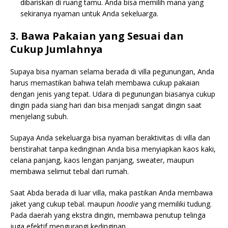
dibariskan di ruang tamu. Anda bisa memilih mana yang
sekiranya nyaman untuk Anda sekeluarga.
3. Bawa Pakaian yang Sesuai dan
Cukup Jumlahnya
Supaya bisa nyaman selama berada di villa pegunungan, Anda
harus memastikan bahwa telah membawa cukup pakaian
dengan jenis yang tepat. Udara di pegunungan biasanya cukup
dingin pada siang hari dan bisa menjadi sangat dingin saat
menjelang subuh.
Supaya Anda sekeluarga bisa nyaman beraktivitas di villa dan
beristirahat tanpa kedinginan Anda bisa menyiapkan kaos kaki,
celana panjang, kaos lengan panjang, sweater, maupun
membawa selimut tebal dari rumah.
Saat Abda berada di luar villa, maka pastikan Anda membawa
jaket yang cukup tebal. maupun
hoodie
yang memiliki tudung.
Pada daerah yang ekstra dingin, membawa penutup telinga
juga efektif mengurangi kedinginan.