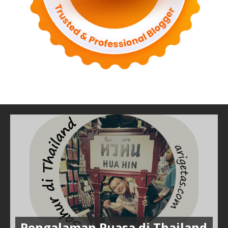
Pengalaman Puasa di Thailand