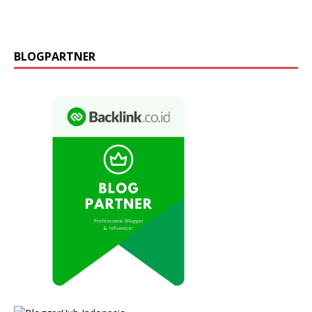
BLOGPARTNER