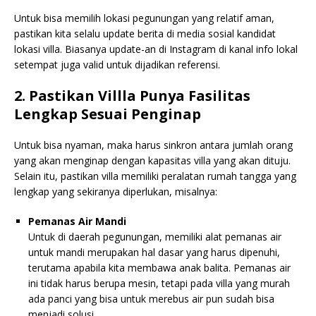
Untuk bisa memilih lokasi pegunungan yang relatif aman,
pastikan kita selalu update berita di media sosial kandidat
lokasi villa. Biasanya update-an di Instagram di kanal info lokal
setempat juga valid untuk dijadikan referensi.
2. Pastikan Villla Punya Fasilitas
Lengkap Sesuai Penginap
Untuk bisa nyaman, maka harus sinkron antara jumlah orang
yang akan menginap dengan kapasitas villa yang akan dituju.
Selain itu, pastikan villa memiliki peralatan rumah tangga yang
lengkap yang sekiranya diperlukan, misalnya:
Pemanas Air Mandi
Untuk di daerah pegunungan, memiliki alat pemanas air
untuk mandi merupakan hal dasar yang harus dipenuhi,
terutama apabila kita membawa anak balita. Pemanas air
ini tidak harus berupa mesin, tetapi pada villa yang murah
ada panci yang bisa untuk merebus air pun sudah bisa
menjadi solusi.