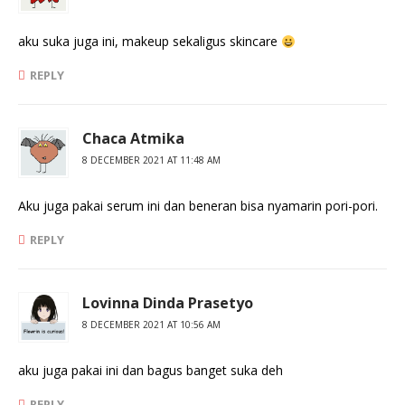
aku suka juga ini, makeup sekaligus skincare
REPLY
Chaca Atmika
8 DECEMBER 2021 AT 11:48 AM
Aku juga pakai serum ini dan beneran bisa nyamarin pori-pori.
REPLY
Lovinna Dinda Prasetyo
8 DECEMBER 2021 AT 10:56 AM
aku juga pakai ini dan bagus banget suka deh
REPLY