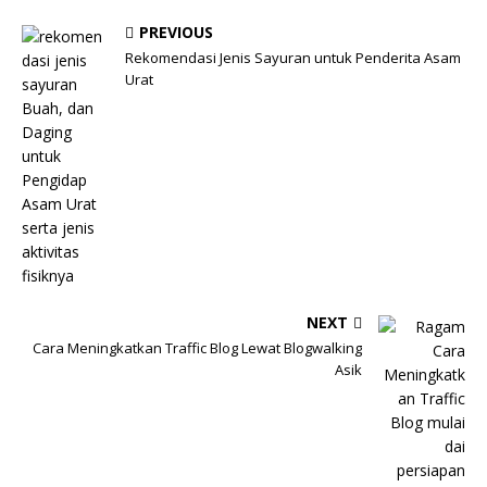
PREVIOUS
Rekomendasi Jenis Sayuran untuk Penderita Asam
Urat
NEXT
Cara Meningkatkan Traffic Blog Lewat Blogwalking
Asik