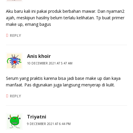
Aku baru kali ini pakai produk berbahan mawar. Dan nyaman2
ajah, meskipun hasilny belum terlalu kelihatan. Tp buat primer
make up, emang bagus
REPLY
Anis khoir
10 DECEMBER 2021 AT 5:47 AM
Serum yang praktis karena bisa jadi base make up dan kaya
manfaat. Pas digunakan juga langsung menyerap di kulit.
REPLY
Triyatni
9 DECEMBER 2021 AT 6:44 PM