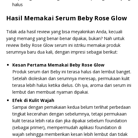
halus
Hasil Memakai Serum Beby Rose Glow
Tidak ada hasil review yang bisa meyakinkan Anda, kecuali
yang memang yang benar-benar dipakai, bukan? Nah untuk
review Beby Rose Glow serum ini istriku memakai produk
serumnya baru dua kali, dengan impresi sebagai berikut:
Kesan Pertama Memakai Beby Rose Glow
Produk serum dari Beby ini terasa halus dan lembut banget.
Setelah dioleskan dan serumnya meresap, permukaan kulit
terasa lebih halus ketika dielus. Oh iya, aroma dari serum ini
lembut dan membuat nyaman dipakai.
Efek di Kulit Wajah
Sampai dengan pemakaian kedua belum terlihat perbedaan
tingkat kecerahan dengan sebelumnya, tetapi permukaan
kulit terasa lebih rata dan jika dipakai sebelum foundation
(sebagai primer), mempermudah aplikasi foundation di
wajah sehingga memberikan kesan lebih lembut dan tidak