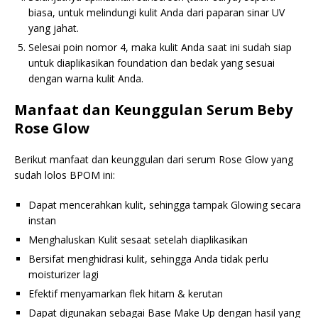
biasa, untuk melindungi kulit Anda dari paparan sinar UV
yang jahat.
Selesai poin nomor 4, maka kulit Anda saat ini sudah siap
untuk diaplikasikan foundation dan bedak yang sesuai
dengan warna kulit Anda.
Manfaat dan Keunggulan Serum Beby
Rose Glow
Berikut manfaat dan keunggulan dari serum Rose Glow yang
sudah lolos BPOM ini:
Dapat mencerahkan kulit, sehingga tampak Glowing secara
instan
Menghaluskan Kulit sesaat setelah diaplikasikan
Bersifat menghidrasi kulit, sehingga Anda tidak perlu
moisturizer lagi
Efektif menyamarkan flek hitam & kerutan
Dapat digunakan sebagai Base Make Up dengan hasil yang