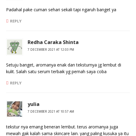
Padahal pake cuman sehari sekali tapi ngaruh banget ya
REPLY
Redha Caraka Shinta
7 DECEMBER 2021 AT 12:03 PM
Setuju banget, aromanya enak dan teksturnya jg lembut di
kulit. Salah satu serum terbaik yg pernah saya coba
REPLY
yulia
7 DECEMBER 2021 AT 10:57 AM
tekstur nya emang beneran lembut. terus aromanya juga
mewah gak kalah sama skincare lain. yang paling kusuka ya itu