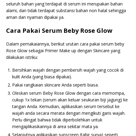
seluruh bahan yang terdapat di serum ini merupakan bahan
alami, dan tidak terdapat substansi bahan non halal sehingga
aman dan nyaman dipakai ya.
Cara Pakai Serum Beby Rose Glow
Dalam pemakaiannya, berikut urutan cara pakai serum beby
Rose Glow sebagai Primer Make up dengan Skincare yang
dilakukan istriku:
Bersihkan wajah dengan pembersih wajah yang cocok di
kulit Anda (yang biasa dipakai).
Pakai rangkaian skincare Anda seperti biasa.
Oleskan serum Beby Rose Glow dengan cara memompa,
cukup 1x tekan (serum akan keluar seukuran biji jagung) ke
tangan Anda. Kemudian, aplikasikan serum tersebut ke
wajah anda secara merata dengan mengikuti garis wajah.
Perlu diingat bahwa tidak diperbolehkan untuk
mengaplikasikannya di area sekitar mata ya.
Selanjutnya aplikasikan sunscreen (tabir surya) seperti