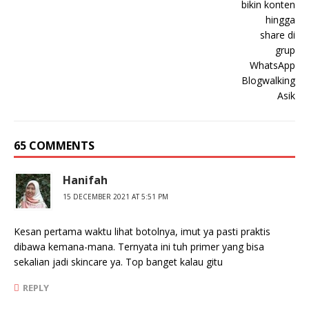
65 COMMENTS
Hanifah
15 DECEMBER 2021 AT 5:51 PM
Kesan pertama waktu lihat botolnya, imut ya pasti praktis
dibawa kemana-mana. Ternyata ini tuh primer yang bisa
sekalian jadi skincare ya. Top banget kalau gitu
REPLY