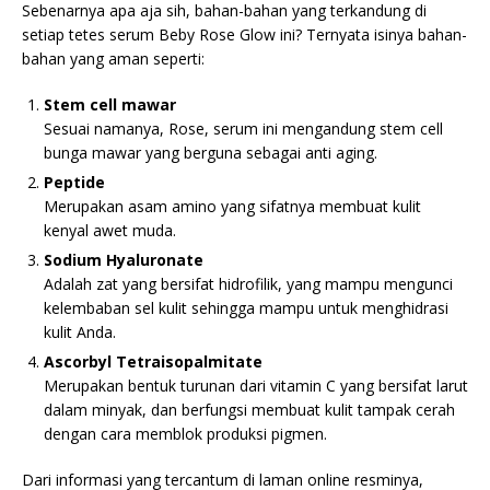
Sebenarnya apa aja sih, bahan-bahan yang terkandung di
setiap tetes serum Beby Rose Glow ini? Ternyata isinya bahan-
bahan yang aman seperti:
Stem cell mawar
Sesuai namanya, Rose, serum ini mengandung stem cell
bunga mawar yang berguna sebagai anti aging.
Peptide
Merupakan asam amino yang sifatnya membuat kulit
kenyal awet muda.
Sodium Hyaluronate
Adalah zat yang bersifat hidrofilik, yang mampu mengunci
kelembaban sel kulit sehingga mampu untuk menghidrasi
kulit Anda.
Ascorbyl Tetraisopalmitate
Merupakan bentuk turunan dari vitamin C yang bersifat larut
dalam minyak, dan berfungsi membuat kulit tampak cerah
dengan cara memblok produksi pigmen.
Dari informasi yang tercantum di laman online resminya,