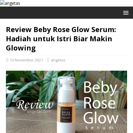
Review Beby Rose Glow Serum:
Hadiah untuk Istri Biar Makin
Glowing
13 November 2021
arigetas