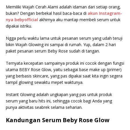
Memiliki Wajah Cerah Alami adalah idaman dari setiap orang,
bukan? Dengan berbekal hasil baca-baca di
akun Instagram-
nya bebyofficial
akhirnya aku mantap membeli serum untuk
dipakai istriku.
Ngga perlu waktu lama untuk pesanan serum yang udah teruji
bikin Wajah Glowing ini sampai di rumah. Yup, dalam 2 hari
paket pesanan serum Beby Rose sudah di tangan.
Ternyata kecepatan sampainya produk ini cocok dengan fungsi
utama BEBY Rose Glow, yaitu sebagai base make up (primer)
yang berbasis skincare, yang pas dipakai saat kita ingin segera
tampil glowing sewaktu mepet waktunya.
Instant Glowing adalah ungkapan yang pas untuk produk
serum yang baru hits ini, sehingga cocok bagi Anda yang
punya aktivitas seabrek selama seharian.
Kandungan Serum Beby Rose Glow