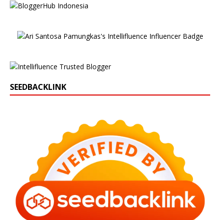
SEEDBACKLINK