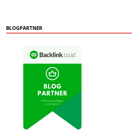
BLOGPARTNER