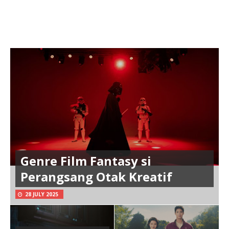
Genre Film Fantasy si
Perangsang Otak Kreatif
28 JULY 2025