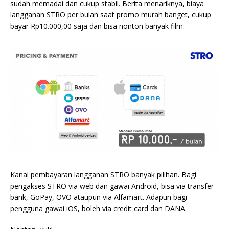
sudah memadai dan cukup stabil. Berita menariknya, biaya
langganan STRO per bulan saat promo murah banget, cukup
bayar Rp10.000,00 saja dan bisa nonton banyak film.
Kanal pembayaran langganan STRO banyak pilihan. Bagi
pengakses STRO via web dan gawai Android, bisa via transfer
bank, GoPay, OVO ataupun via Alfamart. Adapun bagi
pengguna gawai iOS, boleh via credit card dan DANA.