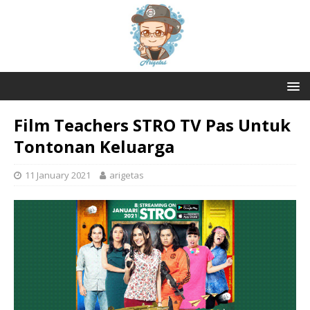
Film Teachers STRO TV Pas Untuk
Tontonan Keluarga
11 January 2021
arigetas