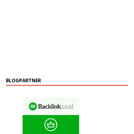
BLOGPARTNER