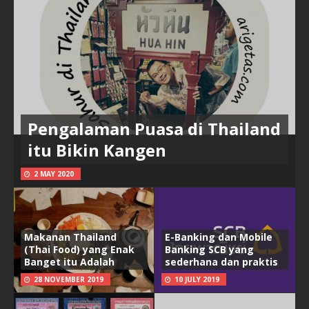
Pengalaman Puasa di Thailand
itu Bikin Kangen
2 MAY 2020
Makanan Thailand
E-Banking dan Mobile
(Thai Food) yang Enak
Banking SCB yang
Banget itu Adalah
sederhana dan praktis
28 NOVEMBER 2019
10 JULY 2019