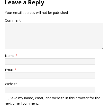
Leave a Reply
Your email address will not be published.
Comment
Name
*
Email
*
Website
Save my name, email, and website in this browser for the
next time I comment.