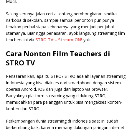
Mocil.
Saking serunya jalan cerita tentang pembongkaran sindikat
narkoba di sekolah, sampai-sampai penonton pun punya
tebakan perihal siapa sebenarnya yang menjadi penjahat
utamanya. Biar ngga penasaran, ayok langsung streaming film
teachers ini via
STRO.TV – Stream ON!
yak.
Cara Nonton Film Teachers di
STRO TV
Penasaran kan, apa itu STRO? STRO adalah layanan streaming
Indonesia yang bisa diakses dari smartphone dengan sistem
operasi Android, iOS dan juga dari laptop via browser.
Banyaknya platform streaming yang didukung STRO,
memudahkan para pelanggan untuk bisa mengakses konten-
konten dari STRO.
Perkembangan dunia streaming di Indonesia saat ini sudah
berkembang baik, karena memang dukungan jaringan internet