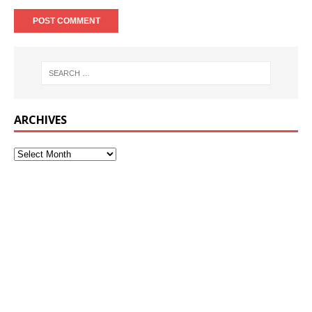
ARCHIVES