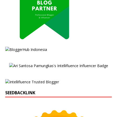
SEEDBACKLINK