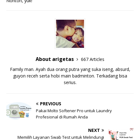
Nonton, yuk!
About arigetas
667 Articles
Family man. Ayah dua orang putra yang suka iseng, absurd,
guyon receh serta hobi main badminton. Terkadang bisa
serius.
PREVIOUS
Pakai Molto Softener Pro untuk Laundry
Profesional di Rumah Anda
NEXT
Memilih Layanan Swab Test untuk Melindungi