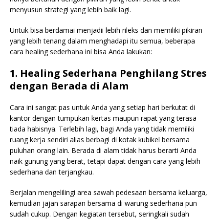
menyusun strategi yang lebih baik lagi.
Untuk bisa berdamai menjadii lebih rileks dan memiliki pikiran
yang lebih tenang dalam menghadapi itu semua, beberapa
cara healing sederhana ini bisa Anda lakukan:
1. Healing Sederhana Penghilang Stres
dengan Berada di Alam
Cara ini sangat pas untuk Anda yang setiap hari berkutat di
kantor dengan tumpukan kertas maupun rapat yang terasa
tiada habisnya. Terlebih lagi, bagi Anda yang tidak memiliki
ruang kerja sendiri alias berbagi di kotak kubikel bersama
puluhan orang lain. Berada di alam tidak harus berarti Anda
naik gunung yang berat, tetapi dapat dengan cara yang lebih
sederhana dan terjangkau.
Berjalan mengelilingi area sawah pedesaan bersama keluarga,
kemudian jajan sarapan bersama di warung sederhana pun
sudah cukup. Dengan kegiatan tersebut, seringkali sudah