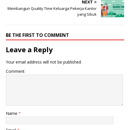
NEXT
Membangun Quality Time Keluarga Pekerja Kantor
yang Sibuk
BE THE FIRST TO COMMENT
Leave a Reply
Your email address will not be published.
Comment
Name
*