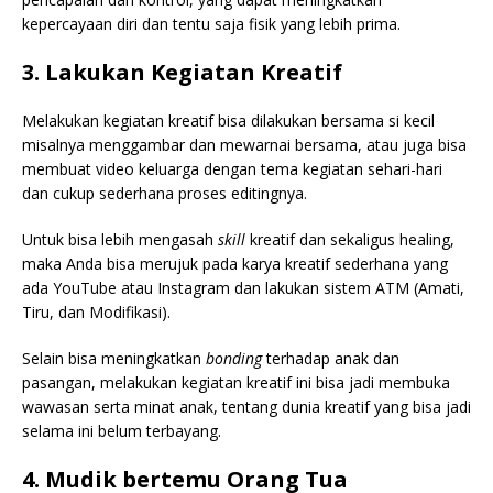
kepercayaan diri dan tentu saja fisik yang lebih prima.
3. Lakukan Kegiatan Kreatif
Melakukan kegiatan kreatif bisa dilakukan bersama si kecil
misalnya menggambar dan mewarnai bersama, atau juga bisa
membuat video keluarga dengan tema kegiatan sehari-hari
dan cukup sederhana proses editingnya.
Untuk bisa lebih mengasah
skill
kreatif dan sekaligus healing,
maka Anda bisa merujuk pada karya kreatif sederhana yang
ada YouTube atau Instagram dan lakukan sistem ATM (Amati,
Tiru, dan Modifikasi).
Selain bisa meningkatkan
bonding
terhadap anak dan
pasangan, melakukan kegiatan kreatif ini bisa jadi membuka
wawasan serta minat anak, tentang dunia kreatif yang bisa jadi
selama ini belum terbayang.
4. Mudik bertemu Orang Tua