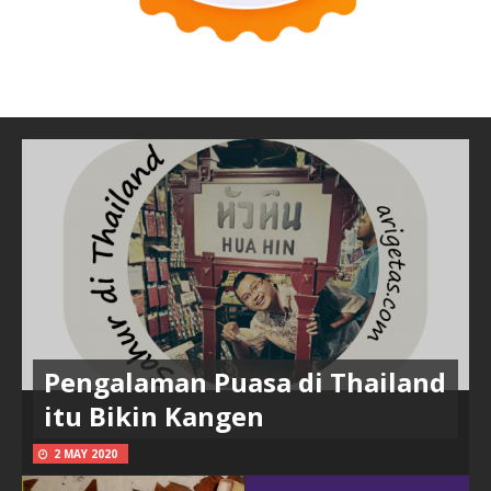
Pengalaman Puasa di Thailand
itu Bikin Kangen
2 MAY 2020