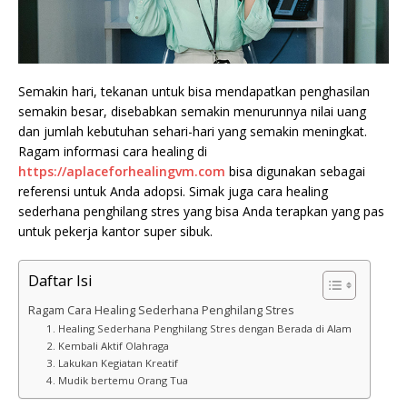
Semakin hari, tekanan untuk bisa mendapatkan penghasilan
semakin besar, disebabkan semakin menurunnya nilai uang
dan jumlah kebutuhan sehari-hari yang semakin meningkat.
Ragam informasi cara healing di
https://aplaceforhealingvm.com
bisa digunakan sebagai
referensi untuk Anda adopsi. Simak juga cara healing
sederhana penghilang stres yang bisa Anda terapkan yang pas
untuk pekerja kantor super sibuk.
Daftar Isi
Ragam Cara Healing Sederhana Penghilang Stres
1. Healing Sederhana Penghilang Stres dengan Berada di Alam
2. Kembali Aktif Olahraga
3. Lakukan Kegiatan Kreatif
4. Mudik bertemu Orang Tua