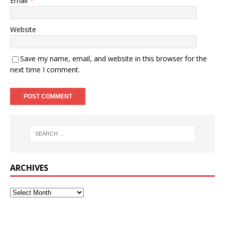
Email
*
Website
Save my name, email, and website in this browser for the
next time I comment.
ARCHIVES