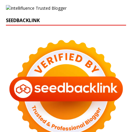
SEEDBACKLINK