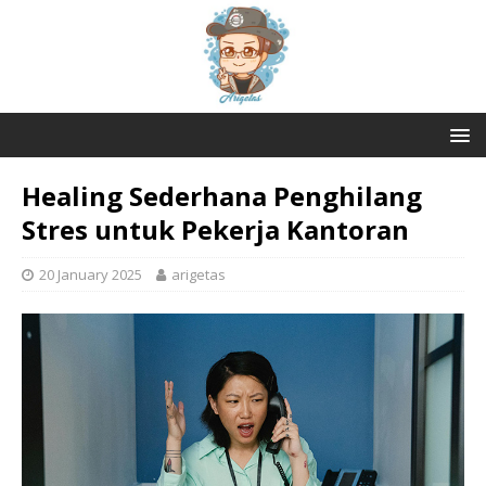
Healing Sederhana Penghilang
Stres untuk Pekerja Kantoran
20 January 2025
arigetas