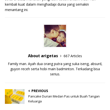
kembali kuat dalam menghadapi dunia yang semakin
menantang ini.
About arigetas
667 Articles
Family man. Ayah dua orang putra yang suka iseng, absurd,
guyon receh serta hobi main badminton. Terkadang bisa
serius.
PREVIOUS
Pancake Durian Medan Pas untuk Buah Tangan
Keluarga