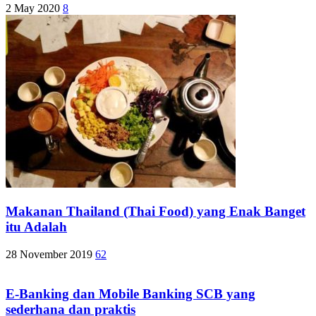
2 May 2020
8
Makanan Thailand (Thai Food) yang Enak Banget
itu Adalah
28 November 2019
62
E-Banking dan Mobile Banking SCB yang
sederhana dan praktis