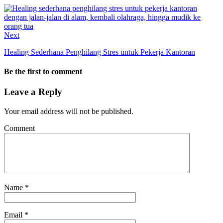
Next
Healing Sederhana Penghilang Stres untuk Pekerja Kantoran
Be the first to comment
Leave a Reply
Your email address will not be published.
Comment
Name
*
Email
*