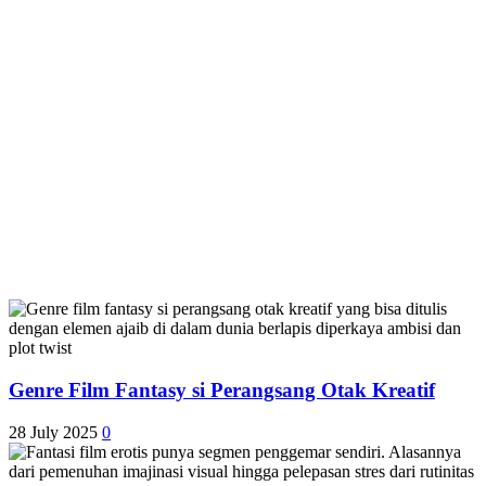
Genre Film Fantasy si Perangsang Otak Kreatif
28 July 2025
0