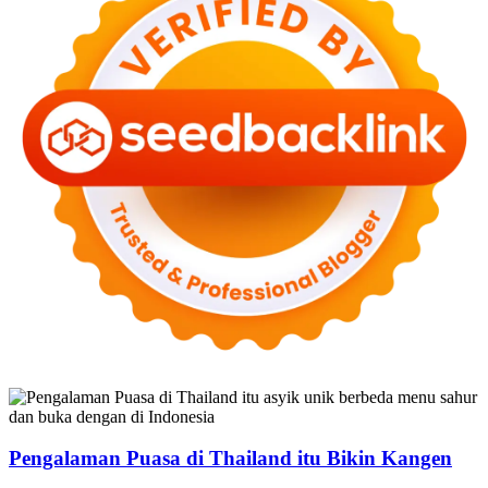
Pengalaman Puasa di Thailand itu Bikin Kangen