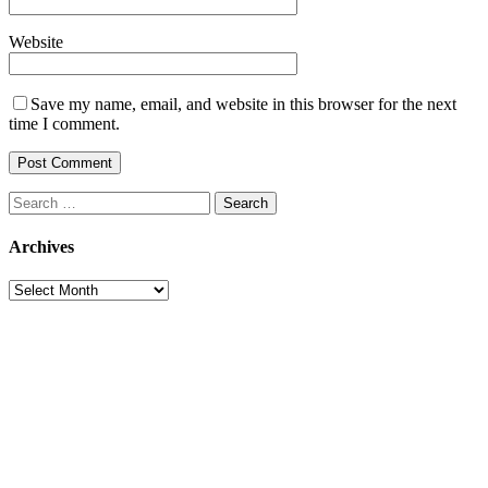
Website
Save my name, email, and website in this browser for the next
time I comment.
Search
for:
Archives
Archives