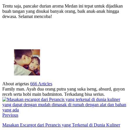
Tentu saja, pancake durian aroma Medan ini tepat untuk dijadikan
buah tangan yang disukai banyak orang, baik anak-anak hingga
dewasa. Selamat mencoba!
About arigetas
666 Articles
Family man. Ayah dua orang putra yang suka iseng, absurd, guyon
receh serta hobi main badminton. Terkadang bisa serius.
Previous
Masakan Escargot dari Perancis yang Terkenal di Dunia Kuliner