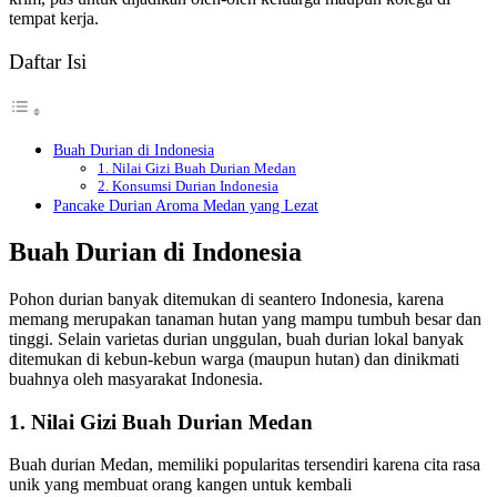
tempat kerja.
Daftar Isi
Buah Durian di Indonesia
1. Nilai Gizi Buah Durian Medan
2. Konsumsi Durian Indonesia
Pancake Durian Aroma Medan yang Lezat
Buah Durian di Indonesia
Pohon durian banyak ditemukan di seantero Indonesia, karena
memang merupakan tanaman hutan yang mampu tumbuh besar dan
tinggi. Selain varietas durian unggulan, buah durian lokal banyak
ditemukan di kebun-kebun warga (maupun hutan) dan dinikmati
buahnya oleh masyarakat Indonesia.
1. Nilai Gizi Buah Durian Medan
Buah durian Medan, memiliki popularitas tersendiri karena cita rasa
unik yang membuat orang kangen untuk kembali