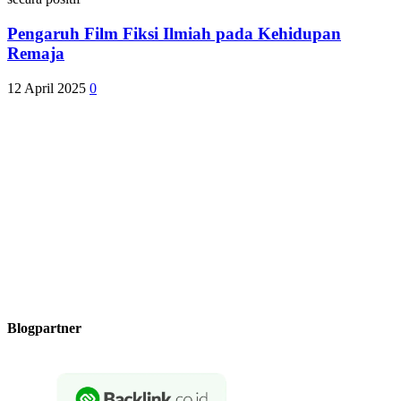
Pengaruh Film Fiksi Ilmiah pada Kehidupan
Remaja
12 April 2025
0
Blogpartner