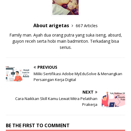
About arigetas
667 Articles
Family man. Ayah dua orang putra yang suka iseng, absurd,
guyon receh serta hobi main badminton. Terkadang bisa
serius.
PREVIOUS
Miliki Sertifikasi Adobe MyEduSolve & Menangkan
Persaingan Kerja Digital
NEXT
Cara Naikkan Skill Kamu Lewat Mitra Pelatihan
Prakerja
BE THE FIRST TO COMMENT