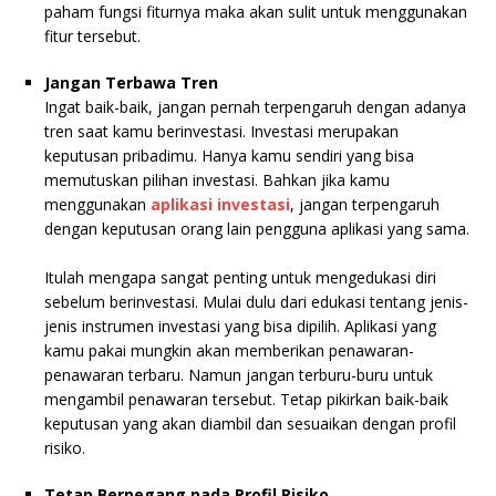
paham fungsi fiturnya maka akan sulit untuk menggunakan
fitur tersebut.
Jangan Terbawa Tren
Ingat baik-baik, jangan pernah terpengaruh dengan adanya
tren saat kamu berinvestasi. Investasi merupakan
keputusan pribadimu. Hanya kamu sendiri yang bisa
memutuskan pilihan investasi. Bahkan jika kamu
menggunakan
aplikasi investasi
, jangan terpengaruh
dengan keputusan orang lain pengguna aplikasi yang sama.
Itulah mengapa sangat penting untuk mengedukasi diri
sebelum berinvestasi. Mulai dulu dari edukasi tentang jenis-
jenis instrumen investasi yang bisa dipilih. Aplikasi yang
kamu pakai mungkin akan memberikan penawaran-
penawaran terbaru. Namun jangan terburu-buru untuk
mengambil penawaran tersebut. Tetap pikirkan baik-baik
keputusan yang akan diambil dan sesuaikan dengan profil
risiko.
Tetap Berpegang pada Profil Risiko