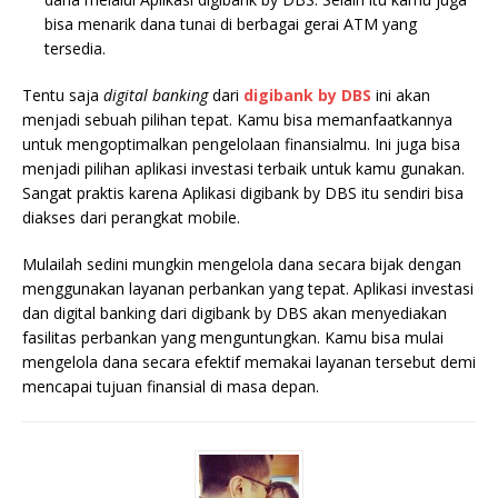
bisa menarik dana tunai di berbagai gerai ATM yang
tersedia.
Tentu saja
digital banking
dari
digibank by DBS
ini akan
menjadi sebuah pilihan tepat. Kamu bisa memanfaatkannya
untuk mengoptimalkan pengelolaan finansialmu. Ini juga bisa
menjadi pilihan aplikasi investasi terbaik untuk kamu gunakan.
Sangat praktis karena Aplikasi digibank by DBS itu sendiri bisa
diakses dari perangkat mobile.
Mulailah sedini mungkin mengelola dana secara bijak dengan
menggunakan layanan perbankan yang tepat. Aplikasi investasi
dan digital banking dari digibank by DBS akan menyediakan
fasilitas perbankan yang menguntungkan. Kamu bisa mulai
mengelola dana secara efektif memakai layanan tersebut demi
mencapai tujuan finansial di masa depan.