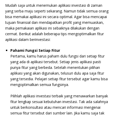
Mudah saja untuk menemukan aplikasi investasi di zaman
yang serba maju seperti sekarang. Namun tidak semua orang
bisa memakai aplikasi ini secara optimal. Agar bisa mencapai
tujuan finansial dan mendapatkan profit yang memuaskan,
maka pemakaian aplikasi ini sebaiknya dilakukan dengan
cermat. Berikut adalah beberapa tips mengoptimalkan fitur
aplikasi dalam berinvestasi:
Pahami Fungsi Setiap Fitur
Pertama, kamu harus paham dulu fungsi dari setiap fitur
yang ada di aplikasi tersebut. Setiap jenis aplikasi pasti
punya fitur yang berbeda. Setelah menentukan pilihan
aplikasi yang akan digunakan, telusuri dulu apa saja fitur
yang tersedia. Pelajari setiap fitur tersebut agar kamu bisa
mengoptimalkan semua fungsinya.
Pilihlah aplikasi investasi terbaik yang menawarkan banyak
fitur lengkap sesuai kebutuhan investasi. Tak ada salahnya
untuk berkonsultasi atau mencari informasi mengenai
semua fitur tersebut dari sumber lain. Jika kamu saja tak