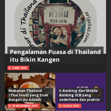
Pengalaman Puasa di Thailand
itu Bikin Kangen
2 MAY 2020
Makanan Thailand
E-Banking dan Mobile
(Thai Food) yang Enak
Banking SCB yang
Banget itu Adalah
sederhana dan praktis
28 NOVEMBER 2019
10 JULY 2019