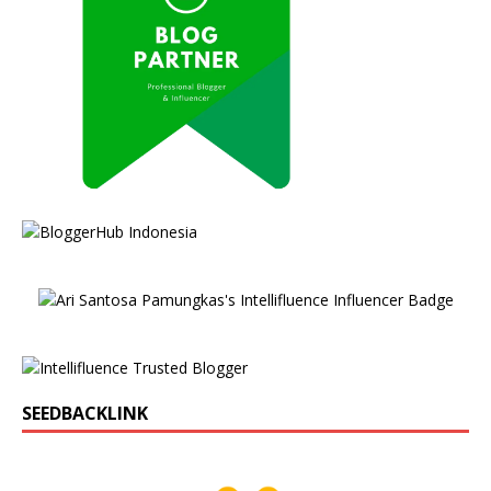
SEEDBACKLINK