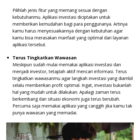
Pilihlah jenis fitur yang memang sesuai dengan
kebutuhanmu. Aplikasi investasi diciptakan untuk
memberikan kemudahan bagi para penggunanya. Artinya
kamu harus menyesuaikannya dengan kebutuhan agar
kamu bisa merasakan manfaat yang optimal dari layanan
aplikasi tersebut.
Terus Tingkatkan Wawasan
Meskipun sudah mulai memakai aplikasi investasi dan
menjadi investor, tetaplah aktif mencari informasi. Terus
tingkatkan wawasanmu agar langkah investasi yang diambil
selalu memberikan profit optimal. Ingat, investasi bukanlah
hal yang mudah untuk dilakukan. Apalagi zaman terus
berkembang dan situasi ekonomi juga terus berubah.
Percuma saja memakai aplikasi yang canggih jika kamu tak
punya wawasan yang memadai.