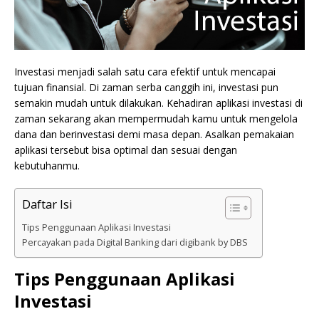
Investasi menjadi salah satu cara efektif untuk mencapai
tujuan finansial. Di zaman serba canggih ini, investasi pun
semakin mudah untuk dilakukan. Kehadiran aplikasi investasi di
zaman sekarang akan mempermudah kamu untuk mengelola
dana dan berinvestasi demi masa depan. Asalkan pemakaian
aplikasi tersebut bisa optimal dan sesuai dengan
kebutuhanmu.
Daftar Isi
Tips Penggunaan Aplikasi Investasi
Percayakan pada Digital Banking dari digibank by DBS
Tips Penggunaan Aplikasi
Investasi