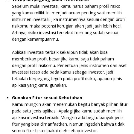
Sebelum mulai investasi, kamu harus paham profil risiko
yang kamu miliki. Ini menjadi acuan penting saat memilih
instrumen investasi. Jika instrumennya sesuai dengan profil
risikomu maka potensi kerugian akan jadi jauh lebih kecil.
Artinya, risiko investasi tersebut memang sudah sesuai
dengan kemampuanmu.
Aplikasi investasi terbaik sekalipun tidak akan bisa
memberikan profit besar jika kamu saja tidak paham
dengan profil risikomu. Penentuan jenis instrumen dan aset
investasi tetap ada pada kamu sebagai investor. Jadi
tetaplah berpegang teguh pada profil risiko, apapun jenis
aplikasi yang kamu gunakan.
Gunakan Fitur sesuai Kebutuhan
Kamu mungkin akan menemukan begitu banyak pilihan fitur
pada satu jenis aplikasi. Apalagi jika kamu sudah memilih
aplikasi investasi terbaik. Mungkin ada begitu banyak jenis
fitur yang bisa dimanfaatkan. Namun ingatlah bahwa tidak
semua fitur bisa dipakai oleh setiap investor.