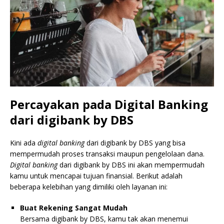
Percayakan pada Digital Banking
dari digibank by DBS
Kini ada
digital banking
dari digibank by DBS yang bisa
mempermudah proses transaksi maupun pengelolaan dana.
Digital banking
dari digibank by DBS ini akan mempermudah
kamu untuk mencapai tujuan finansial. Berikut adalah
beberapa kelebihan yang dimiliki oleh layanan ini:
Buat Rekening Sangat Mudah
Bersama digibank by DBS, kamu tak akan menemui