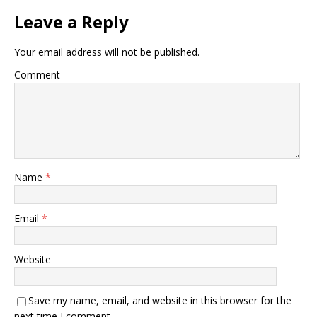
Leave a Reply
Your email address will not be published.
Comment
Name
*
Email
*
Website
Save my name, email, and website in this browser for the
next time I comment.