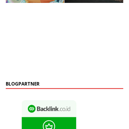
BLOGPARTNER