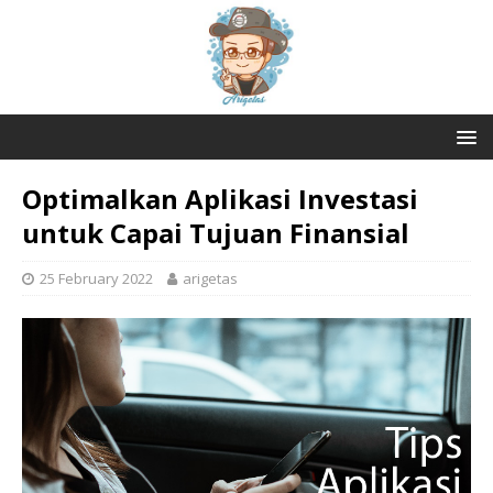
Optimalkan Aplikasi Investasi
untuk Capai Tujuan Finansial
25 February 2022
arigetas