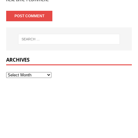
ARCHIVES