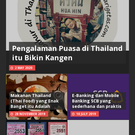
Pengalaman Puasa di Thailand
itu Bikin Kangen
2 MAY 2020
Makanan Thailand
E-Banking dan Mobile
(Thai Food) yang Enak
Banking SCB yang
Banget itu Adalah
sederhana dan praktis
28 NOVEMBER 2019
10 JULY 2019