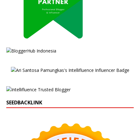
SEEDBACKLINK