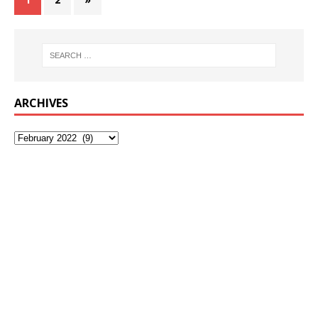
ARCHIVES