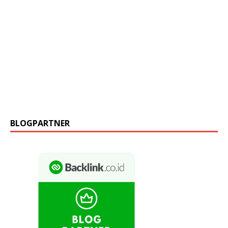
BLOGPARTNER