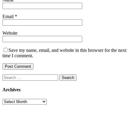
Email
*
Website
Save my name, email, and website in this browser for the next
time I comment.
Search
for:
Archives
Archives