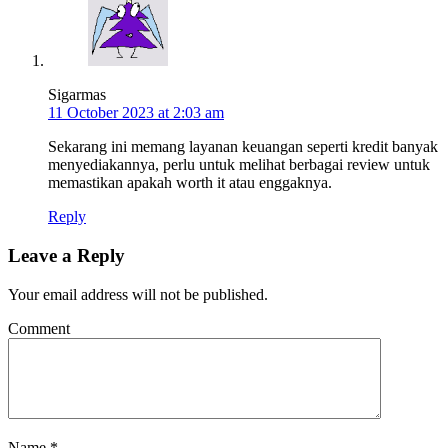
Sigarmas
11 October 2023 at 2:03 am
Sekarang ini memang layanan keuangan seperti kredit banyak
menyediakannya, perlu untuk melihat berbagai review untuk
memastikan apakah worth it atau enggaknya.
Reply
Leave a Reply
Your email address will not be published.
Comment
Name
*