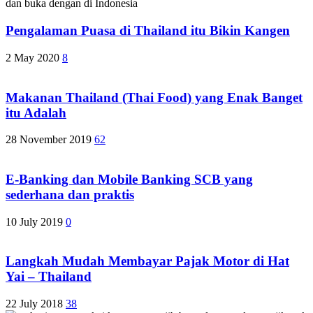
Pengalaman Puasa di Thailand itu Bikin Kangen
2 May 2020
8
Makanan Thailand (Thai Food) yang Enak Banget
itu Adalah
28 November 2019
62
E-Banking dan Mobile Banking SCB yang
sederhana dan praktis
10 July 2019
0
Langkah Mudah Membayar Pajak Motor di Hat
Yai – Thailand
22 July 2018
38