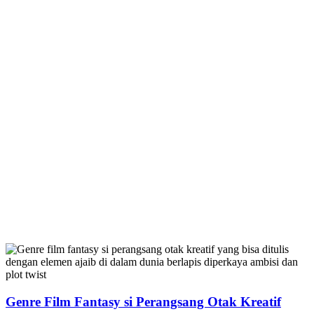
Genre Film Fantasy si Perangsang Otak Kreatif