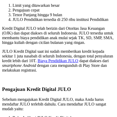
Limit yang ditawarkan besar
Pengajuan cepat
Tenor Panjang hingga 9 bulan
JULO Pendidikan tersedia di 250 ribu institusi Pendidikan
Kredit Digital JULO telah berizin dari Otoritas Jasa Keuangan
(OJK) dan dapat diakses di seluruh Indonesia. JULO tersedia untuk
membantu biaya pendidikan anak mulai sejak TK, SD, SMP, SMA,
hingga kuliah dengan cicilan bulanan yang ringan.
JULO Kredit Digital saat ini sudah memberikan kredit kepada
sekitar 1 juta nasabah di seluruh Indonesia, dengan total penyaluran
kredit lebih dari 10T.
Biaya Pendidikan JULO
dapat diakses dari
smartphone Android
dengan cara mengunduh di Play Store dan
melakukan registrasi.
Pengajuan Kredit Digital JULO
Sebelum mengajukan Kredit Digital JULO, maka Anda harus
mendaftar JULO terlebih dahulu. Cara mendaftar JULO sangat
mudah yaitu: