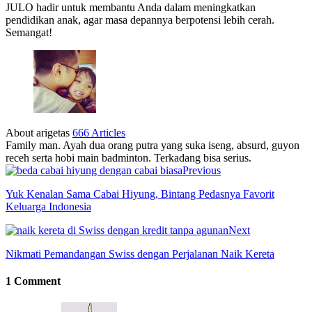
JULO hadir untuk membantu Anda dalam meningkatkan
pendidikan anak, agar masa depannya berpotensi lebih cerah.
Semangat!
About arigetas
666 Articles
Family man. Ayah dua orang putra yang suka iseng, absurd, guyon
receh serta hobi main badminton. Terkadang bisa serius.
Previous
Yuk Kenalan Sama Cabai Hiyung, Bintang Pedasnya Favorit
Keluarga Indonesia
Next
Nikmati Pemandangan Swiss dengan Perjalanan Naik Kereta
1 Comment