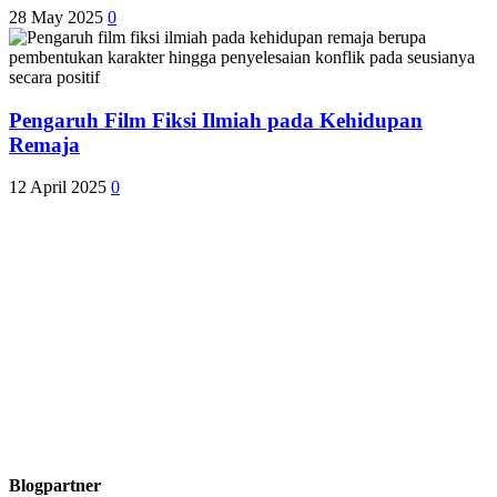
28 May 2025
0
Pengaruh Film Fiksi Ilmiah pada Kehidupan
Remaja
12 April 2025
0
Blogpartner