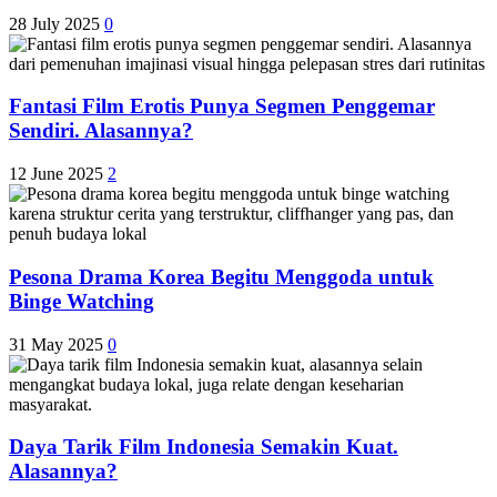
28 July 2025
0
Fantasi Film Erotis Punya Segmen Penggemar
Sendiri. Alasannya?
12 June 2025
2
Pesona Drama Korea Begitu Menggoda untuk
Binge Watching
31 May 2025
0
Daya Tarik Film Indonesia Semakin Kuat.
Alasannya?