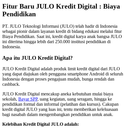
Fitur Baru JULO Kredit Digital : Biaya
Pendidikan
PT. JULO Teknologi Informasi (JULO) telah hadir di Indonesia
sebagai pionir dalam layanan kredit di bidang edukasi melalui fitur
Biaya Pendidikan. Saat ini, kredit digital karya anak bangsa JULO
ini diterima hingga lebih dari 250.000 institusi pendidikan di
Indonesia.
Apa itu JULO Kredit Digital?
JULO Kredit Digital adalah produk limit kredit digital dari JULO
yang dapat diajukan oleh pengguna smartphone Android di seluruh
Indonesia dengan proses pengajuan mudah, bunga rendah dan
cashback.
JULO Kredit Digital mencakup aneka kebutuhan mulai biaya
sekolah,
Bayar SPP
, uang kegiatan, uang seragam, hingga ke
pendidikan formal dan informal (pelatihan dan kursus). Cakupan
kredit digital JULO yang luas ini, tentu memberikan keleluasaan
bagi nasabah dalam mengembangkan pendidikan untuk anak.
Kelebihan Kredit Digital JULO adalah: