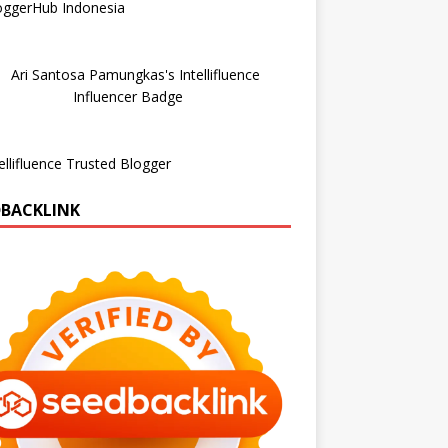
DBACKLINK