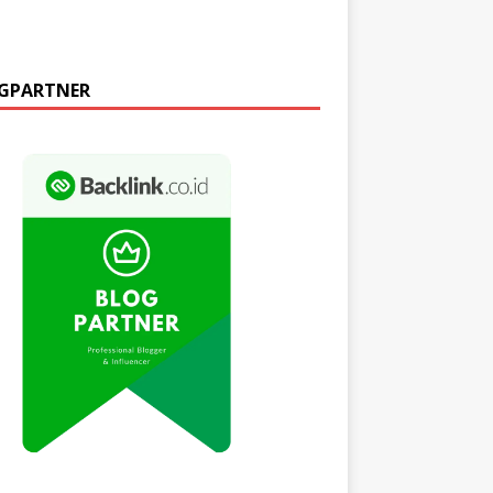
GPARTNER