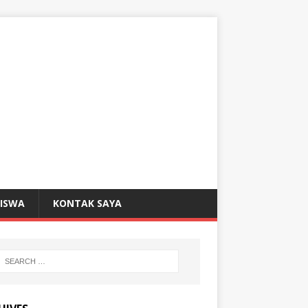
SISWA
KONTAK SAYA