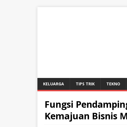
KELUARGA
TIPS TRIK
TEKNO
Fungsi Pendampi
Kemajuan Bisnis 