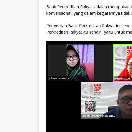
Bank Perkreditan Rakyat adalah merupakan 
konvensional, yang dalam kegiatannya tidak
Pengertian Bank Perkreditan Rakyat ini sen
Perkreditan Rakyat itu sendiri, yaitu untu