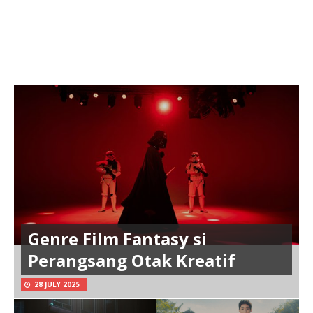
Genre Film Fantasy si
Perangsang Otak Kreatif
28 JULY 2025