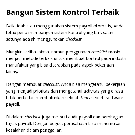
Bangun Sistem Kontrol Terbaik
Baik tidak atau menggunakan sistem payroll otomatis, Anda
tetap perlu membangun sistem kontrol yang baik salah
satunya adalah menggunakan
checklist
.
Mungkin terlihat biasa, namun penggunaan
checklist
masih
menjadi metode terbaik untuk membuat kontrol pada industri
manufaktur yang bisa diterapkan pada aspek pekerjaan
lainnya.
Dengan membuat
checklist
, Anda bisa mengetahui pekerjaan
yang menjadi prioritas dan mengetahui aktivitas yang dirasa
tidak perlu dan membutuhkan sebuah
tools
seperti software
payroll.
Di dalam
checklist
juga meliputi audit payroll dan pembagian
tugas payroll. Dengan begitu, perusahaan bisa menemukan
kesalahan dalam penggajian.