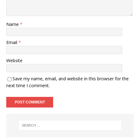
Name
*
Email
*
Website
Save my name, email, and website in this browser for the
next time I comment.