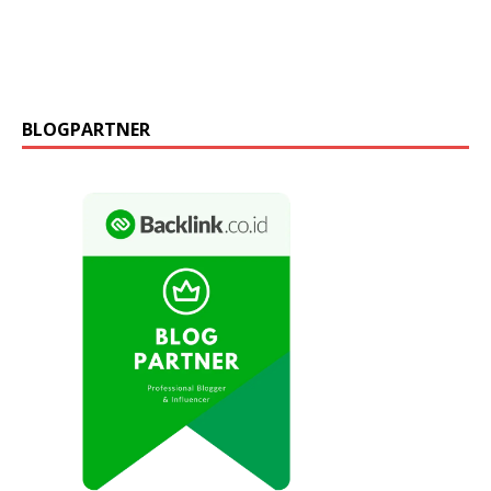
BLOGPARTNER