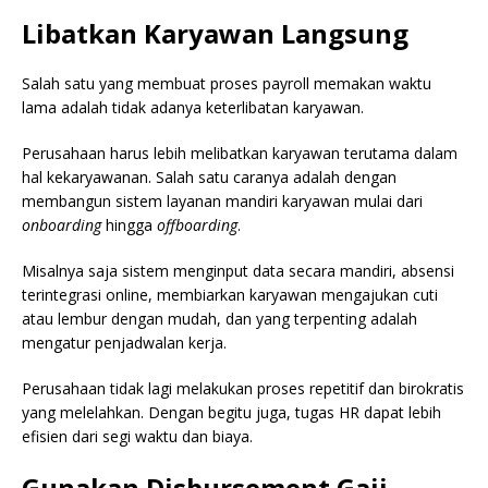
Libatkan Karyawan Langsung
Salah satu yang membuat proses payroll memakan waktu
lama adalah tidak adanya keterlibatan karyawan.
Perusahaan harus lebih melibatkan karyawan terutama dalam
hal kekaryawanan. Salah satu caranya adalah dengan
membangun sistem layanan mandiri karyawan mulai dari
onboarding
hingga
offboarding
.
Misalnya saja sistem menginput data secara mandiri, absensi
terintegrasi online, membiarkan karyawan mengajukan cuti
atau lembur dengan mudah, dan yang terpenting adalah
mengatur penjadwalan kerja.
Perusahaan tidak lagi melakukan proses repetitif dan birokratis
yang melelahkan. Dengan begitu juga, tugas HR dapat lebih
efisien dari segi waktu dan biaya.
Gunakan Disbursement Gaji