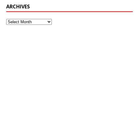
ARCHIVES