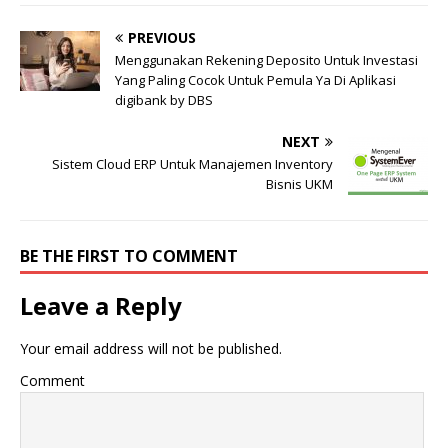
PREVIOUS
Menggunakan Rekening Deposito Untuk Investasi
Yang Paling Cocok Untuk Pemula Ya Di Aplikasi
digibank by DBS
NEXT
Sistem Cloud ERP Untuk Manajemen Inventory
Bisnis UKM
BE THE FIRST TO COMMENT
Leave a Reply
Your email address will not be published.
Comment