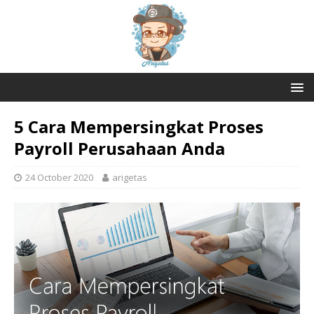
5 Cara Mempersingkat Proses
Payroll Perusahaan Anda
24 October 2020
arigetas