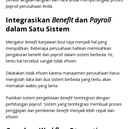
payroll
perusahaan Anda.
Integrasikan
Benefit
dan
Payroll
dalam Satu Sistem
Mengatur
benefit
karyawan bisa saja menjadi hal yang
menyulitkan. Beberapa perusahaan bahkan memisahkan
pengaturan benefit dan
payroll
dalam sistem berbeda.
Ya
,
tentu hal tersebut sangat tidak efisien.
Dikatakan tidak efisien karena manajemen perusahaan harus
mengolah data dari dua sistem berbeda yang tentu akan
memakan waktu yang lama.
Pastikan sistem pengelolaan
benefit
terintegrasi dengan
perhitungan
payroll
. Sistem yang terintegrasi membuat proses
penggajian dan pemberian
benefit
menjadi lebih cepat dan
efisien.