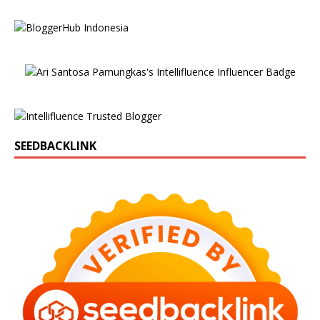
SEEDBACKLINK