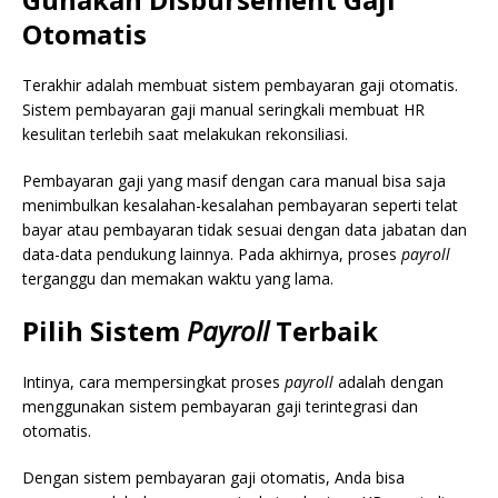
Otomatis
Terakhir adalah membuat sistem pembayaran gaji otomatis.
Sistem pembayaran gaji manual seringkali membuat HR
kesulitan terlebih saat melakukan rekonsiliasi.
Pembayaran gaji yang masif dengan cara manual bisa saja
menimbulkan kesalahan-kesalahan pembayaran seperti telat
bayar atau pembayaran tidak sesuai dengan data jabatan dan
data-data pendukung lainnya. Pada akhirnya, proses
payroll
terganggu dan memakan waktu yang lama.
Pilih Sistem
Payroll
Terbaik
Intinya, cara mempersingkat proses
payroll
adalah dengan
menggunakan sistem pembayaran gaji terintegrasi dan
otomatis.
Dengan sistem pembayaran gaji otomatis, Anda bisa