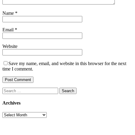
Name
*
Email
*
Website
Save my name, email, and website in this browser for the next
time I comment.
Search
for:
Archives
Archives