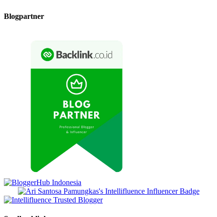
Blogpartner