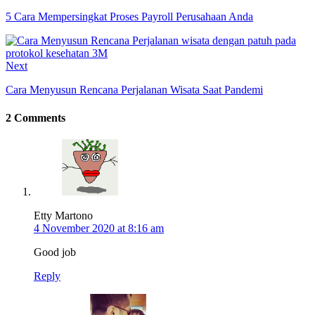
5 Cara Mempersingkat Proses Payroll Perusahaan Anda
Next
Cara Menyusun Rencana Perjalanan Wisata Saat Pandemi
2 Comments
Etty Martono
4 November 2020 at 8:16 am
Good job
Reply