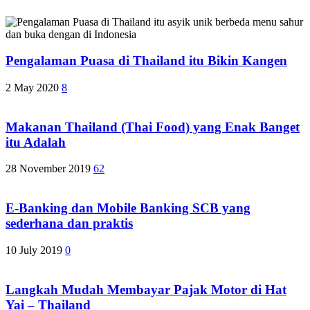
Pengalaman Puasa di Thailand itu Bikin Kangen
2 May 2020
8
Makanan Thailand (Thai Food) yang Enak Banget
itu Adalah
28 November 2019
62
E-Banking dan Mobile Banking SCB yang
sederhana dan praktis
10 July 2019
0
Langkah Mudah Membayar Pajak Motor di Hat
Yai – Thailand