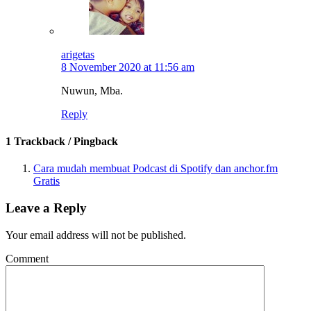
arigetas
8 November 2020 at 11:56 am
Nuwun, Mba.
Reply
1 Trackback / Pingback
Cara mudah membuat Podcast di Spotify dan anchor.fm
Gratis
Leave a Reply
Your email address will not be published.
Comment