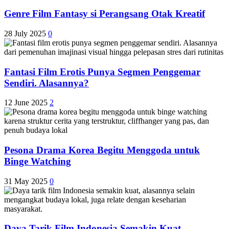
Genre Film Fantasy si Perangsang Otak Kreatif
28 July 2025
0
Fantasi Film Erotis Punya Segmen Penggemar
Sendiri. Alasannya?
12 June 2025
2
Pesona Drama Korea Begitu Menggoda untuk
Binge Watching
31 May 2025
0
Daya Tarik Film Indonesia Semakin Kuat.