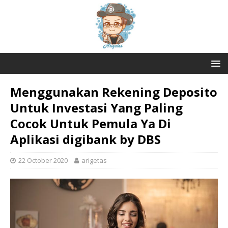
Menggunakan Rekening Deposito
Untuk Investasi Yang Paling
Cocok Untuk Pemula Ya Di
Aplikasi digibank by DBS
22 October 2020
arigetas