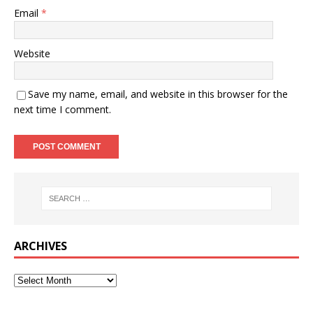
Email
*
Website
Save my name, email, and website in this browser for the
next time I comment.
ARCHIVES