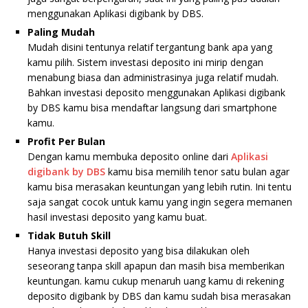
menggunakan Aplikasi digibank by DBS.
Paling Mudah
Mudah disini tentunya relatif tergantung bank apa yang
kamu pilih. Sistem investasi deposito ini mirip dengan
menabung biasa dan administrasinya juga relatif mudah.
Bahkan investasi deposito menggunakan Aplikasi digibank
by DBS kamu bisa mendaftar langsung dari smartphone
kamu.
Profit Per Bulan
Dengan kamu membuka deposito online dari
Aplikasi
digibank by DBS
kamu bisa memilih tenor satu bulan agar
kamu bisa merasakan keuntungan yang lebih rutin. Ini tentu
saja sangat cocok untuk kamu yang ingin segera memanen
hasil investasi deposito yang kamu buat.
Tidak Butuh Skill
Hanya investasi deposito yang bisa dilakukan oleh
seseorang tanpa skill apapun dan masih bisa memberikan
keuntungan. kamu cukup menaruh uang kamu di rekening
deposito digibank by DBS dan kamu sudah bisa merasakan