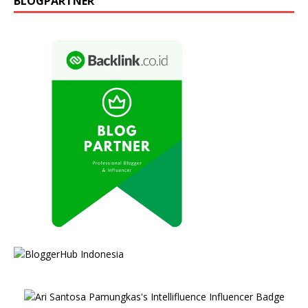
BLOGPARTNER