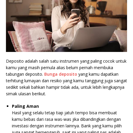
Deposito adalah salah satu instrumen yang paling cocok untuk
kamu yang masih pemula alias belum pernah membuka
tabungan deposito.
Bunga deposito
yang kamu dapatkan
terhitung lumayan dan resiko yang kamu tanggung juga sangat
sedikit sekali bahkan hampir tidak ada, untuk lebih lengkapnya
simak ulasan berikut.
Paling Aman
Hasil yang selalu tetap tiap jatuh tempo bisa membuat
kamu bebas dari rasa was-was jika dibandingkan dengan
investasi dengan instrumen lainnya. Bank yang kamu pilih
juga sangat berpengaruh, saat ini yang paling pas adalah