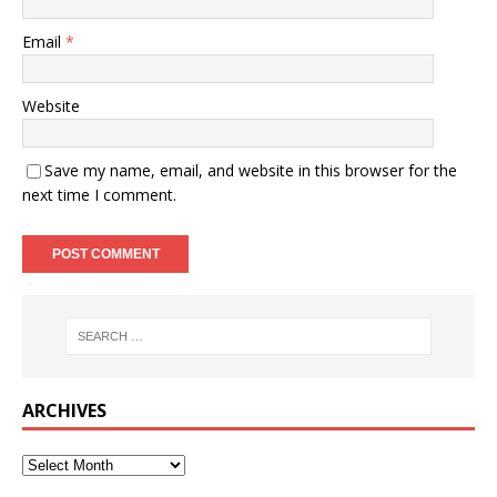
Email
*
Website
Save my name, email, and website in this browser for the
next time I comment.
ARCHIVES