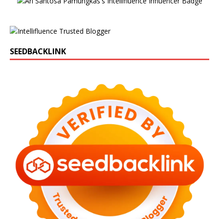
SEEDBACKLINK