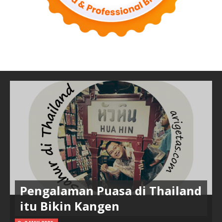
Pengalaman Puasa di Thailand
itu Bikin Kangen