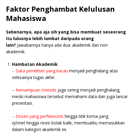
Faktor Penghambat Kelulusan
Mahasiswa
Sebenarnya, apa aja sih yang bisa membuat seseorang
itu lulusnya lebih lambat daripada orang
lain?
Jawabannya hanya ada dua: akademik dan non
akademik.
Hambatan Akademik
– Data penelitian yang kacau
menjadi penghalang atas
selesainya tugas akhir.
– Kemampuan menulis
juga sering menjadi penghalang,
meski mahasiswa tersebut memahami data dan juga lancar
presentasi.
– Dosen yang perfeksionis
hingga titik koma yang
njlimet
hingga revisi bolak balik, membuatku memasukkan
dalam kategori akademik ini.