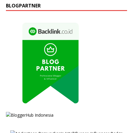
BLOGPARTNER