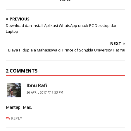
PREVIOUS
Download dan Install Aplikasi WhatsApp untuk PC Desktop dan
Laptop
NEXT
Biaya Hidup ala Mahasiswa di Prince of Songkla University Hat Yai
2 COMMENTS
Ibnu Rafi
26 APRIL 2017 AT 7:53 PM
Mantap, Mas.
REPLY