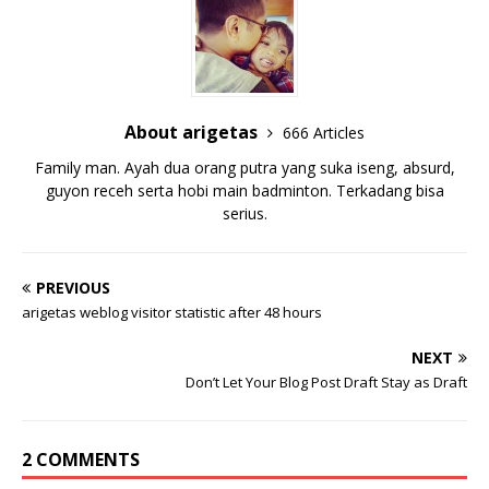
About arigetas
666 Articles
Family man. Ayah dua orang putra yang suka iseng, absurd,
guyon receh serta hobi main badminton. Terkadang bisa
serius.
PREVIOUS
arigetas weblog visitor statistic after 48 hours
NEXT
Don’t Let Your Blog Post Draft Stay as Draft
2 COMMENTS