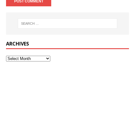
ARCHIVES