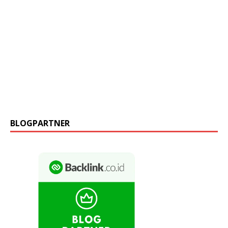
BLOGPARTNER