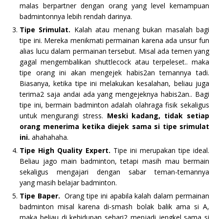
malas berpartner dengan orang yang level kemampuan
badmintonnya lebih rendah darinya.
Tipe Srimulat.
Kalah atau menang bukan masalah bagi
tipe ini. Mereka menikmati permainan karena ada unsur fun
alias lucu dalam permainan tersebut. Misal ada temen yang
gagal mengembalikan shuttlecock atau terpeleset.. maka
tipe orang ini akan mengejek habis2an temannya tadi.
Biasanya, ketika tipe ini melakukan kesalahan, beliau juga
terima2 saja andai ada yang mengejeknya habis2an.. Bagi
tipe ini, bermain badminton adalah olahraga fisik sekaligus
untuk mengurangi stress.
Meski kadang, tidak setiap
orang menerima ketika diejek sama si tipe srimulat
ini.
ahahahaha.
Tipe High Quality Expert.
Tipe ini merupakan tipe ideal.
Beliau jago main badminton, tetapi masih mau bermain
sekaligus mengajari dengan sabar teman-temannya
yang masih belajar badminton.
Tipe Baper.
Orang tipe ini apabila kalah dalam permainan
badminton misal karena di-smash bolak balik ama si A,
maka beliau di kehidupan sehari2 menjadi jengkel sama si