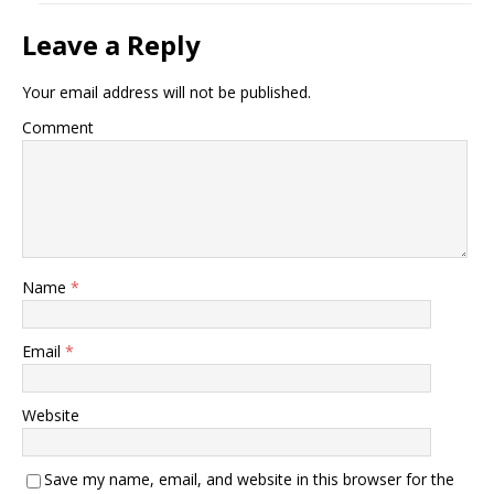
Leave a Reply
Your email address will not be published.
Comment
Name
*
Email
*
Website
Save my name, email, and website in this browser for the