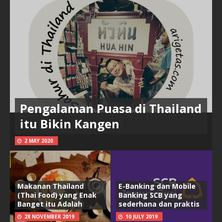
Pengalaman Puasa di Thailand
itu Bikin Kangen
2 MAY 2020
Makanan Thailand
E-Banking dan Mobile
(Thai Food) yang Enak
Banking SCB yang
Banget itu Adalah
sederhana dan praktis
28 NOVEMBER 2019
10 JULY 2019