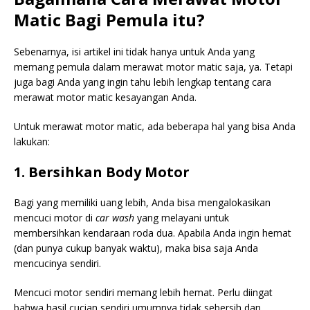
Matic Bagi Pemula itu?
Sebenarnya, isi artikel ini tidak hanya untuk Anda yang
memang pemula dalam merawat motor matic saja, ya. Tetapi
juga bagi Anda yang ingin tahu lebih lengkap tentang cara
merawat motor matic kesayangan Anda.
Untuk merawat motor matic, ada beberapa hal yang bisa Anda
lakukan:
1. Bersihkan Body Motor
Bagi yang memiliki uang lebih, Anda bisa mengalokasikan
mencuci motor di
car wash
yang melayani untuk
membersihkan kendaraan roda dua. Apabila Anda ingin hemat
(dan punya cukup banyak waktu), maka bisa saja Anda
mencucinya sendiri.
Mencuci motor sendiri memang lebih hemat. Perlu diingat
bahwa hasil cucian sendiri umumnya tidak sebersih dan