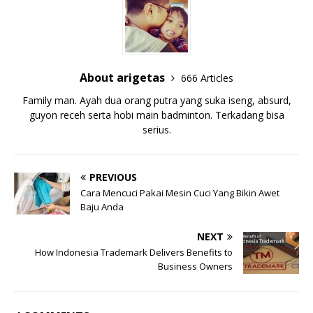
About arigetas
666 Articles
Family man. Ayah dua orang putra yang suka iseng, absurd,
guyon receh serta hobi main badminton. Terkadang bisa
serius.
PREVIOUS
Cara Mencuci Pakai Mesin Cuci Yang Bikin Awet
Baju Anda
NEXT
How Indonesia Trademark Delivers Benefits to
Business Owners