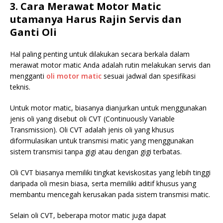
3. Cara Merawat Motor Matic
utamanya Harus Rajin Servis dan
Ganti Oli
Hal paling penting untuk dilakukan secara berkala dalam
merawat motor matic Anda adalah rutin melakukan servis dan
mengganti
oli motor matic
sesuai jadwal dan spesifikasi
teknis.
Untuk motor matic, biasanya dianjurkan untuk menggunakan
jenis oli yang disebut oli CVT (Continuously Variable
Transmission). Oli CVT adalah jenis oli yang khusus
diformulasikan untuk transmisi matic yang menggunakan
sistem transmisi tanpa gigi atau dengan gigi terbatas.
Oli CVT biasanya memiliki tingkat keviskositas yang lebih tinggi
daripada oli mesin biasa, serta memiliki aditif khusus yang
membantu mencegah kerusakan pada sistem transmisi matic.
Selain oli CVT, beberapa motor matic juga dapat