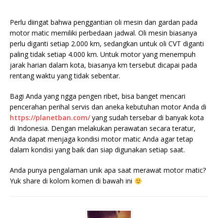
Perlu diingat bahwa penggantian oli mesin dan gardan pada
motor matic memiliki perbedaan jadwal. Oli mesin biasanya
perlu diganti setiap 2.000 km, sedangkan untuk oli CVT diganti
paling tidak setiap 4.000 km. Untuk motor yang menempuh
jarak harian dalam kota, biasanya km tersebut dicapai pada
rentang waktu yang tidak sebentar.
Bagi Anda yang ngga pengen ribet, bisa banget mencari
pencerahan perihal servis dan aneka kebutuhan motor Anda di
https://planetban.com/
yang sudah tersebar di banyak kota
di Indonesia. Dengan melakukan perawatan secara teratur,
Anda dapat menjaga kondisi motor matic Anda agar tetap
dalam kondisi yang baik dan siap digunakan setiap saat.
Anda punya pengalaman unik apa saat merawat motor matic?
Yuk share di kolom komen di bawah ini