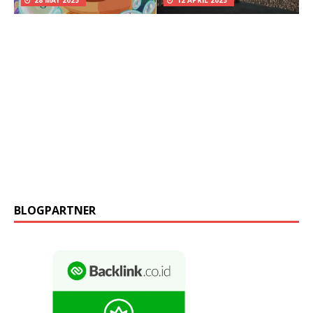
28 MAY 2025
12 APRIL 2025
BLOGPARTNER