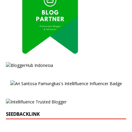
SEEDBACKLINK