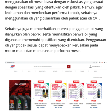
menggunakan oli mesin biasa dengan viskositas yang sesuai
dengan spesifikasi yang ditentukan oleh pabrik. Namun, agar
lebih aman dan memberikan performa terbaik, sebaiknya
menggunakan oli yang disarankan oleh pabrik atau oli CVT.
Sebaiknya juga memperhatikan interval penggantian oli yang
dianjurkan oleh pabrik, serta memastikan bahwa oli yang
digunakan memenuhi spesifikasi yang ditentukan. Penggunaan
oli yang tidak sesuai dapat menyebabkan kerusakan pada
motor matic dan menurunkan performa mesin.