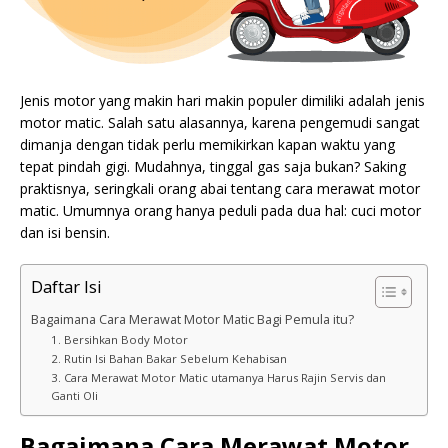
Jenis motor yang makin hari makin populer dimiliki adalah jenis
motor matic. Salah satu alasannya, karena pengemudi sangat
dimanja dengan tidak perlu memikirkan kapan waktu yang
tepat pindah gigi. Mudahnya, tinggal gas saja bukan? Saking
praktisnya, seringkali orang abai tentang cara merawat motor
matic. Umumnya orang hanya peduli pada dua hal: cuci motor
dan isi bensin.
Daftar Isi
Bagaimana Cara Merawat Motor Matic Bagi Pemula itu?
1. Bersihkan Body Motor
2. Rutin Isi Bahan Bakar Sebelum Kehabisan
3. Cara Merawat Motor Matic utamanya Harus Rajin Servis dan
Ganti Oli
Bagaimana Cara Merawat Motor