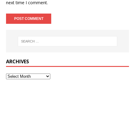
next time I comment.
ARCHIVES