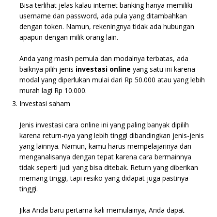
Bisa terlihat jelas kalau internet banking hanya memiliki
username dan password, ada pula yang ditambahkan
dengan token. Namun, rekeningnya tidak ada hubungan
apapun dengan milik orang lain.
Anda yang masih pemula dan modalnya terbatas, ada
baiknya pilih jenis
investasi online
yang satu ini karena
modal yang diperlukan mulai dari Rp 50.000 atau yang lebih
murah lagi Rp 10.000.
Investasi saham
Jenis investasi cara online ini yang paling banyak dipilih
karena return-nya yang lebih tinggi dibandingkan jenis-jenis
yang lainnya. Namun, kamu harus mempelajarinya dan
menganalisanya dengan tepat karena cara bermainnya
tidak seperti judi yang bisa ditebak. Return yang diberikan
memang tinggi, tapi resiko yang didapat juga pastinya
tinggi.
Jika Anda baru pertama kali memulainya, Anda dapat