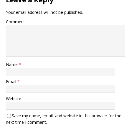
Your email address will not be published.
Comment
Name
*
Email
*
Website
Save my name, email, and website in this browser for the
next time I comment.