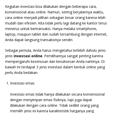
Kegiatan investasi bisa dilakukan dengan beberapa cara,
konvensional atau online. Namun, seiring berjalannya waktu,
cara online menjadi pilihan sebagian besar orang karena lebih
mudah dan efesien. Kita tidak perlu lagi datang ke kantor terus
menerus untuk bertransaksi. Hanya melalui smartphone,
laptop, maupun tablet dan sudah tersambung dengan internet,
Anda dapat langsung transaksinya sendiri.
Sebagai pemula, Anda harus mengetahui terlebih dahulu jenis-
jenis
investasi online
. Pemilihannya sangat penting karena
mempengaruhi keseriusan dan kesuksesan Anda nantinya. Di
bawah ini terdapat 3 jenis investasi dalam bentuk online yang
perlu Anda bedakan.
Investasi emas
Investasi emas tidak hanya dilakukan secara konvensional
dengan menyimpan emas fisiknya, tapi juga dapat
dilakukan dengan cara online. Tidak sedikit orang yang
memilih jenis ini karena karakteristik harganya yang