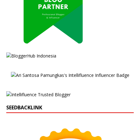
SEEDBACKLINK