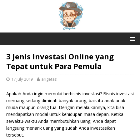
3 Jenis Investasi Online yang
Tepat untuk Para Pemula
17 July 2019
arigetas
Apakah Anda ingin memulai berbisnis investasi? Bisnis investasi
memang sedang diminati banyak orang, baik itu anak-anak
muda maupun orang tua. Dengan melakukannya, kita bisa
mendapatkan modal untuk kehidupan masa depan. Ketika
sewaktu-waktu Anda membutuhkan uang, Anda dapat
langsung menarik uang yang sudah Anda investasikan
tersebut.