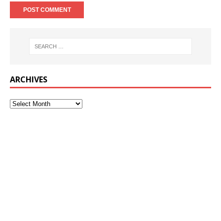
ARCHIVES