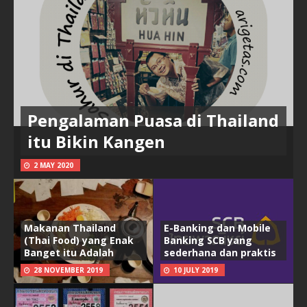
Pengalaman Puasa di Thailand
itu Bikin Kangen
2 MAY 2020
Makanan Thailand
E-Banking dan Mobile
(Thai Food) yang Enak
Banking SCB yang
Banget itu Adalah
sederhana dan praktis
28 NOVEMBER 2019
10 JULY 2019