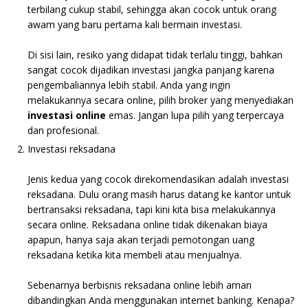
terbilang cukup stabil, sehingga akan cocok untuk orang
awam yang baru pertama kali bermain investasi.
Di sisi lain, resiko yang didapat tidak terlalu tinggi, bahkan
sangat cocok dijadikan investasi jangka panjang karena
pengembaliannya lebih stabil. Anda yang ingin
melakukannya secara online, pilih broker yang menyediakan
investasi online
emas. Jangan lupa pilih yang terpercaya
dan profesional.
Investasi reksadana
Jenis kedua yang cocok direkomendasikan adalah investasi
reksadana. Dulu orang masih harus datang ke kantor untuk
bertransaksi reksadana, tapi kini kita bisa melakukannya
secara online. Reksadana online tidak dikenakan biaya
apapun, hanya saja akan terjadi pemotongan uang
reksadana ketika kita membeli atau menjualnya.
Sebenarnya berbisnis reksadana online lebih aman
dibandingkan Anda menggunakan internet banking. Kenapa?