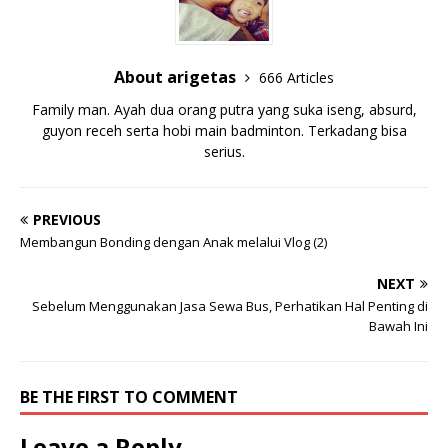
About arigetas
666 Articles
Family man. Ayah dua orang putra yang suka iseng, absurd,
guyon receh serta hobi main badminton. Terkadang bisa
serius.
PREVIOUS
Membangun Bonding dengan Anak melalui Vlog (2)
NEXT
Sebelum Menggunakan Jasa Sewa Bus, Perhatikan Hal Penting di
Bawah Ini
BE THE FIRST TO COMMENT
Leave a Reply