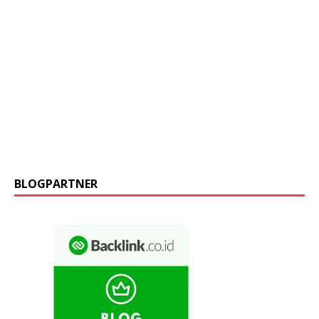
BLOGPARTNER