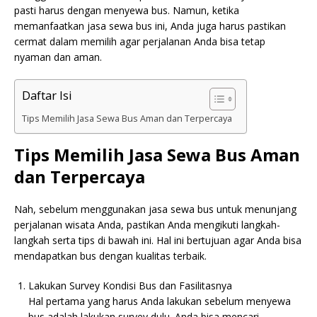
pasti harus dengan menyewa bus. Namun, ketika
memanfaatkan jasa sewa bus ini, Anda juga harus pastikan
cermat dalam memilih agar perjalanan Anda bisa tetap
nyaman dan aman.
Daftar Isi
Tips Memilih Jasa Sewa Bus Aman dan Terpercaya
Tips Memilih Jasa Sewa Bus Aman
dan Terpercaya
Nah, sebelum menggunakan jasa sewa bus untuk menunjang
perjalanan wisata Anda, pastikan Anda mengikuti langkah-
langkah serta tips di bawah ini. Hal ini bertujuan agar Anda bisa
mendapatkan bus dengan kualitas terbaik.
Lakukan Survey Kondisi Bus dan Fasilitasnya
Hal pertama yang harus Anda lakukan sebelum menyewa
bus adalah lakukan survey dulu. Anda bisa mencari