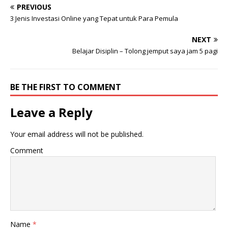
PREVIOUS
3 Jenis Investasi Online yang Tepat untuk Para Pemula
NEXT
Belajar Disiplin – Tolong jemput saya jam 5 pagi
BE THE FIRST TO COMMENT
Leave a Reply
Your email address will not be published.
Comment
Name
*