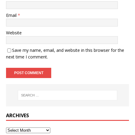
Email
*
Website
Save my name, email, and website in this browser for the
next time I comment.
ARCHIVES