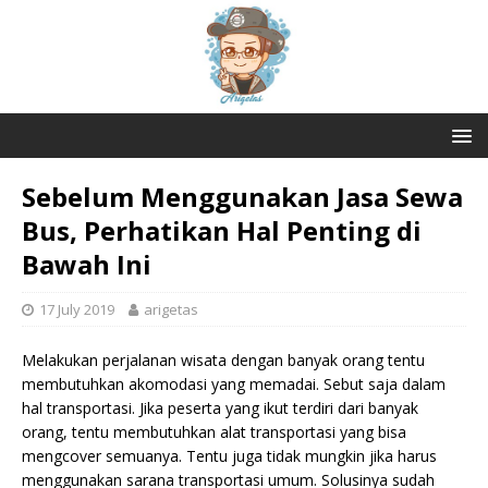
Sebelum Menggunakan Jasa Sewa
Bus, Perhatikan Hal Penting di
Bawah Ini
17 July 2019
arigetas
Melakukan perjalanan wisata dengan banyak orang tentu
membutuhkan akomodasi yang memadai. Sebut saja dalam
hal transportasi. Jika peserta yang ikut terdiri dari banyak
orang, tentu membutuhkan alat transportasi yang bisa
mengcover semuanya. Tentu juga tidak mungkin jika harus
menggunakan sarana transportasi umum. Solusinya sudah