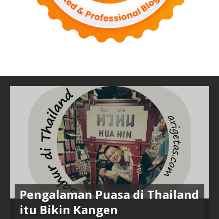
Pengalaman Puasa di Thailand
itu Bikin Kangen