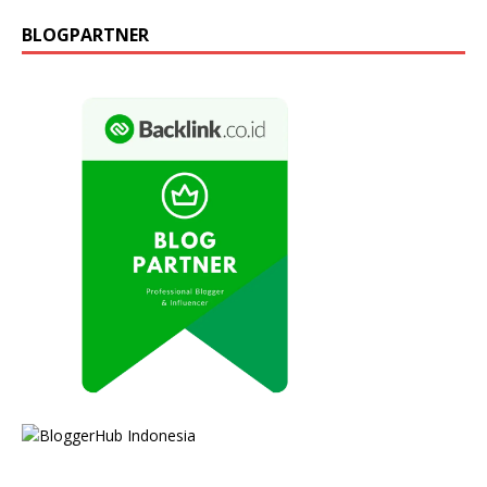
BLOGPARTNER