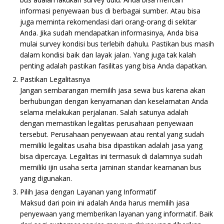
informasi penyewaan bus di berbagai sumber. Atau bisa
juga meminta rekomendasi dari orang-orang di sekitar
Anda. Jika sudah mendapatkan informasinya, Anda bisa
mulai survey kondisi bus terlebih dahulu. Pastikan bus masih
dalam kondisi baik dan layak jalan. Yang juga tak kalah
penting adalah pastikan fasilitas yang bisa Anda dapatkan.
Pastikan Legalitasnya
Jangan sembarangan memilih jasa sewa bus karena akan
berhubungan dengan kenyamanan dan keselamatan Anda
selama melakukan perjalanan. Salah satunya adalah
dengan memastikan legalitas perusahaan penyewaan
tersebut. Perusahaan penyewaan atau rental yang sudah
memiliki legalitas usaha bisa dipastikan adalah jasa yang
bisa dipercaya. Legalitas ini termasuk di dalamnya sudah
memiliki ijin usaha serta jaminan standar keamanan bus
yang digunakan.
Pilih Jasa dengan Layanan yang Informatif
Maksud dari poin ini adalah Anda harus memilih jasa
penyewaan yang memberikan layanan yang informatif. Baik