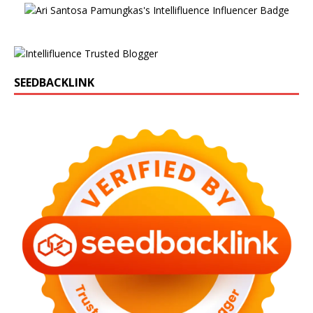
SEEDBACKLINK