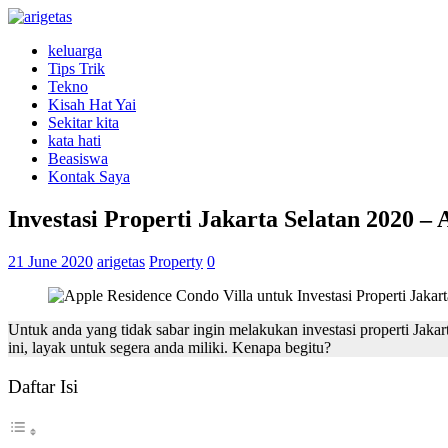
keluarga
Tips Trik
Tekno
Kisah Hat Yai
Sekitar kita
kata hati
Beasiswa
Kontak Saya
Investasi Properti Jakarta Selatan 2020 – 
21 June 2020
arigetas
Property
0
Untuk anda yang tidak sabar ingin melakukan investasi properti Jaka
ini, layak untuk segera anda miliki. Kenapa begitu?
Daftar Isi