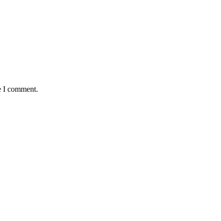
e I comment.