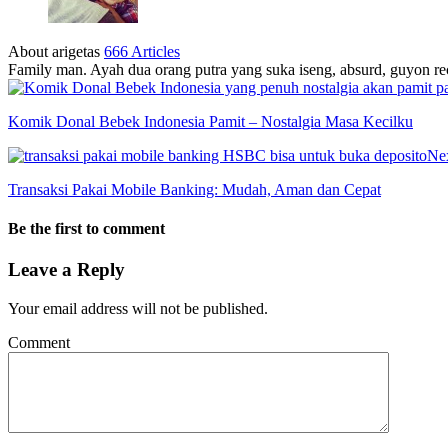
About arigetas
666 Articles
Family man. Ayah dua orang putra yang suka iseng, absurd, guyon rec
Komik Donal Bebek Indonesia Pamit – Nostalgia Masa Kecilku
Ne
Transaksi Pakai Mobile Banking: Mudah, Aman dan Cepat
Be the first to comment
Leave a Reply
Your email address will not be published.
Comment