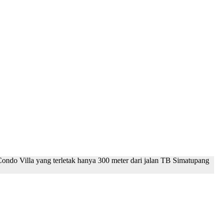
 Condo Villa yang terletak hanya 300 meter dari jalan TB Simatupang