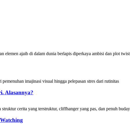
i. Alasannya?
 Watching