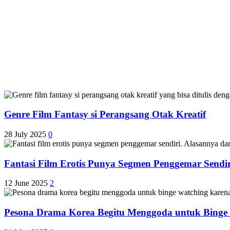
Genre Film Fantasy si Perangsang Otak Kreatif
28 July 2025
0
Fantasi Film Erotis Punya Segmen Penggemar Sendir
12 June 2025
2
Pesona Drama Korea Begitu Menggoda untuk Binge