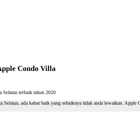
Apple Condo Villa
rta Selatan, ada kabar baik yang sebaiknya tidak anda lewatkan. Apple