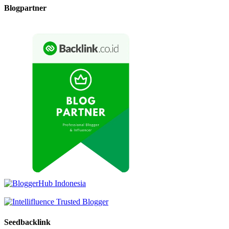
Blogpartner
Seedbacklink