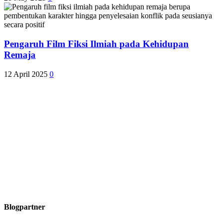
Pengaruh Film Fiksi Ilmiah pada Kehidupan
Remaja
12 April 2025
0
Blogpartner