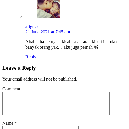
arigetas
21 June 2021 at 7:45 am
Ahahhaha. ternyata kisah salah arah kiblat itu ada d
banyak orang yak… aku juga pernah 😀
Reply
Leave a Reply
Your email address will not be published.
Comment
Name
*