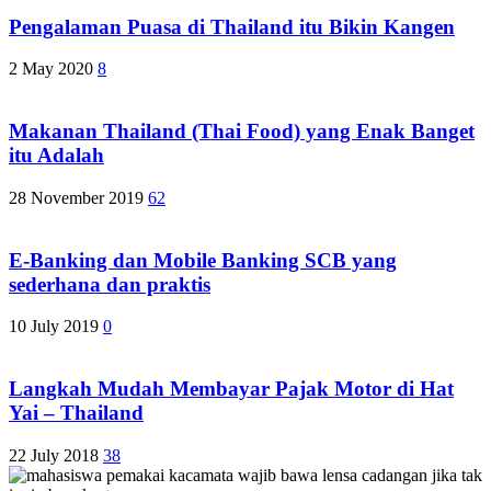
Pengalaman Puasa di Thailand itu Bikin Kangen
2 May 2020
8
Makanan Thailand (Thai Food) yang Enak Banget
itu Adalah
28 November 2019
62
E-Banking dan Mobile Banking SCB yang
sederhana dan praktis
10 July 2019
0
Langkah Mudah Membayar Pajak Motor di Hat
Yai – Thailand
22 July 2018
38