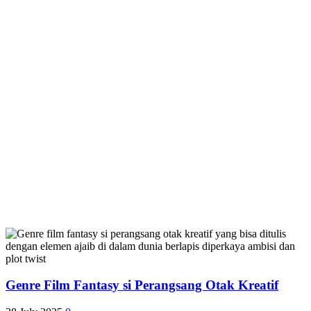
Genre Film Fantasy si Perangsang Otak Kreatif