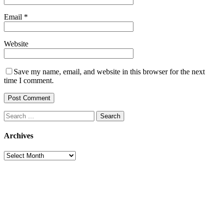
Email
*
Website
Save my name, email, and website in this browser for the next
time I comment.
Search
for:
Archives
Archives